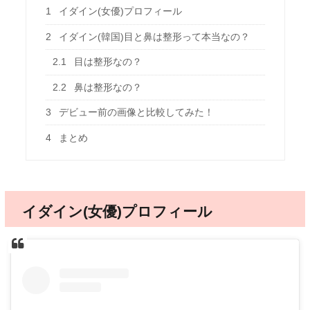
1
イダイン(女優)プロフィール
2
イダイン(韓国)目と鼻は整形って本当なの？
2.1
目は整形なの？
2.2
鼻は整形なの？
3
デビュー前の画像と比較してみた！
4
まとめ
イダイン(女優)プロフィール