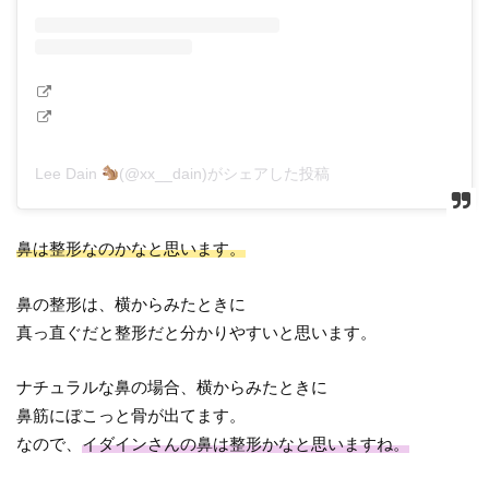
Lee Dain
(@xx__dain)がシェアした投稿
鼻は整形なのかなと思います。
鼻の整形は、横からみたときに
真っ直ぐだと整形だと分かりやすいと思います。
ナチュラルな鼻の場合、横からみたときに
鼻筋にぼこっと骨が出てます。
なので、
イダインさんの鼻は整形かなと思いますね。