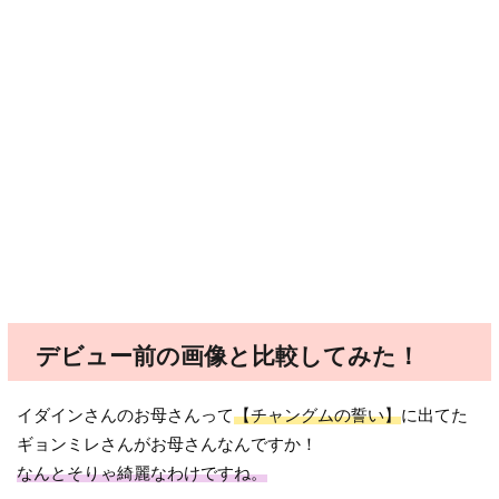
デビュー前の画像と比較してみた！
イダインさんのお母さんって
【チャングムの誓い】
に出てた
ギョンミレさんがお母さんなんですか！
なんとそりゃ綺麗なわけですね。