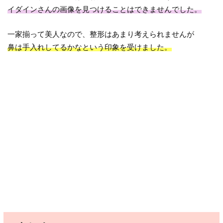
イダインさんの画像を見つけることはできませんでした。
一家揃って美人なので、整形はあまり考えられませんが
鼻は手入れしてるかなという印象を受けました。