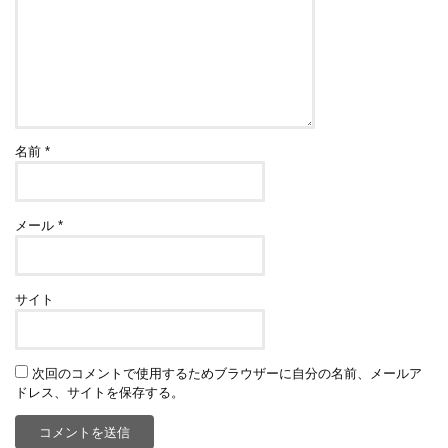
名前
*
メール
*
サイト
次回のコメントで使用するためブラウザーに自分の名前、メールア
ドレス、サイトを保存する。