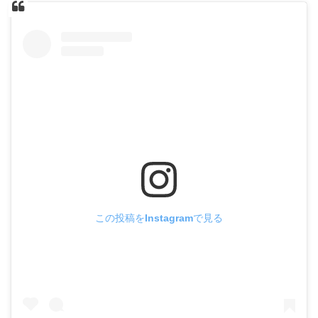
この投稿をInstagramで見る