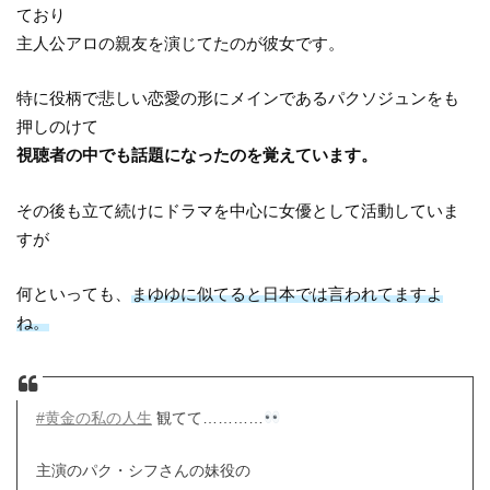
ており
主人公アロの親友を演じてたのが彼女です。
特に役柄で悲しい恋愛の形にメインであるパクソジュンをも
押しのけて
視聴者の中でも話題になったのを覚えています。
その後も立て続けにドラマを中心に女優として活動していま
すが
何といっても、
まゆゆに似てると日本では言われてますよ
ね。
#黄金の私の人生
観てて…………
主演のパク・シフさんの妹役の