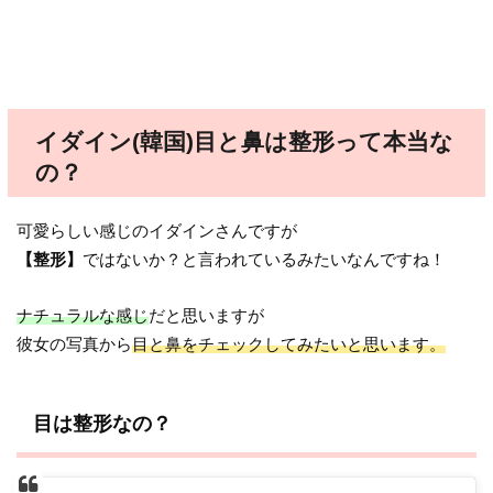
イダイン(韓国)目と鼻は整形って本当な
の？
可愛らしい感じのイダインさんですが
【整形】
ではないか？と言われているみたいなんですね！
ナチュラルな感じ
だと思いますが
彼女の写真から
目と鼻をチェックしてみたいと思います。
目は整形なの？