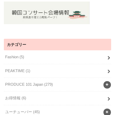
カテゴリー
Fashion
(5)
PEAKTIME
(1)
PRODUCE 101 Japan
(279)
お得情報
(6)
ユーチューバー
(45)