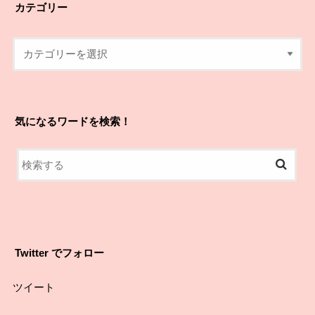
カテゴリー
気になるワードを検索！
Twitter でフォロー
ツイート