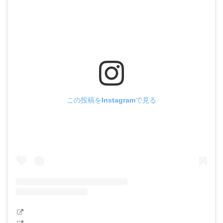
この投稿をInstagramで見る