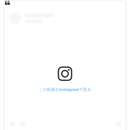
この投稿をInstagramで見る