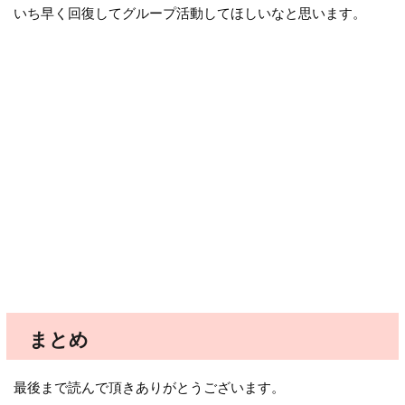
いち早く回復してグループ活動してほしいなと思います。
まとめ
最後まで読んで頂きありがとうございます。