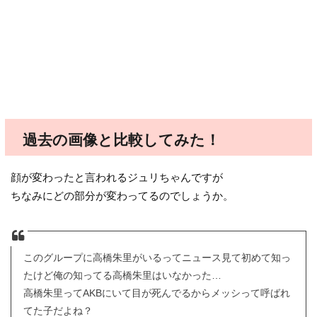
過去の画像と比較してみた！
顔が変わったと言われるジュリちゃんですが
ちなみにどの部分が変わってるのでしょうか。
このグループに高橋朱里がいるってニュース見て初めて知っ
たけど俺の知ってる高橋朱里はいなかった…
高橋朱里ってAKBにいて目が死んでるからメッシって呼ばれ
てた子だよね？