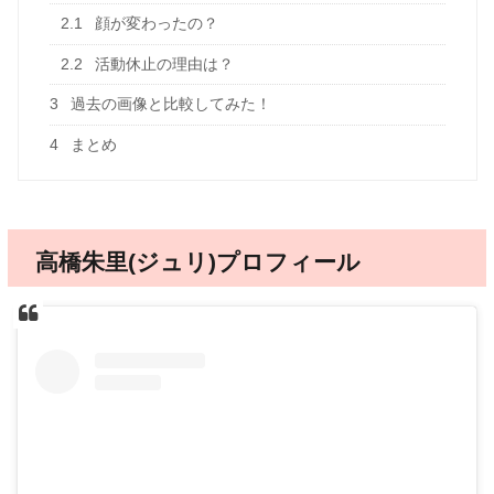
2.1
顔が変わったの？
2.2
活動休止の理由は？
3
過去の画像と比較してみた！
4
まとめ
高橋朱里(ジュリ)プロフィール