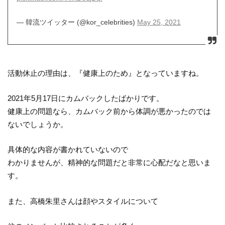
— 韓流ツイッター (@kor_celebrities)
May 25, 2021
活動休止の理由は、『健康上のため』となっていますね。
2021年5月17日にカムバックしたばかりです。
健康上の問題なら、カムバック前から体調が悪かったのでは
ないでしょうか。
具体的な内容が書かれていないので
わかりませんが、精神的な問題だと非常に心配だなと思いま
す。
また、高橋朱里さんは顔やスタイルについて