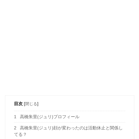
目次
[
閉じる
]
1
高橋朱里(ジュリ)プロフィール
2
高橋朱里(ジュリ)顔が変わったのは活動休止と関係し
てる？