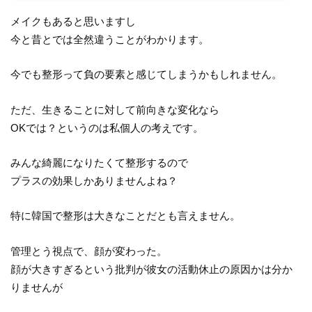
メイクもあると思いますし
今と昔とでは全然違うことがわかります。
今でも整形って負の要素と感じてしまうかもしれません。
ただ、生きることに対して前向きな変化なら
OKでは？というのは私個人の考えです。
みんな綺麗になりたくて整形するので
プラスの効果しかありませんよね？
特に韓国で整形は大きなことだとも言えません。
管理とう視点で、顔が変わった。
顔が大きすぎるという批判が彼女の活動休止の原因かは分か
りませんが