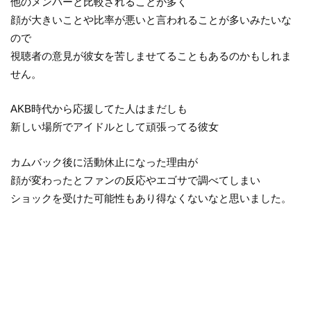
他のメンバーと比較されることが多く
顔が大きいことや比率が悪いと言われることが多いみたいな
ので
視聴者の意見が彼女を苦しませてることもあるのかもしれま
せん。
AKB時代から応援してた人はまだしも
新しい場所でアイドルとして頑張ってる彼女
カムバック後に活動休止になった理由が
顔が変わったとファンの反応やエゴサで調べてしまい
ショックを受けた可能性もあり得なくないなと思いました。