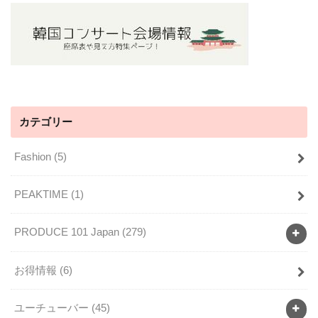
カテゴリー
Fashion
(5)
PEAKTIME
(1)
PRODUCE 101 Japan
(279)
お得情報
(6)
ユーチューバー
(45)