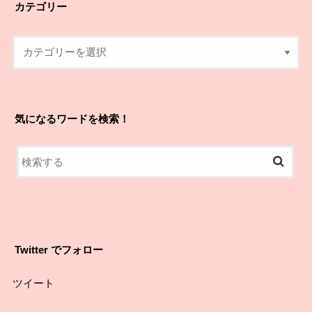
カテゴリー
気になるワードを検索！
Twitter でフォロー
ツイート