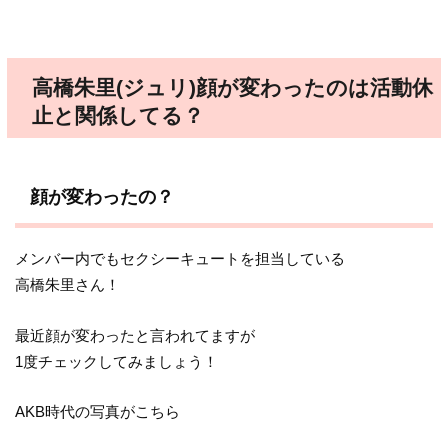
高橋朱里(ジュリ)顔が変わったのは活動休
止と関係してる？
顔が変わったの？
メンバー内でもセクシーキュートを担当している
高橋朱里さん！
最近顔が変わったと言われてますが
1度チェックしてみましょう！
AKB時代の写真がこちら