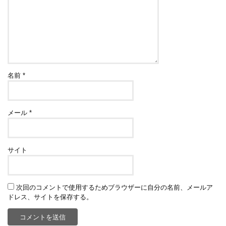
名前
*
メール
*
サイト
次回のコメントで使用するためブラウザーに自分の名前、メールア
ドレス、サイトを保存する。