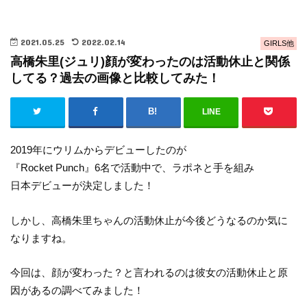
2021.05.25
2022.02.14
GIRLS他
高橋朱里(ジュリ)顔が変わったのは活動休止と関係
してる？過去の画像と比較してみた！
LINE
2019年にウリムからデビューしたのが
『Rocket Punch』6名で活動中で、ラポネと手を組み
日本デビューが決定しました！
しかし、高橋朱里ちゃんの活動休止が今後どうなるのか気に
なりますね。
今回は、顔が変わった？と言われるのは彼女の活動休止と原
因があるの調べてみました！