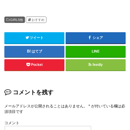
GIRLS他
おすすめ
ツイート
シェア
はてブ
LINE
Pocket
feedly
コメントを残す
メールアドレスが公開されることはありません。
*
が付いている欄は必
須項目です
コメント