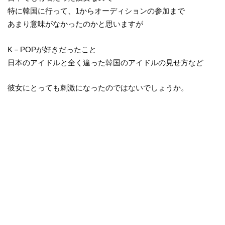
特に韓国に行って、1からオーディションの参加まで
あまり意味がなかったのかと思いますが
K－POPが好きだったこと
日本のアイドルと全く違った韓国のアイドルの見せ方など
彼女にとっても刺激になったのではないでしょうか。