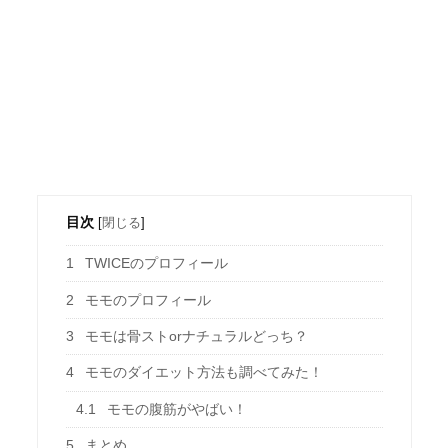
目次
[
閉じる
]
1
TWICEのプロフィール
2
モモのプロフィール
3
モモは骨ストorナチュラルどっち？
4
モモのダイエット方法も調べてみた！
4.1
モモの腹筋がやばい！
5
まとめ