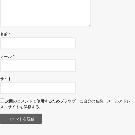
名前
*
メール
*
サイト
次回のコメントで使用するためブラウザーに自分の名前、メールアドレ
ス、サイトを保存する。