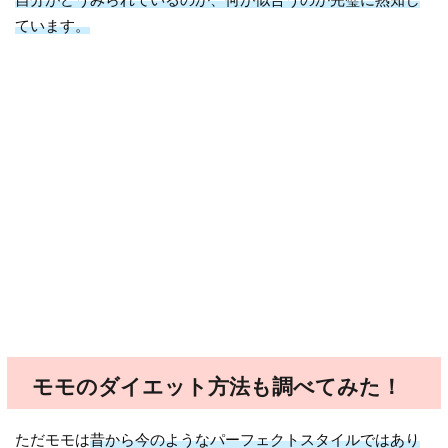
ています。
モモのダイエット方法も調べてみた！
ただモモは
昔から今のようなパーフェクトスタイルではあり