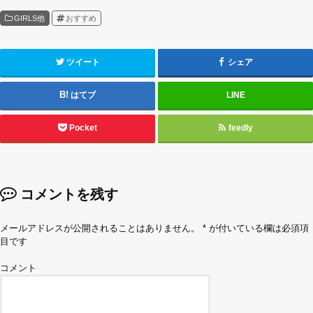
GIRLS他
おすすめ
ツイート
シェア
はてブ
LINE
Pocket
feedly
コメントを残す
メールアドレスが公開されることはありません。
*
が付いている欄は必須項
目です
コメント