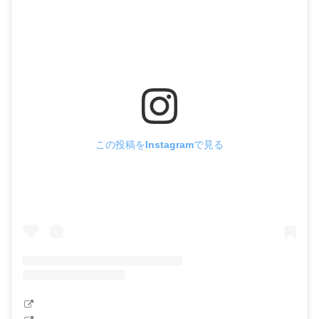
この投稿をInstagramで見る