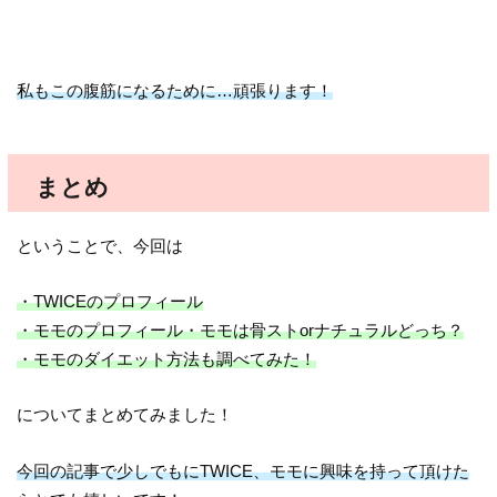
私もこの腹筋になるために…頑張ります！
まとめ
ということで、今回は
・TWICEのプロフィール
・モモのプロフィール・モモは骨ストorナチュラルどっち？
・モモのダイエット方法も調べてみた！
についてまとめてみました！
今回の記事で少しでもにTWICE、モモに興味を持って頂けた