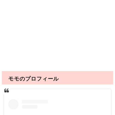
モモのプロフィール