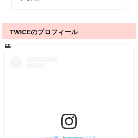
TWICEのプロフィール