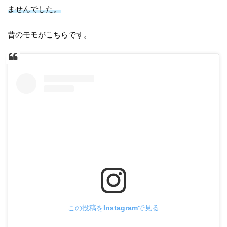
ませんでした。
昔のモモがこちらです。
この投稿をInstagramで見る