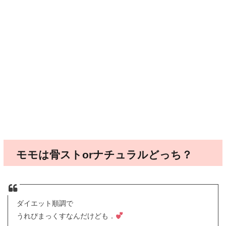
モモは骨ストorナチュラルどっち？
ダイエット順調で
うれぴまっくすなんだけども．