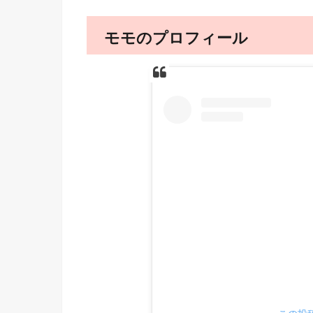
モモのプロフィール