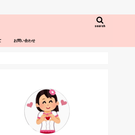
search
て
お問い合わせ