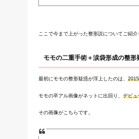
ここで今まで上がった整形説についてご紹介
モモの二重手術＋涙袋形成の整形
最初にモモの整形疑惑が浮上したのは、
20
モモの卒アル画像がネットに出回り、
デビュ
その画像がこちらです。