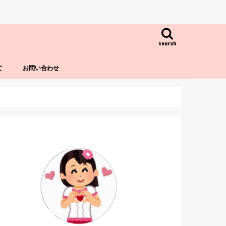
search
て
お問い合わせ