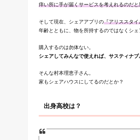
痒い所に手が届くサービスを考えれるのだと
そして現在、シェアアプリの
『アリススタイ
年齢とともに、物を所持するのではなくシェ
購入するのは勿体ない。
シェアしてみんなで使えれば、サスティナブ
そんな村本理恵子さん。
家もシェアハウスにしてるのだとか？
出身高校は？