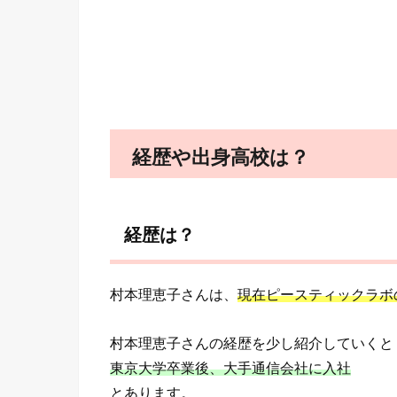
経歴や出身高校は？
経歴は？
村本理恵子さんは、
現在ピースティックラボ
村本理恵子さんの経歴を少し紹介していくと
東京大学卒業後、大手通信会社に入社
とあります。