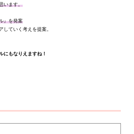
思います。
ル』を発案
アしていく考えを提案。
ルにもなりえますね！