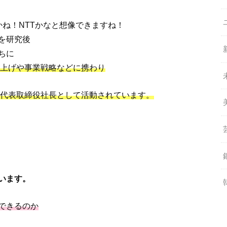
ね！NTTかなと想像できますね！
を研究後
ちに
立ち上げや事業戦略などに携わり
在代表取締役社長として活動されています。
います。
できるのか