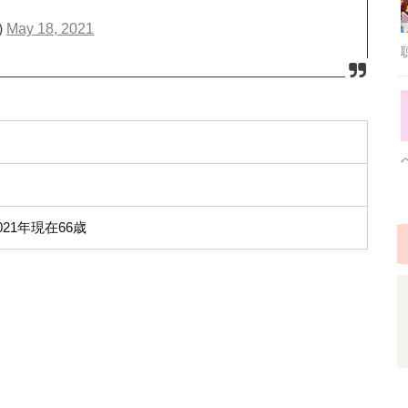
)
May 18, 2021
021年現在66歳