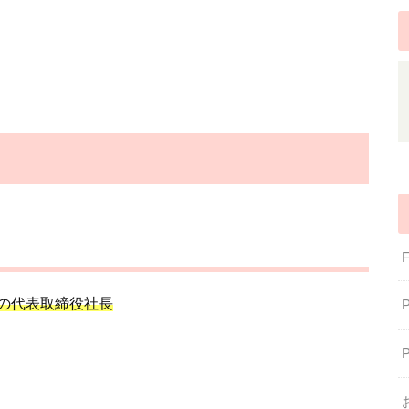
の代表取締役社長