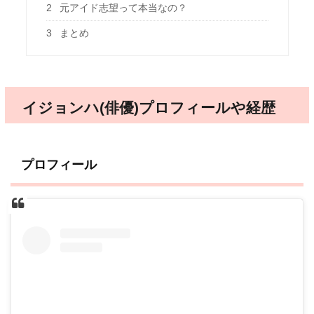
2
元アイド志望って本当なの？
3
まとめ
イジョンハ(俳優)プロフィールや経歴
プロフィール