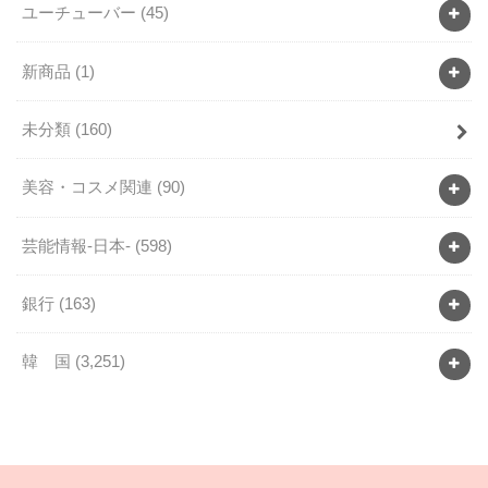
ユーチューバー
(45)
新商品
(1)
未分類
(160)
美容・コスメ関連
(90)
芸能情報-日本-
(598)
銀行
(163)
韓 国
(3,251)