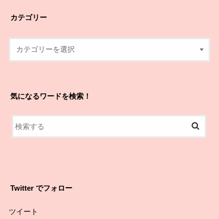
カテゴリー
気になるワードを検索！
Twitter でフォロー
ツイート