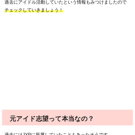
過去にアイドル活動していたという情報もみつけましたので
チェックしていきましょう！
元アイド志望って本当なの？
過去にはJYPに所属していたこともあったそうです。