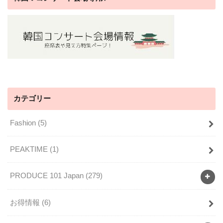
カテゴリー
Fashion
(5)
PEAKTIME
(1)
PRODUCE 101 Japan
(279)
お得情報
(6)