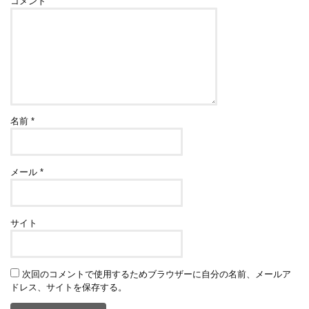
コメント
名前
*
メール
*
サイト
次回のコメントで使用するためブラウザーに自分の名前、メールア
ドレス、サイトを保存する。