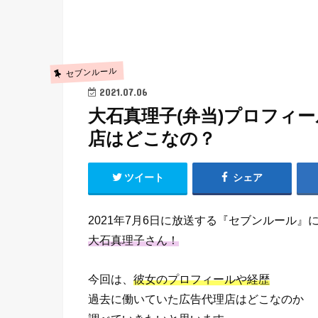
セブンルール
2021.07.06
大石真理子(弁当)プロフィ
店はどこなの？
ツイート
シェア
2021年7月6日に放送する『セブンルール』
大石真理子さん！
今回は、
彼女のプロフィールや経歴
過去に働いていた広告代理店はどこなのか