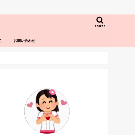
search
て
お問い合わせ