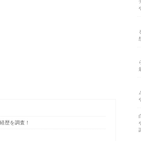
や経歴を調査！