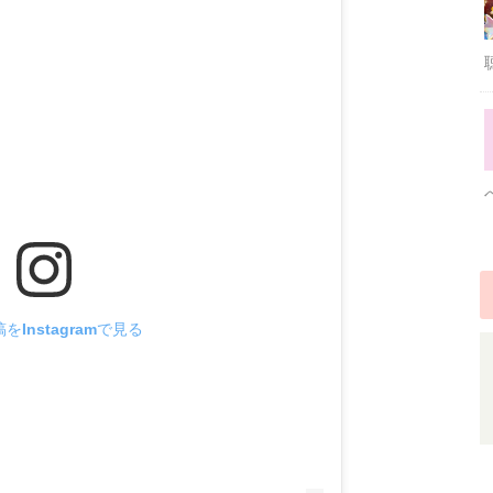
をInstagramで見る