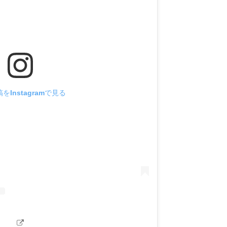
をInstagramで見る