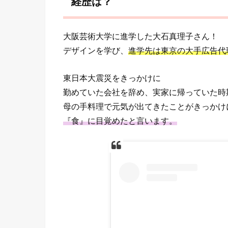
経歴は？
大阪芸術大学に進学した大石真理子さん！
デザインを学び、
進学先は東京の大手広告代
東日本大震災をきっかけに
勤めていた会社を辞め、実家に帰っていた時
母の手料理で元気が出てきたことがきっかけ
『食』に目覚めたと言います。