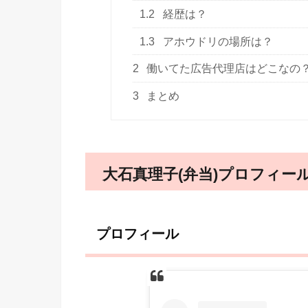
1.2
経歴は？
1.3
アホウドリの場所は？
2
働いてた広告代理店はどこなの
3
まとめ
大石真理子(弁当)プロフィー
プロフィール