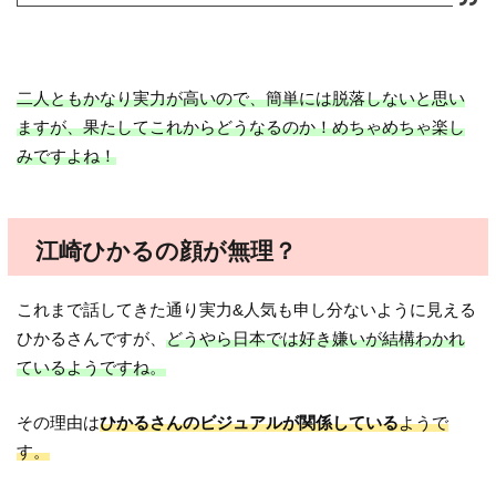
二人ともかなり実力が高いので、簡単には脱落しないと思い
ますが、果たしてこれからどうなるのか！めちゃめちゃ楽し
みですよね！
江崎ひかるの顔が無理？
これまで話してきた通り実力&人気も申し分ないように見える
ひかるさんですが、
どうやら日本では好き嫌いが結構わかれ
ているようですね。
その理由は
ひかるさんのビジュアルが関係している
ようで
す。