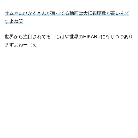
サムネにひかるさんが写ってる動画は大抵視聴数が高いんで
すよね笑
世界から注目されてる、もはや世界のHIKARUになりつつあり
ますよねー（え