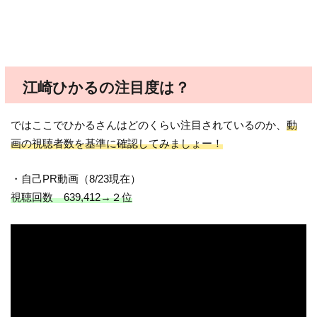
江崎ひかるの注目度は？
ではここでひかるさんはどのくらい注目されているのか、
動
画の視聴者数を基準に確認してみましょー！
・自己PR動画（8/23現在）
視聴回数 639,412→２位