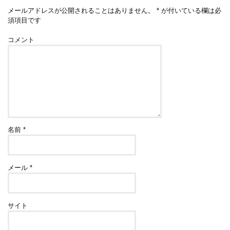
メールアドレスが公開されることはありません。
*
が付いている欄は必
須項目です
コメント
名前
*
メール
*
サイト