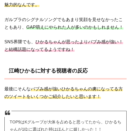
魅力的なんです。
ガルプラのシグナルソングでもあまり笑顔を見せなかったこ
ともあり、
GAP萌えにやられた人が多いのかもしれません！
SNS界隈でも、
ひかるちゃんが思ったよりバブみ感が強い！
と結構話題になってるようですね！
江崎ひかるに対する視聴者の反応
最後にそんな
バブみ感が強いひかるちゃんの虜になってる方
のツイートをいくつかご紹介したいと思います！
TOP9はKグループが大体を占めると思ってたから、ひかるち
ゃんが1位に選ばれた時はほんとに嬉しかった！！