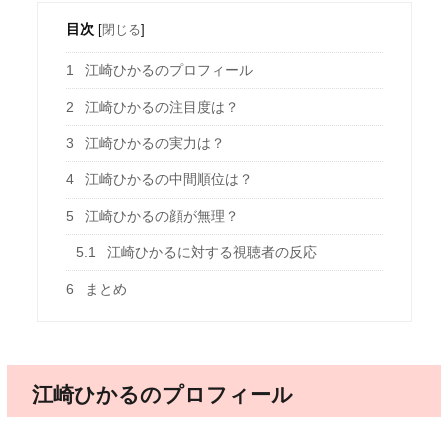
目次
[
閉じる
]
1
江崎ひかるのプロフィール
2
江崎ひかるの注目度は？
3
江崎ひかるの実力は？
4
江崎ひかるの中間順位は？
5
江崎ひかるの顔が無理？
5.1
江崎ひかるに対する視聴者の反応
6
まとめ
江崎ひかるのプロフィール