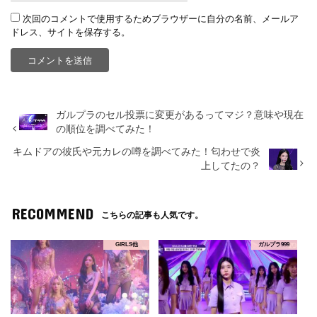
次回のコメントで使用するためブラウザーに自分の名前、メールア
ドレス、サイトを保存する。
ガルプラのセル投票に変更があるってマジ？意味や現在
の順位を調べてみた！
キムドアの彼氏や元カレの噂を調べてみた！匂わせで炎
上してたの？
RECOMMEND
こちらの記事も人気です。
GIRLS他
ガルプラ999