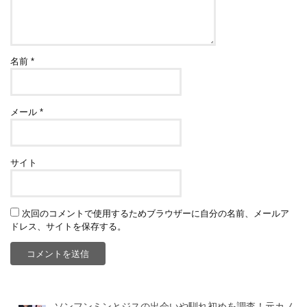
名前
*
メール
*
サイト
次回のコメントで使用するためブラウザーに自分の名前、メールア
ドレス、サイトを保存する。
ソンフンミンとジスの出会いや馴れ初めを調査！元カノ