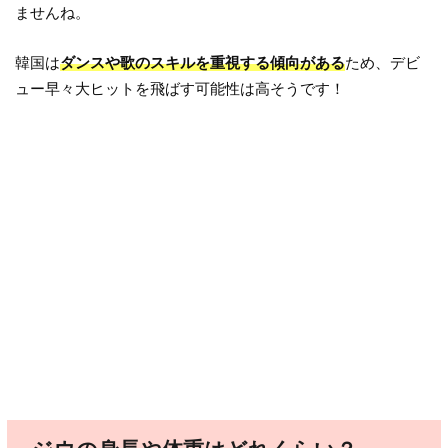
ませんね。
韓国は
ダンスや歌のスキルを重視する傾向がある
ため、デビ
ュー早々大ヒットを飛ばす可能性は高そうです！