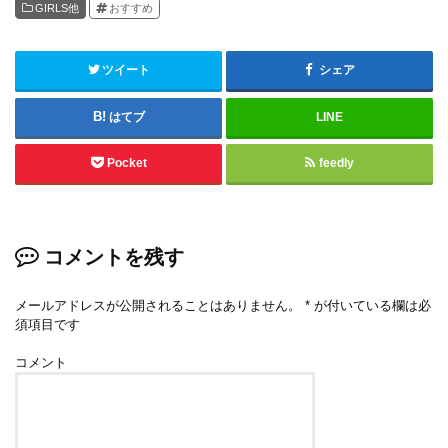
GIRLS他
おすすめ
ツイート
シェア
はてブ
LINE
Pocket
feedly
コメントを残す
メールアドレスが公開されることはありません。
*
が付いている欄は必
須項目です
コメント