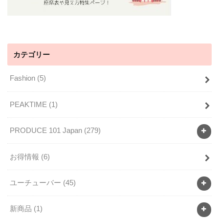
カテゴリー
Fashion
(5)
PEAKTIME
(1)
PRODUCE 101 Japan
(279)
お得情報
(6)
ユーチューバー
(45)
新商品
(1)