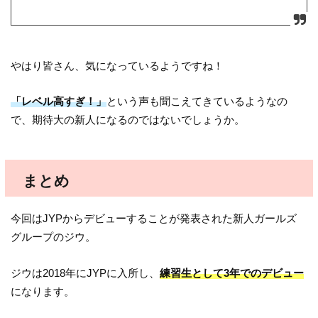
やはり皆さん、気になっているようですね！
「レベル高すぎ！」
という声も聞こえてきているようなの
で、期待大の新人になるのではないでしょうか。
まとめ
今回はJYPからデビューすることが発表された新人ガールズ
グループのジウ。
ジウは2018年にJYPに入所し、
練習生として3年でのデビュー
になります。