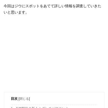
今回はジウにスポットをあてて詳しい情報を調査していきた
いと思います。
目次
[
閉じる
]