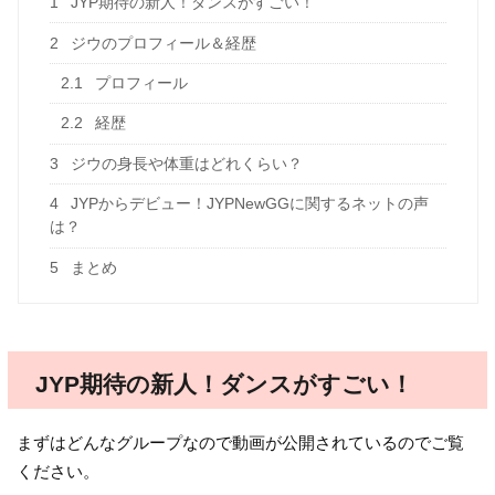
1
JYP期待の新人！ダンスがすごい！
2
ジウのプロフィール＆経歴
2.1
プロフィール
2.2
経歴
3
ジウの身長や体重はどれくらい？
4
JYPからデビュー！JYPNewGGに関するネットの声
は？
5
まとめ
JYP期待の新人！ダンスがすごい！
まずはどんなグループなので動画が公開されているのでご覧
ください。