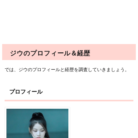
ジウのプロフィール＆経歴
では、ジウのプロフィールと経歴を調査していきましょう。
プロフィール