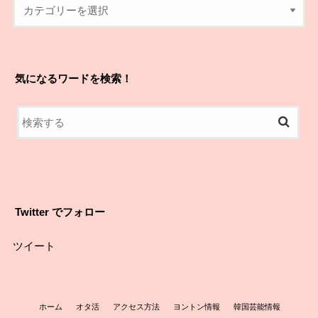
気になるワードを検索！
Twitter でフォロー
ツイート
ホーム
オタ活
アクセス方法
ヨントン情報
韓国芸能情報