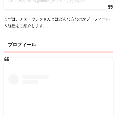
CHOIWOOSHIK(@dntlrdl)がシェアした投稿
まずは、チェ・ウシクさんとはどんな方なのかプロフィール
＆経歴をご紹介します。
プロフィール