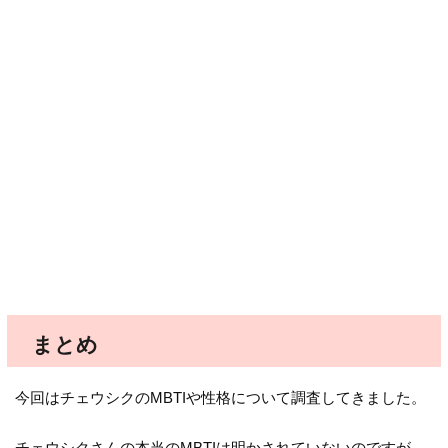
まとめ
今回はチェウシクのMBTIや性格について調査してきました。
チェウシクさんの本当のMBTIは明かされていないのですが、