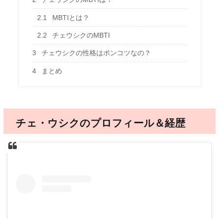
2.1
MBTIとは？
2.2
チェウシクのMBTI
3
チェウシクの性格はポンコツなの？
4
まとめ
チェ・ウシクのプロフィール＆経歴