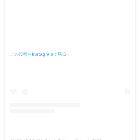
この投稿をInstagramで見る