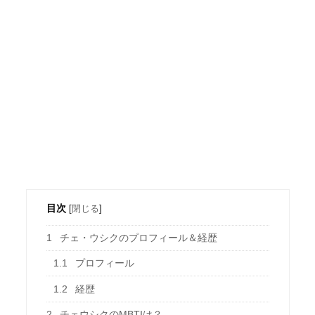
目次
[
閉じる
]
1
チェ・ウシクのプロフィール＆経歴
1.1
プロフィール
1.2
経歴
2
チェウシクのMBTIは？