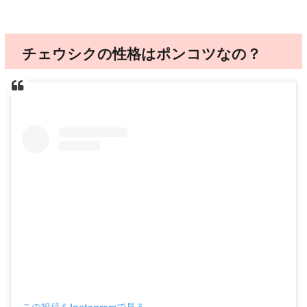
チェウシクの性格はポンコツなの？
この投稿をInstagramで見る