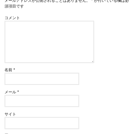
メールアドレスが公開されることはありません。
*
が付いている欄は必
須項目です
コメント
名前
*
メール
*
サイト