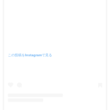
この投稿をInstagramで見る