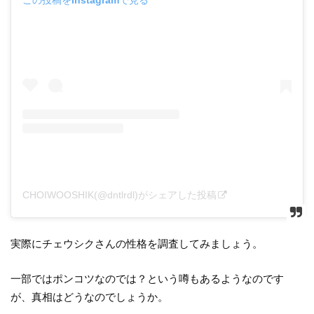
CHOIWOOSHIK(@dntlrdl)がシェアした投稿
実際にチェウシクさんの性格を調査してみましょう。
一部ではポンコツなのでは？という噂もあるようなのです
が、真相はどうなのでしょうか。