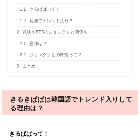
1.1
きるぱぱって！
1.2
韓国でトレンド入り？
2
意味やBTSのジョングクと関係も！
2.1
意味は？
2.2
ジョングクとの関係って？
3
まとめ
きるきぱぱは韓国語でトレンド入りして
る理由は？
きるぱぱって！