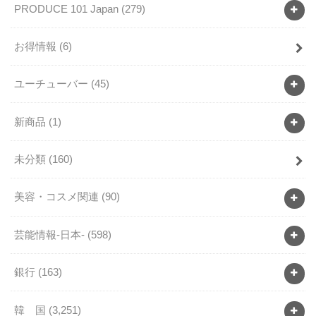
PRODUCE 101 Japan
(279)
お得情報
(6)
ユーチューバー
(45)
新商品
(1)
未分類
(160)
美容・コスメ関連
(90)
芸能情報-日本-
(598)
銀行
(163)
韓 国
(3,251)