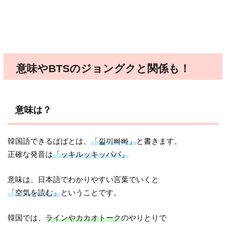
意味やBTSのジョングクと関係も！
意味は？
韓国語できるぱぱとは、
「낄끼빠빠」
と書きます。
正確な発音は
「ッキルッキッパパ」
意味は、日本語でわかりやすい言葉でいくと
「空気を読む」
ということです。
韓国では、
ラインやカカオトーク
のやりとりで