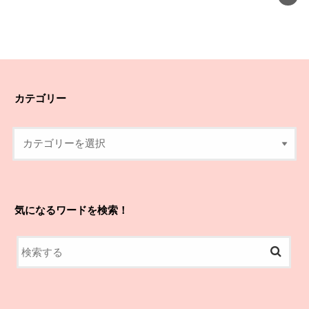
カテゴリー
気になるワードを検索！