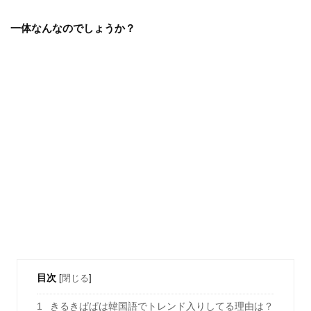
一体なんなのでしょうか？
目次
[
閉じる
]
1
きるきぱぱは韓国語でトレンド入りしてる理由は？