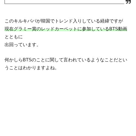
このキルキパパが韓国でトレンド入りしている経緯ですが
現在グラミー賞のレッドカーペットに参加しているBTS動画
とともに
出回っています。
何かしらBTSのことに関して言われているようなことだとい
うことはわかりますよね。