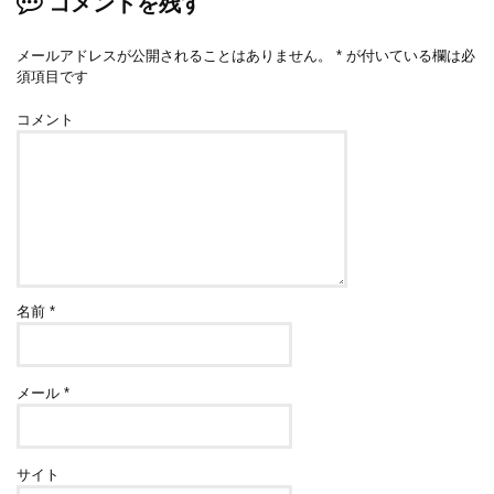
コメントを残す
メールアドレスが公開されることはありません。
*
が付いている欄は必
須項目です
コメント
名前
*
メール
*
サイト