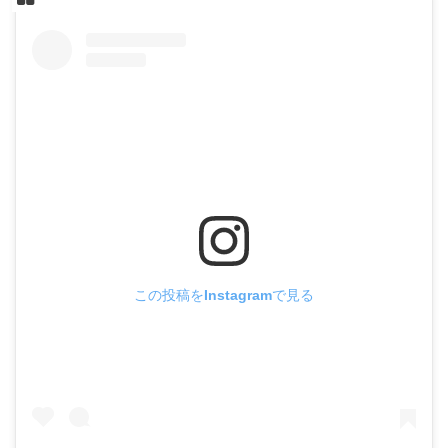
この投稿をInstagramで見る