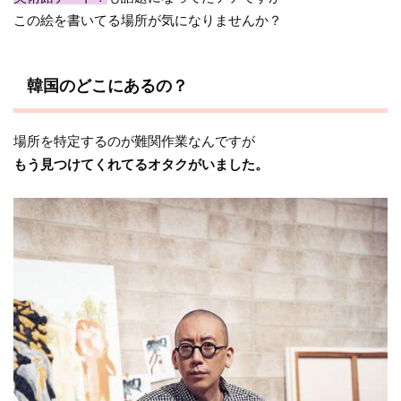
この絵を書いてる場所が気になりませんか？
韓国のどこにあるの？
場所を特定するのが難関作業なんですが
もう見つけてくれてるオタクがいました。