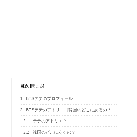
目次
[
閉じる
]
1
BTSテテのプロフィール
2
BTSテテのアトリエは韓国のどこにあるの？
2.1
テテのアトリエ？
2.2
韓国のどこにあるの？