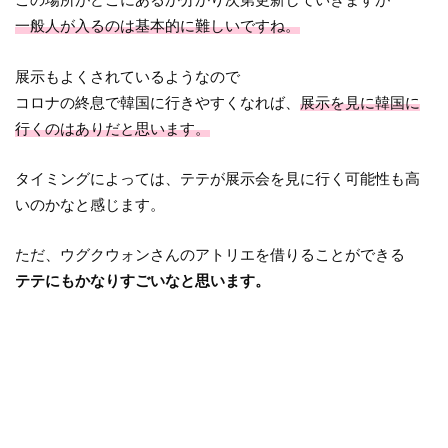
一般人が入るのは基本的に難しいですね。
展示もよくされているようなので
コロナの終息で韓国に行きやすくなれば、
展示を見に韓国に
行くのはありだと思います。
タイミングによっては、テテが展示会を見に行く可能性も高
いのかなと感じます。
ただ、ウグクウォンさんのアトリエを借りることができる
テテにもかなりすごいなと思います。