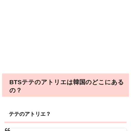
BTSテテのアトリエは韓国のどこにある
の？
テテのアトリエ？