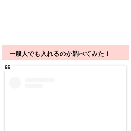
一般人でも入れるのか調べてみた！