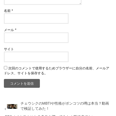
名前
*
メール
*
サイト
次回のコメントで使用するためブラウザーに自分の名前、メールア
ドレス、サイトを保存する。
チェウシクのMBTIや性格がポンコツの噂は本当？動画
で検証してみた！