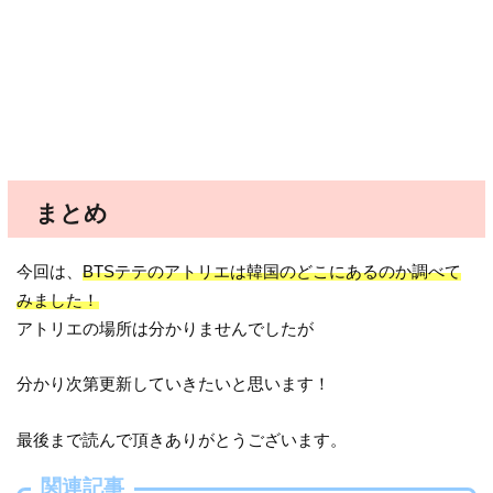
まとめ
今回は、
BTSテテのアトリエは韓国のどこにあるのか調べて
みました！
アトリエの場所は分かりませんでしたが
分かり次第更新していきたいと思います！
最後まで読んで頂きありがとうございます。
関連記事