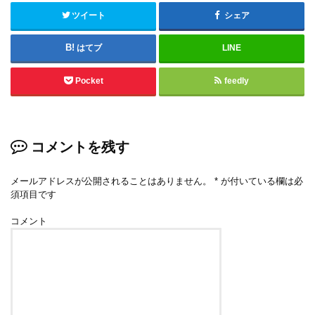
ツイート
シェア
はてブ
LINE
Pocket
feedly
コメントを残す
メールアドレスが公開されることはありません。
*
が付いている欄は必
須項目です
コメント