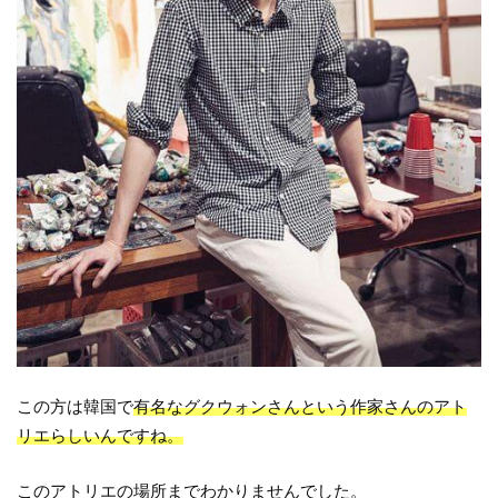
この方は韓国で
有名なグクウォンさんという作家さんのアト
リエらしいんですね。
このアトリエの場所までわかりませんでした。