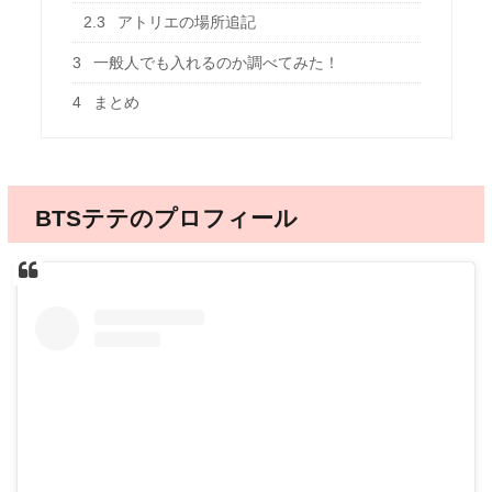
2.3
アトリエの場所追記
3
一般人でも入れるのか調べてみた！
4
まとめ
BTSテテのプロフィール