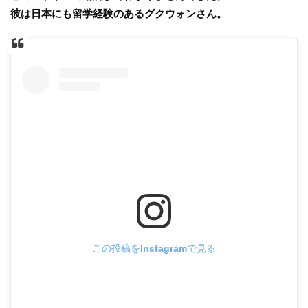
彼は日本にも留学経験のあるグクウォンさん。
この投稿をInstagramで見る