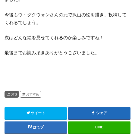
今後もウ・グクウォンさんの元で沢山の絵を描き、投稿して
くれるでしょう。
次はどんな絵を見せてくれるのか楽しみですね！
最後までお読み頂きありがとうございました。
BTS
おすすめ
ツイート
シェア
はてブ
LINE