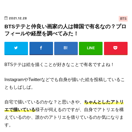
2021.12.28
BTS
BTSテテと仲良い画家の人は韓国で有名なの？プロ
フィールや経歴を調べてみた！
LINE
BTSテテは絵を描くことが好きなことで有名ですよね！
InstagramやTwitterなどでも自身が描いた絵を投稿しているこ
ともしばしば。
自宅で描いているのかな？と思いきや、
ちゃんとしたアトリ
エで描いている
様子が伺えるのですが、自身でアトリエを構
えているのか、誰かのアトリエを借りているのか気になりま
す。