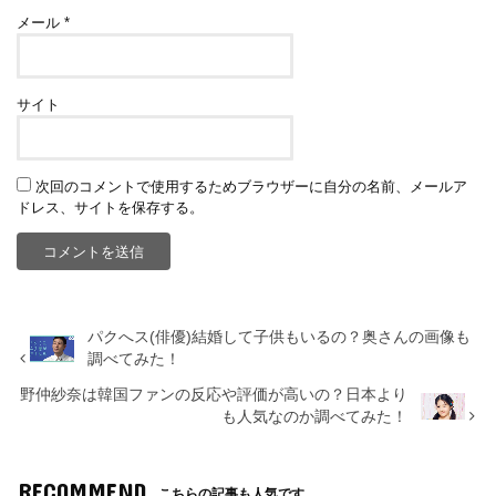
メール
*
サイト
次回のコメントで使用するためブラウザーに自分の名前、メールア
ドレス、サイトを保存する。
パクへス(俳優)結婚して子供もいるの？奥さんの画像も
調べてみた！
野仲紗奈は韓国ファンの反応や評価が高いの？日本より
も人気なのか調べてみた！
RECOMMEND
こちらの記事も人気です。