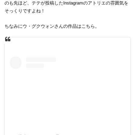
のも先ほど、テテが投稿したInstagramのアトリエの雰囲気を
そっくりですよね！
ちなみにウ・グクウォンさんの作品はこちら。