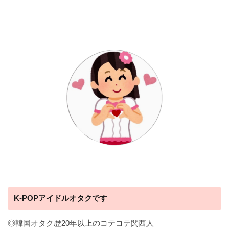
K-POPアイドルオタクです
◎韓国オタク歴20年以上のコテコテ関西人