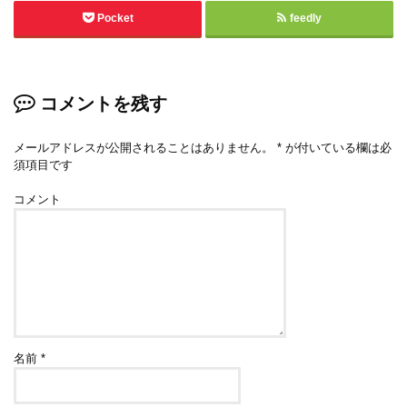
Pocket
feedly
コメントを残す
メールアドレスが公開されることはありません。
*
が付いている欄は必
須項目です
コメント
名前
*