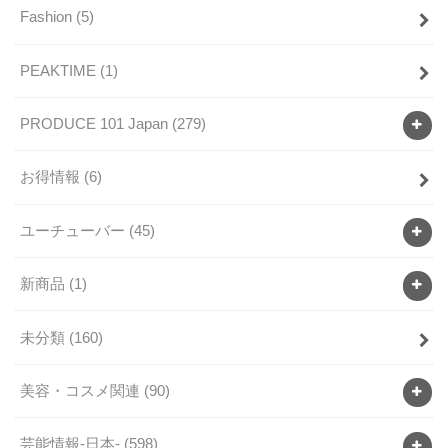
Fashion
(5)
PEAKTIME
(1)
PRODUCE 101 Japan
(279)
お得情報
(6)
ユーチューバー
(45)
新商品
(1)
未分類
(160)
美容・コスメ関連
(90)
芸能情報-日本-
(598)