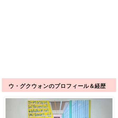
ウ・グクウォンのプロフィール＆経歴