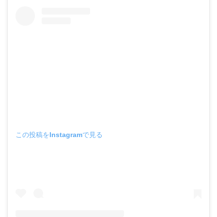
この投稿をInstagramで見る