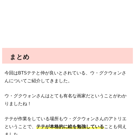
まとめ
今回はBTSテテと仲が良いとされている、ウ・グクウォンさ
んについてご紹介してきました。
ウ・グクウォンさんはとても有名な画家だということがわか
りましたね！
テテが作業をしている場所もウ・グクウォンさんのアトリエ
ということで、
テテが本格的に絵を勉強している
ことも伺え
ました。