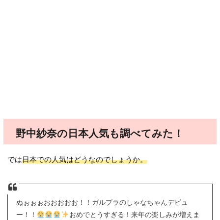
野中紗奈の日本人気も調べてみた！
では
日本での人気はどうなのでしょうか。
ぬぉぉぉおおおおお！！ガルプラのしゃなちゃんデビュ
ー！！
おめでとうすぎる！来年の楽しみが増えま