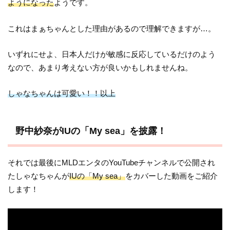
ようになった
ようです。
これはまぁちゃんとした理由があるので理解できますが…。
いずれにせよ、日本人だけが敏感に反応しているだけのよう
なので、あまり考えない方が良いかもしれませんね。
しゃなちゃんは可愛い！！以上
野中紗奈がIUの「My sea」を披露！
それでは最後にMLDエンタのYouTubeチャンネルで公開され
たしゃなちゃんが
IUの「My sea」
をカバーした動画をご紹介
します！