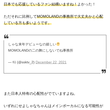
日本でも応援しているファン結構いますね！
よかった！
ただそれに比例して
MOMOLANDの事務所で大丈夫かと心配
している方も多いようです。
しゃな来年デビューなの嬉しい
MOMOLANDの二の舞にしないでね事務所
— 타 (@ssktv_2)
December 22, 2021
また日本人特有の心配性がでていますよね。
いずれにせよしゃなちゃんはメインボーカルになる可能性が