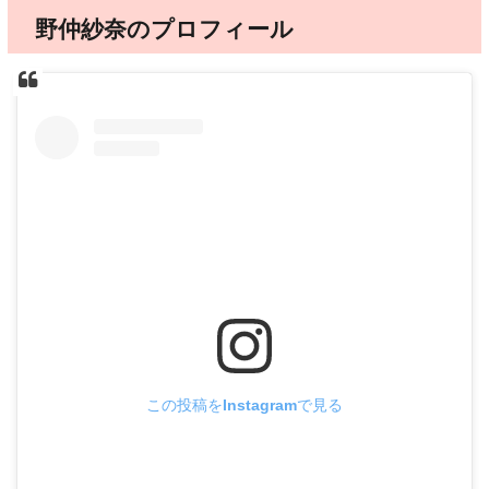
野仲紗奈のプロフィール
この投稿をInstagramで見る