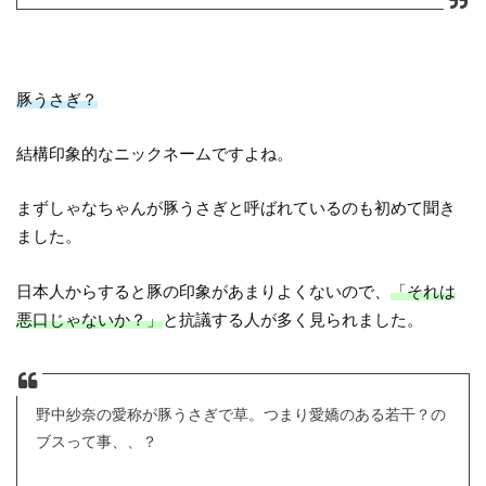
豚うさぎ？
結構印象的なニックネームですよね。
まずしゃなちゃんが豚うさぎと呼ばれているのも初めて聞き
ました。
日本人からすると豚の印象があまりよくないので、
「それは
悪口じゃないか？」
と抗議する人が多く見られました。
野中紗奈の愛称が豚うさぎで草。つまり愛嬌のある若干？の
ブスって事、、？