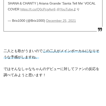
SHANA & CHANTY | Ariana Grande 'Santa Tell Me' VOCAL
COVER
https://t.co/Q0cPcgAvr6
@YouTube
より
— Brix1000 (@Brix1000)
December 25, 2021
二人とも歌がうまいので
この二人がメインボーカルになりそ
うな予感がしますね。
ではそんなしゃなちゃんのデビューに対してファンの反応を
調べてみようと思います！