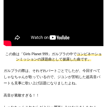
この曲は「Girls Planet 999」ガルプラの中で
コンビネーショ
ンミッションの課題曲として披露した曲です。
ガルプラの際は、それぞれパートごとでしたが、今回すべて
しゃなちゃんが歌っているので、ジユンが苦戦した超高音パ
ートも見事に歌い上げ話題になりましたよね。
高音が素敵すぎる！！