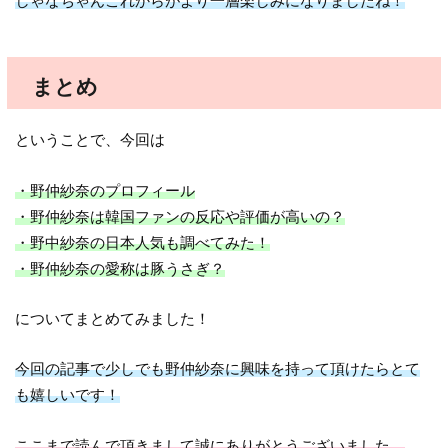
しゃなちゃんこれからがより一層楽しみになりましたね！
まとめ
ということで、今回は
・野仲紗奈のプロフィール
・野仲紗奈は韓国ファンの反応や評価が高いの？
・野中紗奈の日本人気も調べてみた！
・野仲紗奈の愛称は豚うさぎ？
についてまとめてみました！
今回の記事で少しでも野仲紗奈に興味を持って頂けたらとて
も嬉しいです！
ここまで読んで頂きまして誠にありがとうございました。