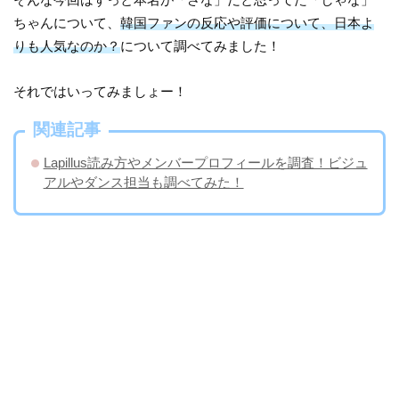
ちゃんについて、
韓国ファンの反応や評価について、日本よ
りも人気なのか？
について調べてみました！
それではいってみましょー！
関連記事
Lapillus読み方やメンバープロフィールを調査！ビジュ
アルやダンス担当も調べてみた！