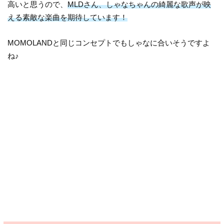
高いと思うので、
MLDさん、しゃなちゃんの綺麗な歌声が映
える素敵な楽曲を期待しています！
MOMOLANDと同じコンセプトでもしゃなに合いそうですよ
ね♪