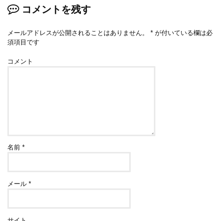
コメントを残す
メールアドレスが公開されることはありません。
*
が付いている欄は必
須項目です
コメント
名前
*
メール
*
サイト