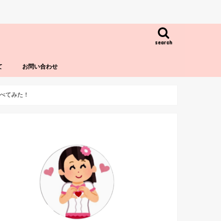
search
て
お問い合わせ
調べてみた！