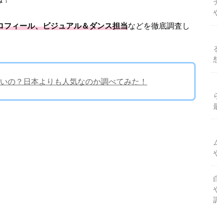
ープロフィール、ビジュアル＆ダンス担当
などを徹底調査し
いの？日本よりも人気なのか調べてみた！