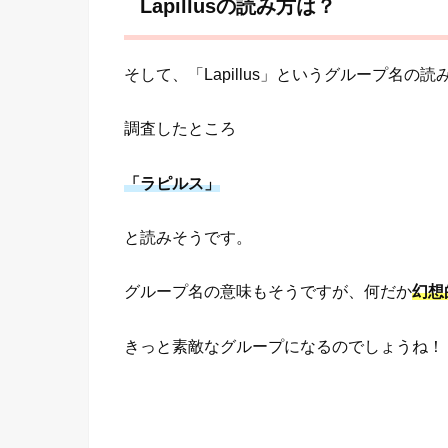
Lapillusの読み方は？
そして、「Lapillus」というグループ名の
調査したところ
「ラピルス」
と読みそうです。
グループ名の意味もそうですが、何だか
幻想
きっと素敵なグループになるのでしょうね！