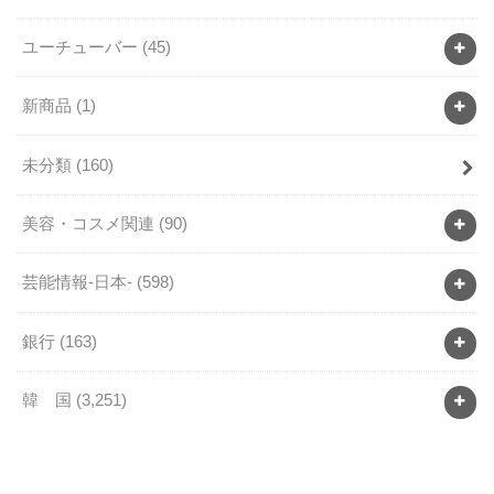
ユーチューバー
(45)
新商品
(1)
未分類
(160)
美容・コスメ関連
(90)
芸能情報-日本-
(598)
銀行
(163)
韓 国
(3,251)