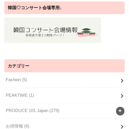
韓国♡コンサート会場専用↓
カテゴリー
Fashion
(5)
PEAKTIME
(1)
PRODUCE 101 Japan
(279)
お得情報
(6)