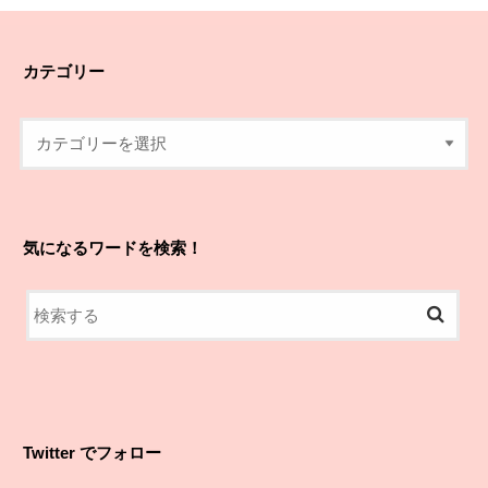
カテゴリー
気になるワードを検索！
Twitter でフォロー