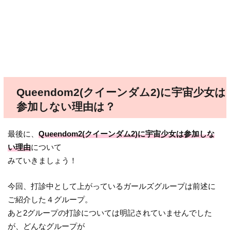
Queendom2(クイーンダム2)に宇宙少女は
参加しない理由は？
最後に、
Queendom2(クイーンダム2)に宇宙少女は参加しな
い理由
について
みていきましょう！
今回、打診中として上がっているガールズグループは前述に
ご紹介した４グループ。
あと2グループの打診については明記されていませんでした
が、どんなグループが