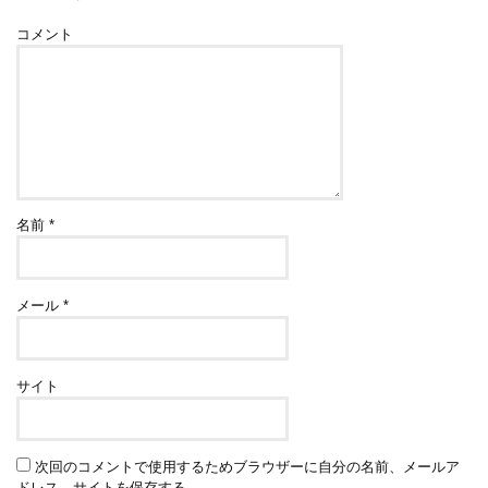
コメント
名前
*
メール
*
サイト
次回のコメントで使用するためブラウザーに自分の名前、メールア
ドレス、サイトを保存する。