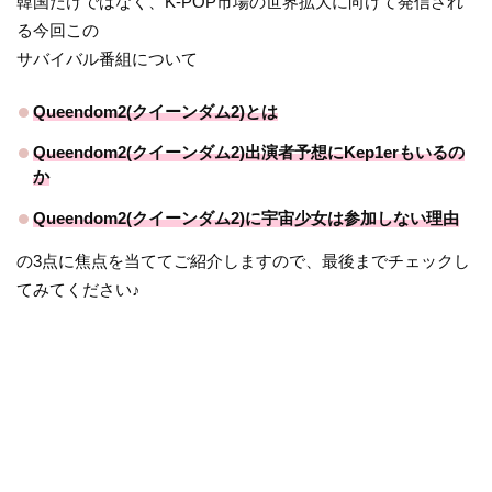
韓国だけではなく、K-POP市場の世界拡大に向けて発信され
る今回この
サバイバル番組について
Queendom2(クイーンダム2)とは
Queendom2(クイーンダム2)出演者予想にKep1erもいるの
か
Queendom2(クイーンダム2)に宇宙少女は参加しない理由
の3点に焦点を当ててご紹介しますので、最後までチェックし
てみてください♪