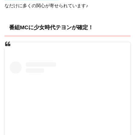
なだけに多くの関心が寄せられています♪
番組MCに少女時代テヨンが確定！