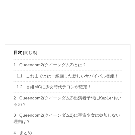
目次
[
閉じる
]
1
Queendom2(クイーンダム2)とは？
1.1
これまでとは一線画した新しいサバイバル番組！
1.2
番組MCに少女時代テヨンが確定！
2
Queendom2(クイーンダム2)出演者予想にKep1erもい
るの？
3
Queendom2(クイーンダム2)に宇宙少女は参加しない
理由は？
4
まとめ