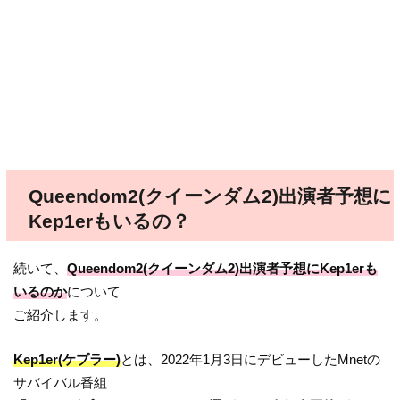
Queendom2(クイーンダム2)出演者予想に
Kep1erもいるの？
続いて、
Queendom2(クイーンダム2)出演者予想にKep1erも
いるのか
について
ご紹介します。
Kep1er(ケプラー)
とは、2022年1月3日にデビューしたMnetの
サバイバル番組