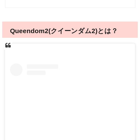
Queendom2(クイーンダム2)とは？