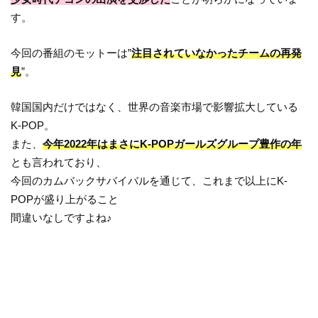
す。
今回の番組のモットーは”
注目されていなかったチームの再発
見
”。
韓国国内だけではなく、世界の音楽市場で影響拡大している
K-POP。
また、
今年2022年はまさにK-POPガールズグループ豊作の年
とも言われており、
今回のカムバックサバイバルを通じて、これまで以上にK-
POPが盛り上がること
間違いなしですよね♪