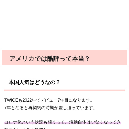
アメリカでは酷評って本当？
本国人気はどうなの？
TWICEも2022年でデビュー7年目になります。
7年となると再契約の時期が差し迫っています。
コロナ化という状況も相まって、活動自体は少なくなってき