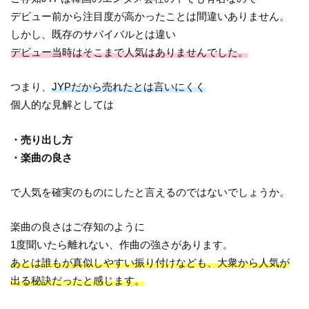
デビュー前から注目度が高かったことは間違いありません。
しかし、既存のサバイバルとは違い
デビュー当時はそこまで人気はありませんでした。
つまり、
JYPだから売れたとは言いにくく
個人的な見解としては
・売り出し方
・楽曲の良さ
で人気を確実のものにしたと言えるのではないでしょうか。
楽曲の良さはご存知のように
1度聞いたら離れない、作曲の強さがあります。
あとは誰もが真似しやすい振り付けなども、大衆から人気が
出る秘訣だったと感じます。