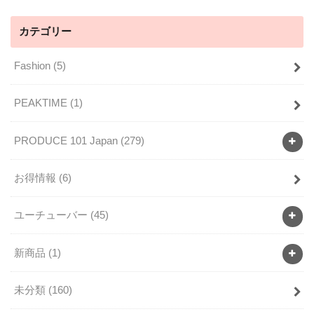
カテゴリー
Fashion
(5)
PEAKTIME
(1)
PRODUCE 101 Japan
(279)
お得情報
(6)
ユーチューバー
(45)
新商品
(1)
未分類
(160)