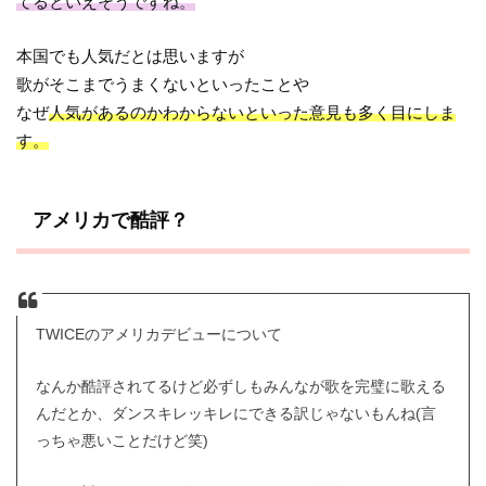
てるといえそうですね。
本国でも人気だとは思いますが
歌がそこまでうまくないといったことや
なぜ
人気があるのかわからないといった意見も多く目にしま
す。
アメリカで酷評？
TWICEのアメリカデビューについて
なんか酷評されてるけど必ずしもみんなが歌を完璧に歌える
んだとか、ダンスキレッキレにできる訳じゃないもんね(言
っちゃ悪いことだけど笑)