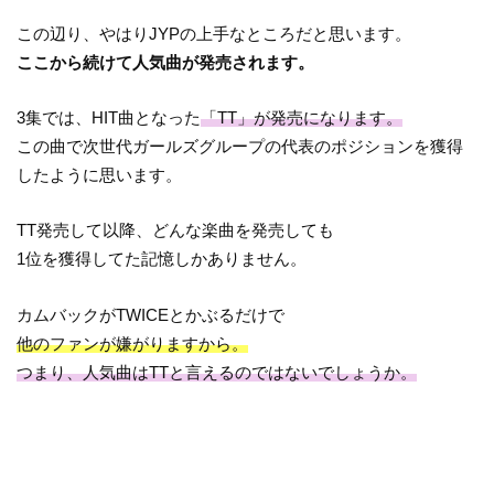
この辺り、やはりJYPの上手なところだと思います。
ここから続けて人気曲が発売されます。
3集では、HIT曲となった
「TT」が発売になります。
この曲で次世代ガールズグループの代表のポジションを獲得
したように思います。
TT発売して以降、どんな楽曲を発売しても
1位を獲得してた記憶しかありません。
カムバックがTWICEとかぶるだけで
他のファンが嫌がりますから。
つまり、人気曲はTTと言えるのではないでしょうか。