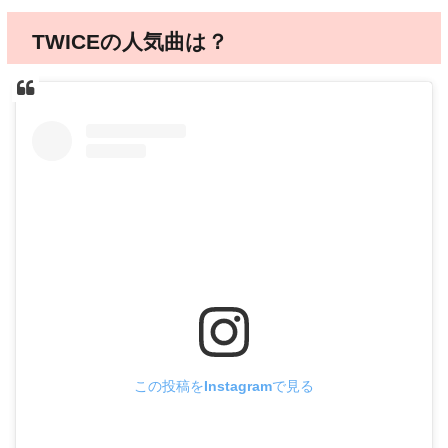
TWICEの人気曲は？
この投稿をInstagramで見る