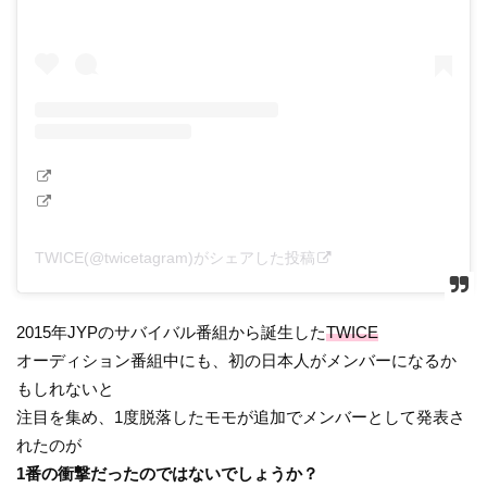
TWICE(@twicetagram)がシェアした投稿
2015年JYPのサバイバル番組から誕生した
TWICE
オーディション番組中にも、初の日本人がメンバーになるか
もしれないと
注目を集め、1度脱落したモモが追加でメンバーとして発表さ
れたのが
1番の衝撃だったのではないでしょうか？