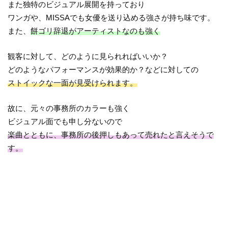
また独特のビジュアル展開を持っており
ワンガや、MISSAでも女優を送り込める強さが持ち味です。
また、
餅ゴリ辞退がアーティストなのも強く
観客に対して、どのように見られればいいか？
どのようなパフォーマンスが効果的か？などに対しての
ストイックな一面が見受けられます。
故に、元々の事務所のカラーも強く
ビジュアル面でも申し分ないので
楽曲とともに、事務所の後押しもあって売れたと言えそうで
す。