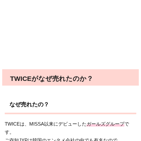
TWICEがなぜ売れたのか？
なぜ売れたの？
TWICEは、MISSA以来にデビューした
ガールズグループ
で
す。
ご存知JYPは韓国のエンタメ会社の中でも有名なので