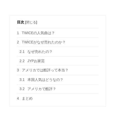
目次
[
閉じる
]
1
TWICEの人気曲は？
2
TWICEがなぜ売れたのか？
2.1
なぜ売れたの？
2.2
JYPお家芸
3
アメリカでは酷評って本当？
3.1
本国人気はどうなの？
3.2
アメリカで酷評？
4
まとめ