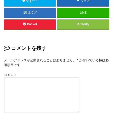
ツイート
シェア
はてブ
LINE
Pocket
feedly
コメントを残す
メールアドレスが公開されることはありません。
*
が付いている欄は必
須項目です
コメント