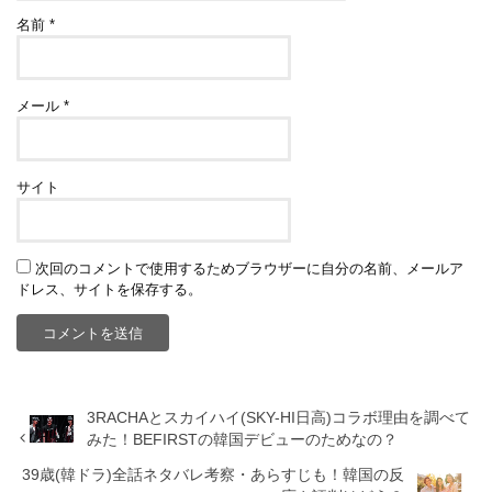
名前
*
メール
*
サイト
次回のコメントで使用するためブラウザーに自分の名前、メールア
ドレス、サイトを保存する。
3RACHAとスカイハイ(SKY-HI日高)コラボ理由を調べて
みた！BEFIRSTの韓国デビューのためなの？
39歳(韓ドラ)全話ネタバレ考察・あらすじも！韓国の反