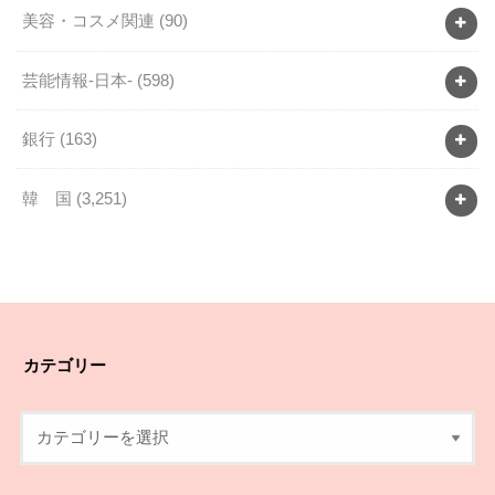
美容・コスメ関連
(90)
芸能情報-日本-
(598)
銀行
(163)
韓 国
(3,251)
カテゴリー