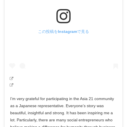
この投稿をInstagramで見る
I’m very grateful for participating in the Asia 21 community
as a Japanese representative. Everyone’s story was
beautiful, insightful and strong. It has been inspiring me a
lot. Particularly, there are many social entrepreneurs who