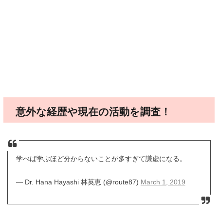
意外な経歴や現在の活動を調査！
学べば学ぶほど分からないことが多すぎて謙虚になる。
— Dr. Hana Hayashi 林英恵 (@route87)
March 1, 2019