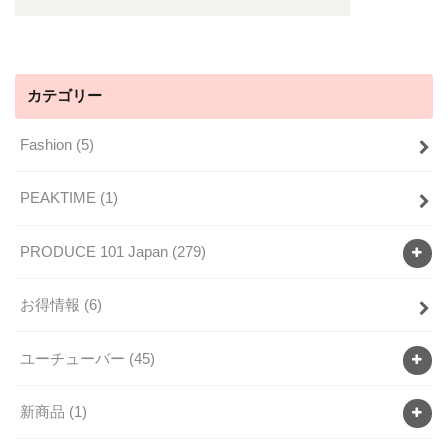
カテゴリー
Fashion
(5)
PEAKTIME
(1)
PRODUCE 101 Japan
(279)
お得情報
(6)
ユーチューバー
(45)
新商品
(1)