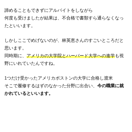
諦めることもできずにアルバイトをしながら
何度も受けましたが結果は、不合格で書類すら通らなくなっ
たといいます。
しかしここでめげないのが、林英恵さんのすごいところだと
思います。
同時期に、
アメリカの大学院とハーバード大学への進学
も視
野にいれていたんですね。
1つだけ受かったアメリカボストンの大学に合格し渡米
そこで履修するはずのなかった分野に出合い、
今の職業に就
かれているといいます。