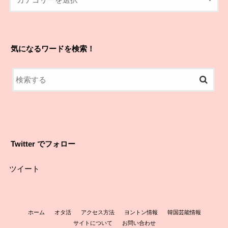
気になるワードを検索！
Twitter でフォロー
ツイート
ホーム
オタ活
アクセス方法
ヨントン情報
韓国芸能情報
サイトについて
お問い合わせ