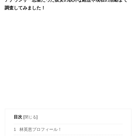
調査してみました！
目次
[
閉じる
]
1
林英恵プロフィール！