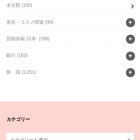
未分類
(160)
美容・コスメ関連
(90)
芸能情報-日本-
(598)
銀行
(163)
韓 国
(3,251)
カテゴリー