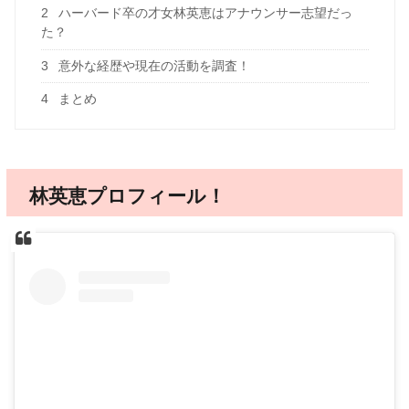
2
ハーバード卒の才女林英恵はアナウンサー志望だっ
た？
3
意外な経歴や現在の活動を調査！
4
まとめ
林英恵プロフィール！