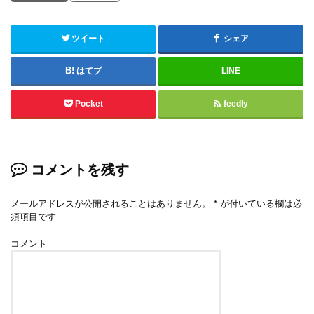
ツイート
シェア
はてブ
LINE
Pocket
feedly
コメントを残す
メールアドレスが公開されることはありません。
*
が付いている欄は必
須項目です
コメント