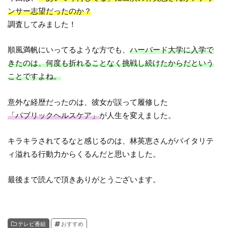
ンサー志望だったのか？
調査してみました！
順風満帆にいってるような方でも、
ハーバード大学に入学で
きたのは、何度も折れることなく挑戦し続けたからだという
ことですよね。
意外な経歴だったのは、彼女が誤って履修した
「パブリックヘルスケア」
が人生を変えました。
キラキラされてるなと感じるのは、林英恵さんがバイタリテ
ィ溢れる行動力からくるんだと思いました。
最後まで読んで頂きありがとうございます。
テレビ番組
おすすめ