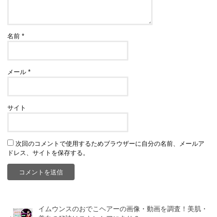
名前
*
メール
*
サイト
次回のコメントで使用するためブラウザーに自分の名前、メールア
ドレス、サイトを保存する。
イムウンスのおでこヘアーの画像・動画を調査！美肌・