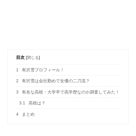
目次
[
閉じる
]
1
有沢雪プロフィール！
2
有沢雪は会社勤めで女優の二刀流？
3
有名な高校・大学卒で高学歴なのか調査してみた！
3.1
高校は？
4
まとめ