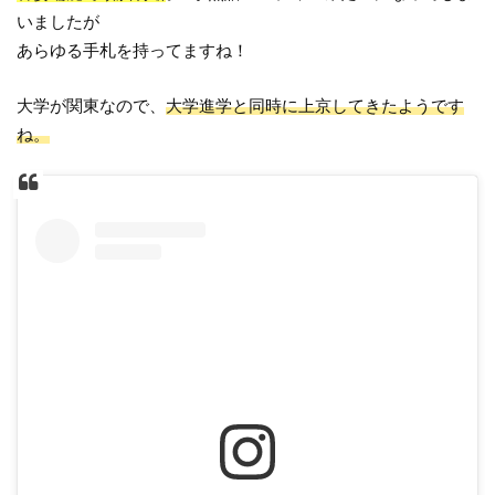
いましたが
あらゆる手札を持ってますね！
大学が関東なので、
大学進学と同時に上京してきたようです
ね。