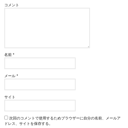
コメント
名前
*
メール
*
サイト
次回のコメントで使用するためブラウザーに自分の名前、メールア
ドレス、サイトを保存する。