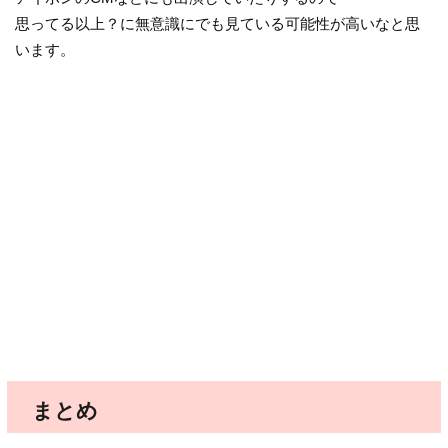
思ってる以上？に無意識にでも見ている可能性が高いなと思
います。
まとめ