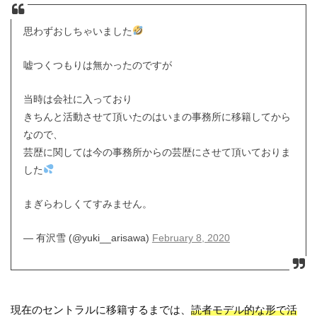
思わずおしちゃいました
嘘つくつもりは無かったのですが
当時は会社に入っており
きちんと活動させて頂いたのはいまの事務所に移籍してから
なので、
芸歴に関しては今の事務所からの芸歴にさせて頂いておりま
した
まぎらわしくてすみません。
— 有沢雪 (@yuki__arisawa)
February 8, 2020
現在のセントラルに移籍するまでは、
読者モデル的な形で活