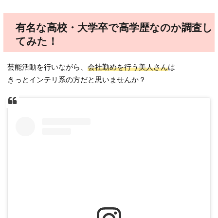
有名な高校・大学卒で高学歴なのか調査し
てみた！
芸能活動を行いながら、
会社勤めを行う美人さん
は
きっとインテリ系の方だと思いませんか？