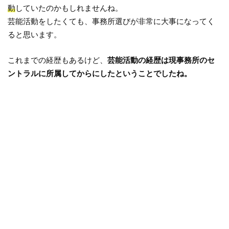
動
していたのかもしれませんね。
芸能活動をしたくても、事務所選びが非常に大事になってく
ると思います。
これまでの経歴もあるけど、
芸能活動の経歴は現事務所のセ
ントラルに所属してからにしたということでしたね。