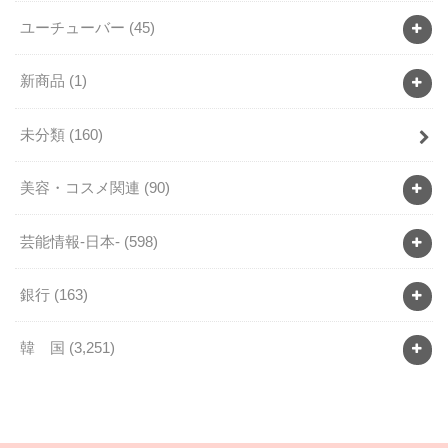
ユーチューバー
(45)
新商品
(1)
未分類
(160)
美容・コスメ関連
(90)
芸能情報-日本-
(598)
銀行
(163)
韓 国
(3,251)