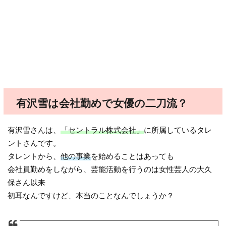
有沢雪は会社勤めで女優の二刀流？
有沢雪さんは、
「セントラル株式会社」
に所属しているタレ
ントさんです。
タレントから、
他の事業
を始めることはあっても
会社員勤めをしながら、芸能活動を行うのは女性芸人の大久
保さん以来
初耳なんですけど、本当のことなんでしょうか？