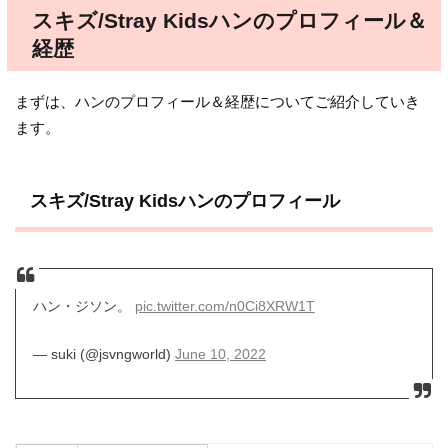
スキズ/Stray Kidsハンのプロフィール＆
経歴
まずは、ハンのプロフィール＆経歴についてご紹介していき
ます。
スキズ/Stray Kidsハンのプロフィール
ハン・ジソン。
pic.twitter.com/n0Ci8XRW1T
— suki (@jsvngworld)
June 10, 2022