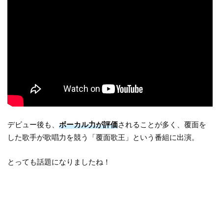
デビュー後も、
ボーカル力が評価
されることが多く、覆面を
した歌手が歌唱力を競う「覆面歌王」という番組に出演。
とっても話題になりましたね！