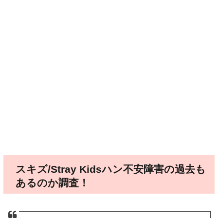
スキズ/Stray Kidsハン不安障害の過去も
あるのか調査！