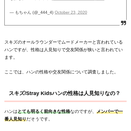
— もちゃん (@_444_4)
October 23, 2020
スキズのオールラウンダーでムードメーカーと言われている
ハンですが、性格は人見知りで交友関係が狭いと言われてい
ます。
ここでは、ハンの性格や交友関係について調査しました。
スキズ/Stray Kidsハンの性格は人見知りなの？
ハンは
とても明るく前向きな性格
なのですが、
メンバーで一
番人見知り
だそうです。