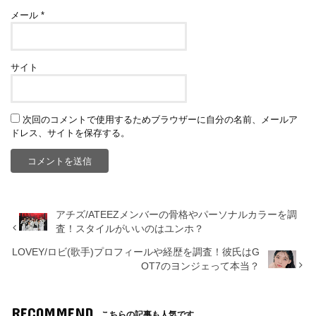
メール
*
サイト
次回のコメントで使用するためブラウザーに自分の名前、メールア
ドレス、サイトを保存する。
アチズ/ATEEZメンバーの骨格やパーソナルカラーを調
査！スタイルがいいのはユンホ？
LOVEY/ロビ(歌手)プロフィールや経歴を調査！彼氏はG
OT7のヨンジェって本当？
RECOMMEND
こちらの記事も人気です。