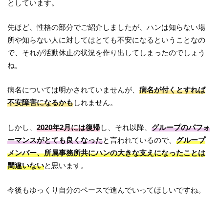
としています。
先ほど、性格の部分でご紹介しましたが、ハンは知らない場
所や知らない人に対してはとても不安になるということなの
で、それが活動休止の状況を作り出してしまったのでしょう
ね。
病名については明かされていませんが、
病名が付くとすれば
不安障害になるかも
しれません。
しかし、
2020年2月には復帰
し、それ以降、
グループのパフォ
ーマンスがとても良くなった
と言われているので、
グループ
メンバー、所属事務所共にハンの大きな支えになったことは
間違いない
と思います。
今後もゆっくり自分のペースで進んでいってほしいですね。