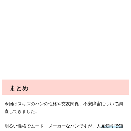
まとめ
今回はスキズのハンの性格や交友関係、不安障害について調
査してきました。
明るい性格でムード―メーカーなハンですが、人
見知りで知