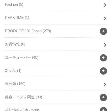
Fashion
(5)
PEAKTIME
(1)
PRODUCE 101 Japan
(279)
お得情報
(6)
ユーチューバー
(45)
新商品
(1)
未分類
(160)
美容・コスメ関連
(90)
芸能情報-日本-
(598)