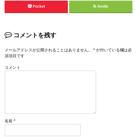
Pocket
feedly
コメントを残す
メールアドレスが公開されることはありません。
*
が付いている欄は必
須項目です
コメント
名前
*