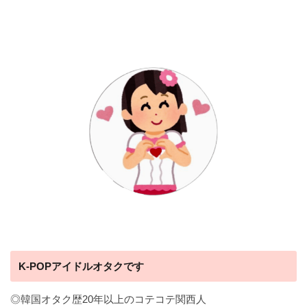
K-POPアイドルオタクです
◎韓国オタク歴20年以上のコテコテ関西人