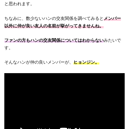
と思われます。
ちなみに、数少ないハンの交友関係を調べてみると
メンバー
以外に仲が良い友人の名前が挙がってきませんね。
ファンの方もハンの交友関係についてはわからない
みたいで
す。
そんなハンが仲の良いメンバーが、
ヒョンジン。