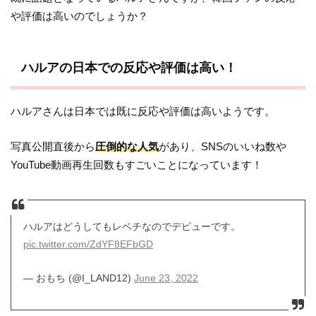
や評価は高いのでしょうか？
ハルアの日本での反応や評価は高い！
ハルアさんは日本では既に反応や評価は高いようです。
写真公開直後から
圧倒的な人気
があり、SNSのいいね数や
YouTube動画再生回数もすごいことになっています！
ハルアはどうしてもレベチなのでデビューです。
pic.twitter.com/ZdYF8EFbGD
— おもち (@I_LAND12)
June 23, 2022