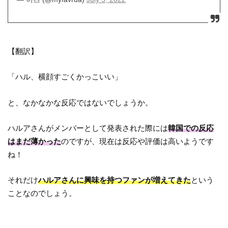
【翻訳】
「ハル、横顔すごくかっこいい」
と、なかなかな反応ではないでしょうか。
ハルアさんがメンバーとして発表された際には
韓国での反応
はまだ薄かった
のですが、現在は反応や評価は高いようです
ね！
それだけ
ハルアさんに興味を持つファンが増えてきた
という
ことなのでしょう。