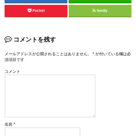
Pocket
feedly
コメントを残す
メールアドレスが公開されることはありません。
*
が付いている欄は必
須項目です
コメント
名前
*