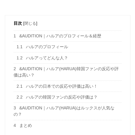
目次
[
閉じる
]
1
&AUDITION｜ハルアのプロフィール＆経歴
1.1
ハルアのプロフィール
1.2
ハルアってどんな人？
2
&AUDITION｜ハルア(HARUA)韓国ファンの反応や評
価は高い？
2.1
ハルアの日本での反応や評価は高い！
2.2
ハルアの韓国ファンの反応や評価は？
3
&AUDITION｜ハルア(HARUA)はルックスが人気な
の？
4
まとめ