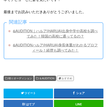
最後までお読みいただきありがとうございました。
関連記事
&AUDITION｜ハルア(HARUA)出身中学や高校を調べ
てみた！韓国の高校に通ってるの？
&AUDITIONハルア(HARUA)身長体重がわかるプロフ
ィール！経歴も調べてみた！
韓☆オーディション
＆AUDITION
おすすめ
ツイート
シェア
はてブ
LINE