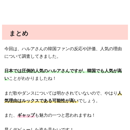
まとめ
今回は、ハルアさんの韓国ファンの反応や評価、人気の理由
について調査してきました。
日本では圧倒的人気のハルアさんですが、韓国でも人気が高
い
ことがわかりましたね！
まだ歌やダンスについては明かされていないので、やはり
人
気理由はルックスである可能性が高い
でしょう。
また、
ギャップ
も魅力の一つと思われますね！
早くデビューした姿を見たいです！