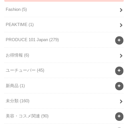
Fashion
(5)
PEAKTIME
(1)
PRODUCE 101 Japan
(279)
お得情報
(6)
ユーチューバー
(45)
新商品
(1)
未分類
(160)
美容・コスメ関連
(90)