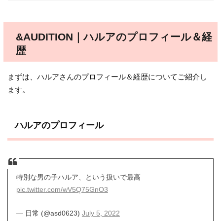
&AUDITION｜ハルアのプロフィール＆経
歴
まずは、ハルアさんのプロフィール＆経歴についてご紹介し
ます。
ハルアのプロフィール
特別な男の子ハルア、という扱いで最高
pic.twitter.com/wV5Q75GnO3
— 日常 (@asd0623)
July 5, 2022