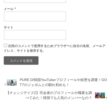
メール
*
サイト
次回のコメントで使用するためブラウザーに自分の名前、メールア
ドレス、サイトを保存する。
PURE.D/韓国YouTuberプロフィールや経歴を調査！GO
T7のジェボムとの馴れ初めも！
【チェンジデイズ2】司会者のプロフィールや職業を調
べてみた！韓国でも人気のメンバーなの？