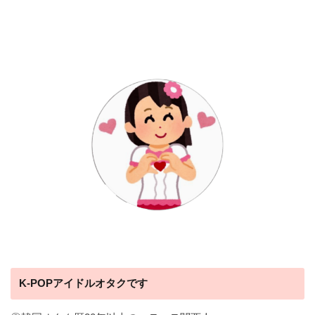
K-POPアイドルオタクです