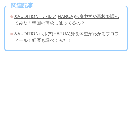
関連記事
&AUDITION｜ハルア(HARUA)出身中学や高校を調べ
てみた！韓国の高校に通ってるの？
&AUDITIONハルア(HARUA)身長体重がわかるプロフ
ィール！経歴も調べてみた！