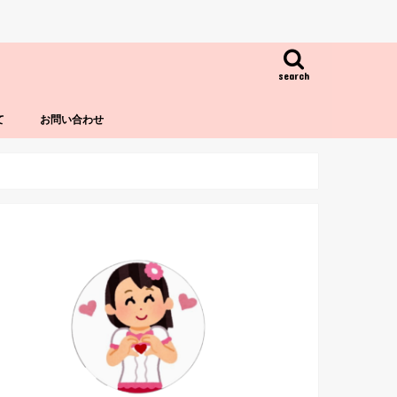
search
て
お問い合わせ