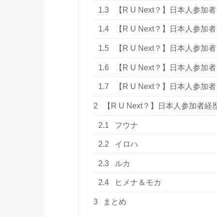
1.3
【R U Next？】日本人参加
1.4
【R U Next？】日本人参加
1.5
【R U Next？】日本人参加
1.6
【R U Next？】日本人参加
1.7
【R U Next？】日本人参加
2
【R U Next？】日本人参加
2.1
フウナ
2.2
イロハ
2.3
ルカ
2.4
ヒメナ＆モカ
3
まとめ