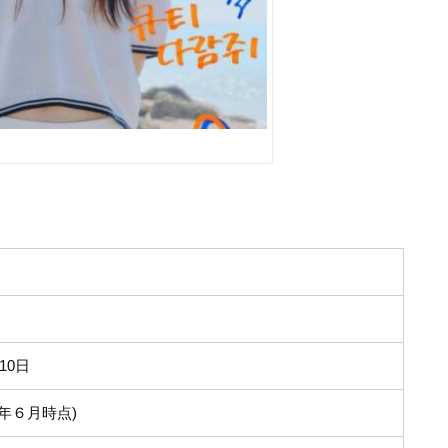
10日
23年６月時点)