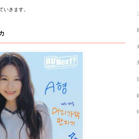
ていきます。
カ