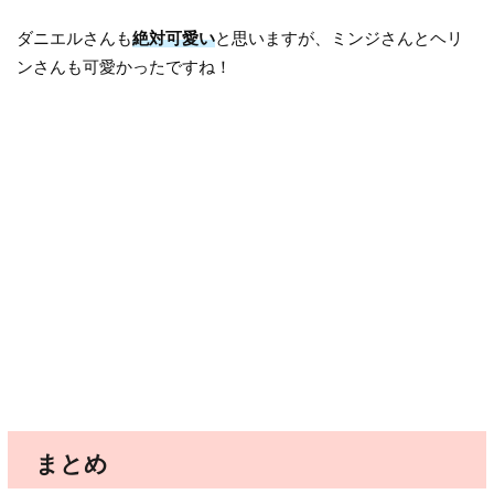
ダニエルさんも
絶対可愛い
と思いますが、ミンジさんとヘリ
ンさんも可愛かったですね！
まとめ