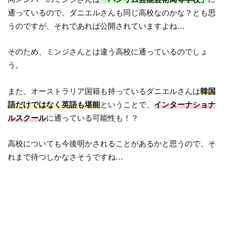
通っているので、ダニエルさんも同じ高校なのかな？とも思
うのですが、それであれば公開されていますよね…
そのため、ミンジさんとは違う高校に通っているのでしょ
う。
また、オーストラリア国籍も持っているダニエルさんは
韓国
語だけではなく英語も堪能
ということで、
インターナショナ
ルスクール
に通っている可能性も！？
高校についても今後明かされることがあるかと思うので、そ
れまで待つしかなさそうですね…