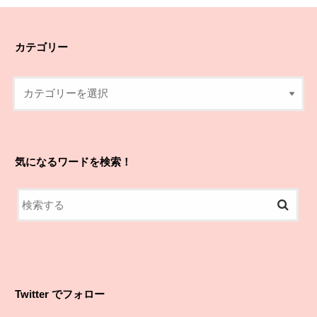
カテゴリー
気になるワードを検索！
Twitter でフォロー