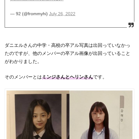
— 92 (@frommyhi)
July 26, 2022
ダニエルさんの中学・高校の卒アル写真は出回っていなかっ
たのですが、他のメンバーの卒アル画像が出回っていること
がわかりました。
そのメンバーとは
ミンジさんとヘリンさん
です。