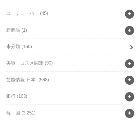
ユーチューバー
(45)
新商品
(1)
未分類
(160)
美容・コスメ関連
(90)
芸能情報-日本-
(598)
銀行
(163)
韓 国
(3,251)