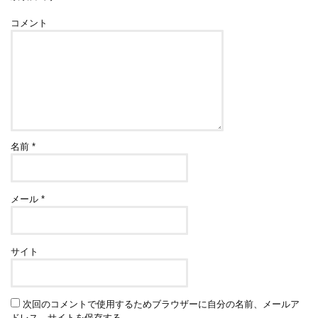
コメント
名前
*
メール
*
サイト
次回のコメントで使用するためブラウザーに自分の名前、メールア
ドレス、サイトを保存する。