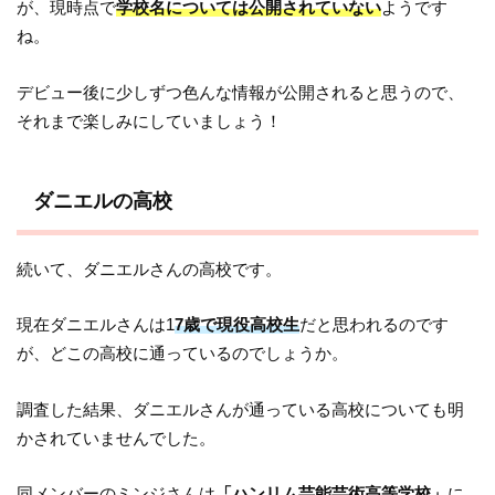
が、現時点で
学校名については公開されていない
ようです
ね。
デビュー後に少しずつ色んな情報が公開されると思うので、
それまで楽しみにしていましょう！
ダニエルの高校
続いて、ダニエルさんの高校です。
現在ダニエルさんは1
7歳で現役高校生
だと思われるのです
が、どこの高校に通っているのでしょうか。
調査した結果、ダニエルさんが通っている高校についても明
かされていませんでした。
同メンバーのミンジさんは
「ハンリム芸能芸術高等学校」
に