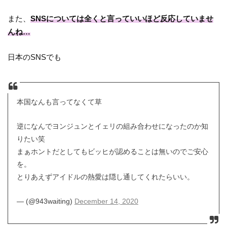
また、
SNSについては全くと言っていいほど反応していませ
んね…
日本のSNSでも
本国なんも言ってなくて草
逆になんでヨンジュンとイェリの組み合わせになったのか知
りたい笑
まぁホントだとしてもビッヒが認めることは無いのでご安心
を。
とりあえずアイドルの熱愛は隠し通してくれたらいい。
— (@943waiting)
December 14, 2020