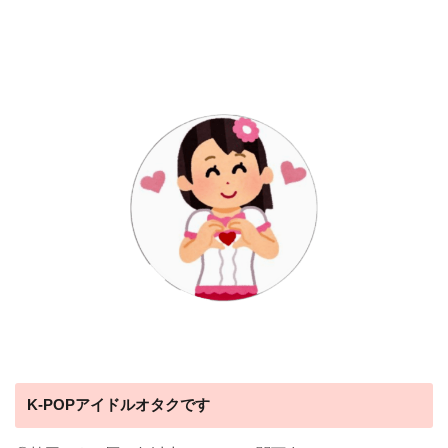
K-POPアイドルオタクです