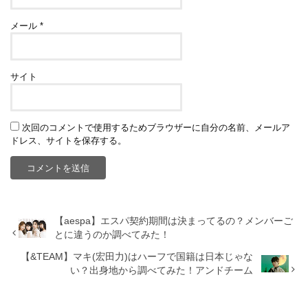
メール
*
サイト
次回のコメントで使用するためブラウザーに自分の名前、メールア
ドレス、サイトを保存する。
【aespa】エスパ契約期間は決まってるの？メンバーご
とに違うのか調べてみた！
【&TEAM】マキ(宏田力)はハーフで国籍は日本じゃな
い？出身地から調べてみた！アンドチーム