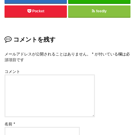
Pocket
feedly
コメントを残す
メールアドレスが公開されることはありません。
*
が付いている欄は必
須項目です
コメント
名前
*