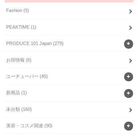
Fashion
(5)
PEAKTIME
(1)
PRODUCE 101 Japan
(279)
お得情報
(6)
ユーチューバー
(45)
新商品
(1)
未分類
(160)
美容・コスメ関連
(90)