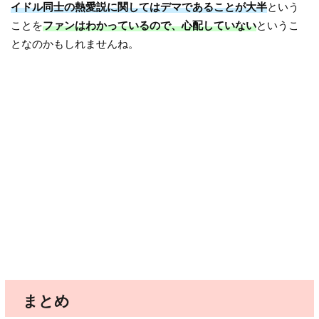
イドル同士の熱愛説に関してはデマであることが大半
という
ことを
ファンはわかっているので、心配していない
というこ
となのかもしれませんね。
まとめ