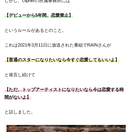
しかし、ciipherの所属事務所には
【デビューから5年間、恋愛禁止】
というルールがあるとのこと。
これは2021年3月11日に放送された番組でRAINさんが
【普通のスターになりたいなら今すぐ恋愛してもいいよ】
と発言し続けて
【ただ、トップアーティストになりたいなら今は恋愛する時
間がないよ】
と話しました。