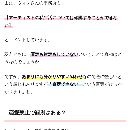
また、ウォンさんの事務所も
【アーティストの私生活については確認することができな
い】
とコメントしています。
双方ともに、
否定も肯定もしていない
ということで真相はど
うなのでしょうか…
ですが、
あまりにも分かりやすい匂わせ
なので逆に怪しいと
いう感じもありますが
「否定できない」
という言葉がひっか
かりますよね。
恋愛禁止で罰則はある？