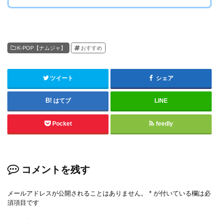
K-POP【ナムジャ】
おすすめ
ツイート
シェア
はてブ
LINE
Pocket
feedly
コメントを残す
メールアドレスが公開されることはありません。
*
が付いている欄は必
須項目です