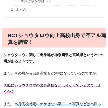
2.2
垢抜け後がやばい？
3
まとめ
NCTショウタロウ向上高校出身で卒アル写
真を調査！
ショウタロウに関して出身地が神奈川県と宮城県という2つの
噂があるようです。
また、その噂から出身高校も2つ噂になっているのですが、
実際にショウタロウの出身高校などは分かっているのでしょ
うか？
また、
出身高校特定に欠かせない卒アルの写真などは出回っ