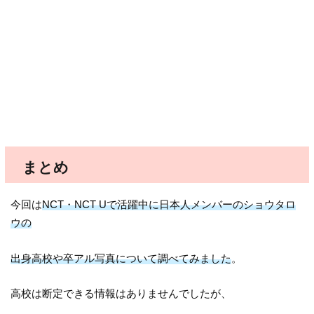
まとめ
今回は
NCT・NCT Uで活躍中に日本人メンバーのショウタロ
ウの
出身高校や卒アル写真について調べてみました
。
高校は断定できる情報はありませんでしたが、