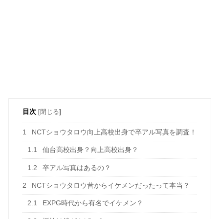
目次
[
閉じる
]
1
NCTショウタロウ向上高校出身で卒アル写真を調査！
1.1
仙台高校出身？向上高校出身？
1.2
卒アル写真はあるの？
2
NCTショウタロウ昔からイケメンだったって本当？
2.1
EXPG時代から有名でイケメン？