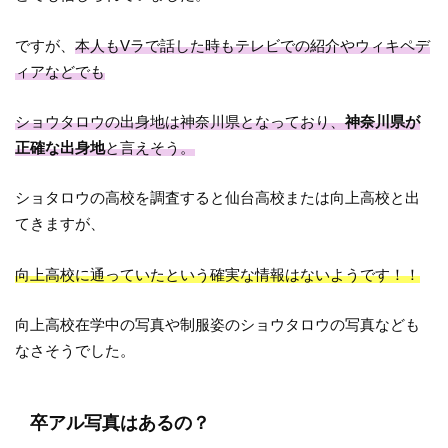
ですが、
本人もVラで話した時もテレビでの紹介やウィキペデ
ィアなどでも
ショウタロウの出身地は神奈川県となっており、
神奈川県が
正確な出身地
と言えそう。
ショタロウの高校を調査すると仙台高校または向上高校と出
てきますが、
向上高校に通っていたという確実な情報はないようです！！
向上高校在学中の写真や制服姿のショウタロウの写真なども
なさそうでした。
卒アル写真はあるの？