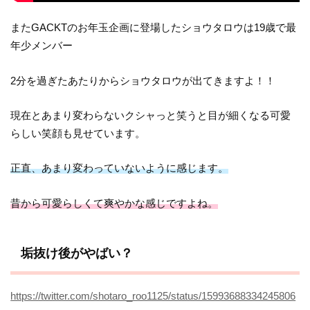
またGACKTのお年玉企画に登場したショウタロウは19歳で最
年少メンバー
2分を過ぎたあたりからショウタロウが出てきますよ！！
現在とあまり変わらないクシャっと笑うと目が細くなる可愛
らしい笑顔も見せています。
正直、あまり変わっていないように感じます。
昔から可愛らしくて爽やかな感じですよね。
垢抜け後がやばい？
https://twitter.com/shotaro_roo1125/status/15993688334245806