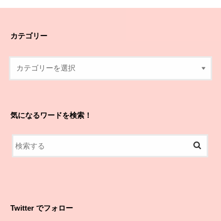
カテゴリー
気になるワードを検索！
Twitter でフォロー