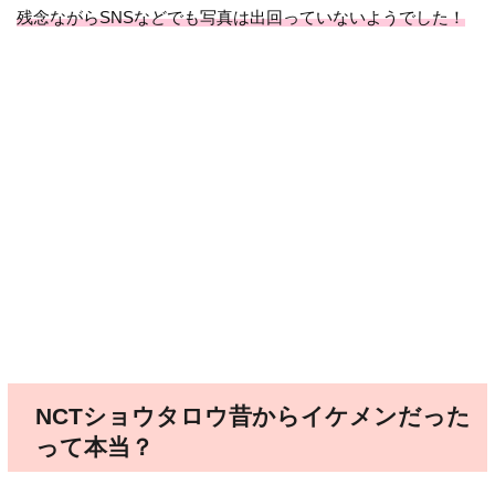
残念ながらSNSなどでも写真は出回っていないようでした！
NCTショウタロウ昔からイケメンだった
って本当？