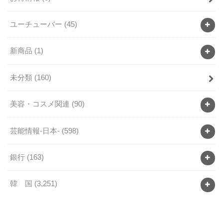
ユーチューバー
(45)
新商品
(1)
未分類
(160)
美容・コスメ関連
(90)
芸能情報-日本-
(598)
銀行
(163)
韓 国
(3,251)