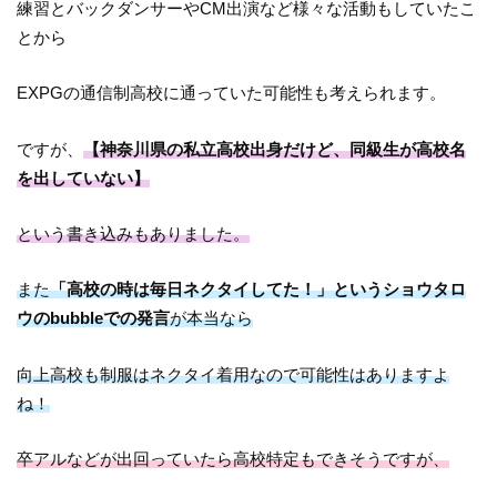
練習とバックダンサーやCM出演など様々な活動もしていたこ
とから
EXPGの通信制高校に通っていた可能性も考えられます。
ですが、
【神奈川県の私立高校出身だけど、同級生が高校名
を出していない】
という書き込みもありました。
また
「高校の時は毎日ネクタイしてた！」というショウタロ
ウのbubbleでの発言
が本当なら
向上高校も制服はネクタイ着用なので可能性はありますよ
ね！
卒アルなどが出回っていたら高校特定もできそうですが、