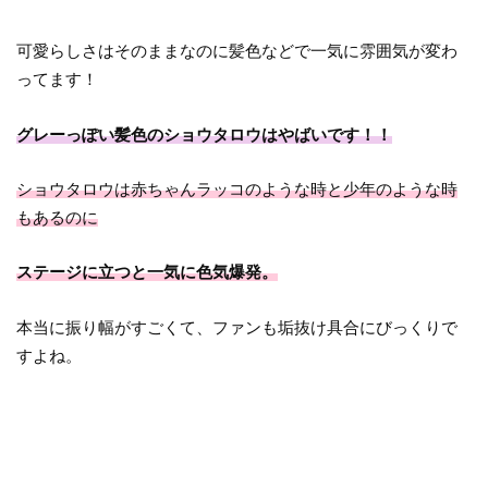
可愛らしさはそのままなのに髪色などで一気に雰囲気が変わ
ってます！
グレーっぽい髪色のショウタロウはやばいです！！
ショウタロウは赤ちゃんラッコのような時と少年のような時
もあるのに
ステージに立つと一気に色気爆発。
本当に振り幅がすごくて、ファンも垢抜け具合にびっくりで
すよね。