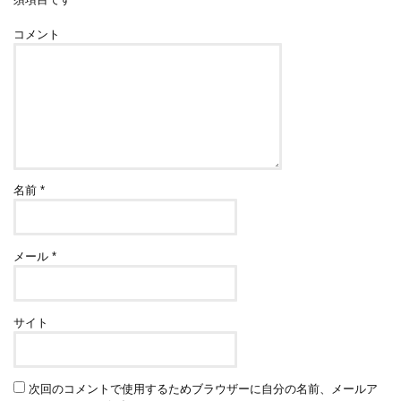
コメント
名前
*
メール
*
サイト
次回のコメントで使用するためブラウザーに自分の名前、メールア