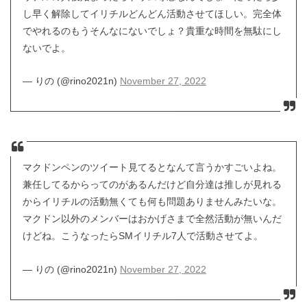
し早く解除してイリチルどんどん活動させてほしい。完全体
でやれるのもうそんなにないでしょ？貴重な時間を無駄にし
ないでよ。
— りの (@rino2021n)
November 27, 2022
マクドンペンのツイート見てるとなんて言うかすごいよね。
兼任してるからってのがあるんだけど自分達は推しが見れる
からイリチルの活動無くても何も問題ありませんみたいな。
マクドン以外のメンバーはおかげさまで全然活動が無いんだ
けどね。こうなったらSMイリチル7人で活動させてよ。
— りの (@rino2021n)
November 27, 2022