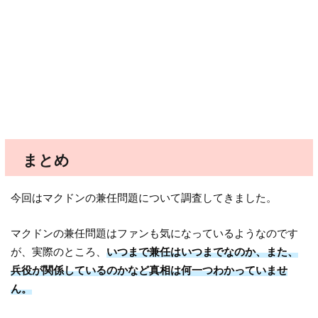
まとめ
今回はマクドンの兼任問題について調査してきました。
マクドンの兼任問題はファンも気になっているようなのです
が、実際のところ、
いつまで兼任はいつまでなのか、また、
兵役が関係しているのかなど真相は何一つわかっていませ
ん。