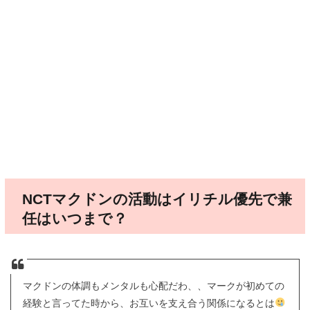
NCTマクドンの活動はイリチル優先で兼
任はいつまで？
マクドンの体調もメンタルも心配だわ、、マークが初めての
経験と言ってた時から、お互いを支え合う関係になるとは