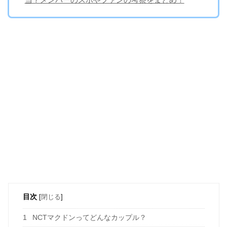
目次
[
閉じる
]
1
NCTマクドンってどんなカップル？