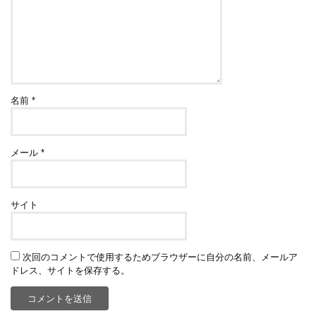
名前
*
メール
*
サイト
次回のコメントで使用するためブラウザーに自分の名前、メールア
ドレス、サイトを保存する。