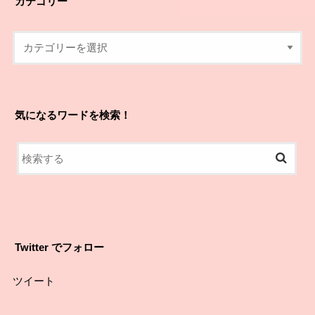
カテゴリー
気になるワードを検索！
Twitter でフォロー
ツイート