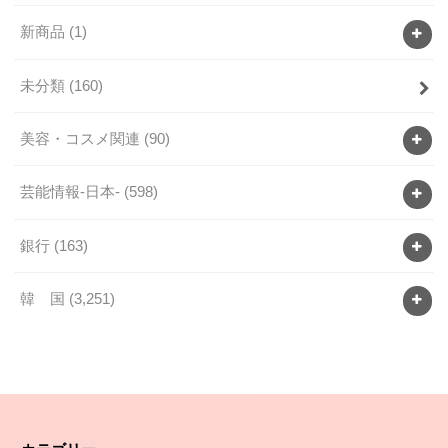
新商品
(1)
未分類
(160)
美容・コスメ関連
(90)
芸能情報-日本-
(598)
銀行
(163)
韓 国
(3,251)