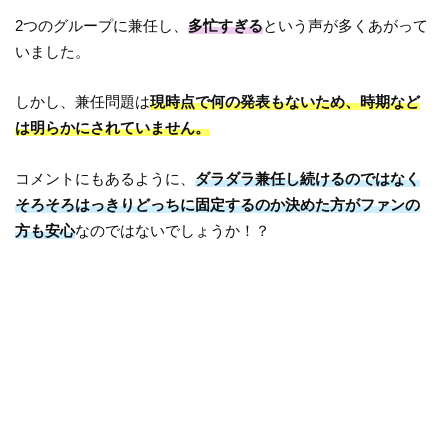
2つのグループに兼任し、
多忙すぎる
という声が多くあがって
いました。
しかし、兼任問題は
現時点で何の発表もないため、時期など
は明らかにされていません。
コメントにもあるように、
ダラダラ兼任し続けるのではなく
そろそろはっきりどっちに固定するのか決めた方がファンの
方も安心
なのではないでしょうか！？