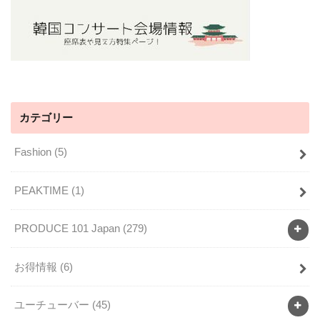
カテゴリー
Fashion
(5)
PEAKTIME
(1)
PRODUCE 101 Japan
(279)
お得情報
(6)
ユーチューバー
(45)