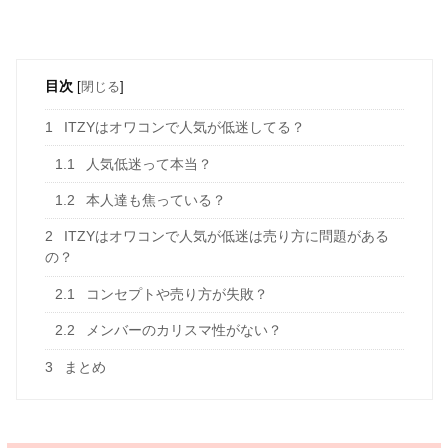
目次
[
閉じる
]
1
ITZYはオワコンで人気が低迷してる？
1.1
人気低迷って本当？
1.2
本人達も焦っている？
2
ITZYはオワコンで人気が低迷は売り方に問題がある
の？
2.1
コンセプトや売り方が失敗？
2.2
メンバーのカリスマ性がない？
3
まとめ