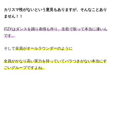
カリスマ性がないという意見もありますが、そんなことあり
ません！！
ITZYはダンスを踊り表情も作り、生歌で歌って本当に凄いん
です。
そして
全員がオールラウンダーのように
全員がかなり高い実力を持っていてバラつきがない本当にす
ごいグループですよね。