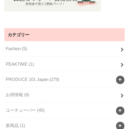
カテゴリー
Fashion
(5)
PEAKTIME
(1)
PRODUCE 101 Japan
(279)
お得情報
(6)
ユーチューバー
(45)
新商品
(1)