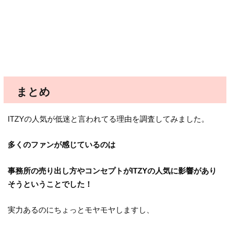
まとめ
ITZYの人気が低迷と言われてる理由を調査してみました。
多くのファンが感じているのは
事務所の売り出し方やコンセプトがITZYの人気に影響があり
そうということでした！
実力あるのにちょっとモヤモヤしますし、