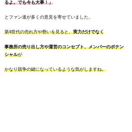
るよ。でも今も大事！」
とファン達が多くの意見を寄せていました。
第4世代の売れ方や勢いを見ると、
実力だけでなく
事務所の売り出し方や運営のコンセプト、メンバーのポテン
シャル
が
かなり競争の鍵になっているような気がしますね。