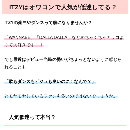
ITZYはオワコンで人気が低迷してる？
ITZYの楽曲やダンスって癖になりませんか？
「WANNABE」「DALLA DALLA」などめちゃくちゃカッコよ
くて大好きです！！
でも
最近はデビュー当時の勢いがちょっとない
ように感じら
れることも
「歌もダンスもビジュも良いのに！なんで？」
とモヤモヤしているファンも多いのではないでしょうか。
人気低迷って本当？