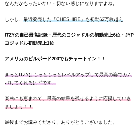
なんだかもったいない・切ない感じになりますよね。
しかし、
最近発売した「CHESHIRE」も初動63万枚越え
ITZYの自己最高記録・歴代のヨジャドルの初動売上6位・JYP
ヨジャドル初動売上1位
アメリカのビルボード200でもチャートイン！！
きっとITZYはもっともっとレベルアップして最高の姿でカム
バしてくれるはずです。
楽曲にも恵まれて、最高の結果を残せるように応援していき
ましょう！！
最後までお読みくださり、ありがとうございました。