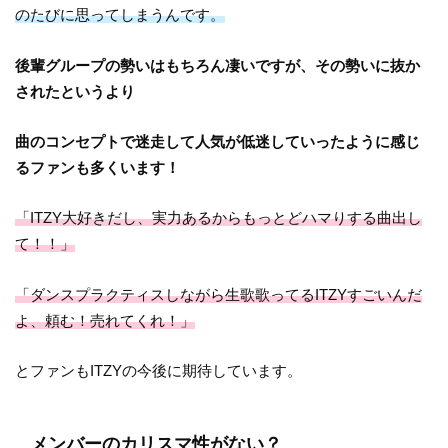
のたびに思ってしまうんです。
後輩グループの勢いはもちろん凄いですが、その勢いに抜か
されたというより
曲のコンセプトで迷走して人気が低迷していったように感じ
るファンも多くいます！
「ITZY大好きだし、実力あるからもっとどハマりする曲出し
て！！」
「ダンスプラクティスしながら生歌歌ってるITZYすごいんだ
よ、頼む！売れてくれ！」
とファンもITZYの今後に期待しています。
メンバーのカリスマ性がない？