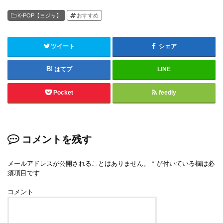
K-POP【ヨジャ】
おすすめ
ツイート
シェア
はてブ
LINE
Pocket
feedly
コメントを残す
メールアドレスが公開されることはありません。
*
が付いている欄は必
須項目です
コメント