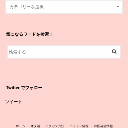
気になるワードを検索！
Twitter でフォロー
ツイート
ホーム
オタ活
アクセス方法
ヨントン情報
韓国芸能情報