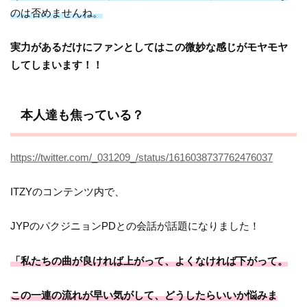
のは否めませんね。
実力があるだけにファンとしてはこの微妙な感じがモヤモヤ
してしまいます！！
本人達も焦っている？
https://twitter.com/_031209_/status/1616038737762476037
ITZYのコンテンツ内で、
JYPのパクジニョンPDとの会話が話題になりました！
「私たちの曲が良ければ上がって、よくなければ下がって。
この一連の流れが早い気がして、どうしたらいいか悩みま