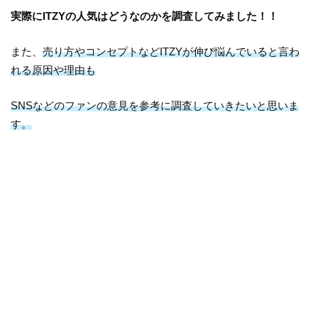
実際にITZYの人気はどうなのかを調査してみました！！
また、
売り方やコンセプトなどITZYが伸び悩んでいると言わ
れる原因や理由も
SNSなどのファンの意見を参考に調査していきたいと思いま
す。