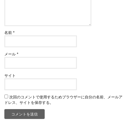
名前
*
メール
*
サイト
次回のコメントで使用するためブラウザーに自分の名前、メールア
ドレス、サイトを保存する。