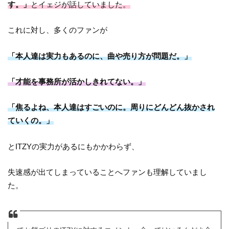
す。」
とイェジが話していました。
これに対し、多くのファンが
「本人達は実力もあるのに、曲や売り方が問題だ。」
「才能を事務所が活かしきれてない。」
「焦るよね、本人達はすごいのに。周りにどんどん抜かされ
ていくの。」
とITZYの実力があるにもかかわらず、
失速感が出てしまっていることへファンも理解していまし
た。