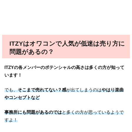
ITZYはオワコンで人気が低迷は売り方に
問題があるの？
ITZYの各メンバーのポテンシャルの高さは多くの方が知って
います！
でも、
そこまで売れてない？感
が出てしまうのは
やはり楽曲
やコンセプトなど
事務所にも問題があるのでは
と多くの方が思っているようで
すよ！