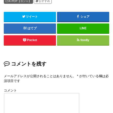
K-POP【ヨジャ】
おすすめ
ツイート
シェア
はてブ
LINE
Pocket
feedly
コメントを残す
メールアドレスが公開されることはありません。
*
が付いている欄は必
須項目です
コメント