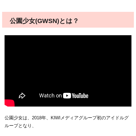
公園少女(GWSN)とは？
公園少女は、2018年、
KIWIメディアグループ初のアイドルグ
ループとなり、