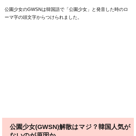
公園少女のGWSNは韓国語で「公園少女」と発音した時のロ
ーマ字の頭文字からつけられました。
公園少女(GWSN)解散はマジ？韓国人気が
ないのが原因か