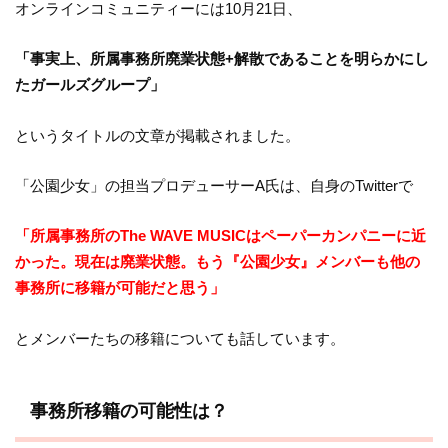
オンラインコミュニティーには10月21日、
「事実上、所属事務所廃業状態+解散であることを明らかにし
たガールズグループ」
というタイトルの文章が掲載されました。
「公園少女」の担当プロデューサーA氏は、自身のTwitterで
「所属事務所のThe WAVE MUSICはペーパーカンパニーに近
かった。現在は廃業状態。もう『公園少女』メンバーも他の
事務所に移籍が可能だと思う」
とメンバーたちの移籍についても話しています。
事務所移籍の可能性は？