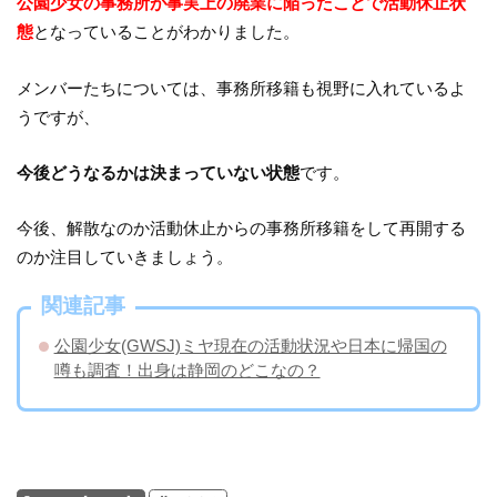
公園少女の事務所が事実上の廃業に陥ったことで
活動休止状
態
となっていることがわかりました。
メンバーたちについては、事務所移籍も視野に入れているよ
うですが、
今後どうなるかは決まっていない状態
です。
今後、解散なのか活動休止からの事務所移籍をして再開する
のか注目していきましょう。
関連記事
公園少女(GWSJ)ミヤ現在の活動状況や日本に帰国の
噂も調査！出身は静岡のどこなの？