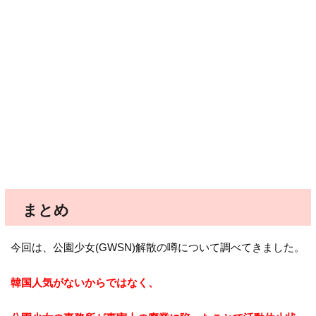
まとめ
今回は、公園少女(GWSN)解散の噂について調べてきました。
韓国人気がないからではなく、