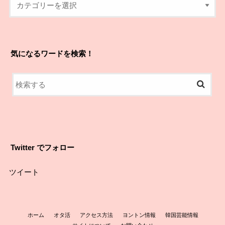
気になるワードを検索！
Twitter でフォロー
ツイート
ホーム
オタ活
アクセス方法
ヨントン情報
韓国芸能情報