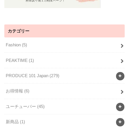
カテゴリー
Fashion
(5)
PEAKTIME
(1)
PRODUCE 101 Japan
(279)
お得情報
(6)
ユーチューバー
(45)
新商品
(1)