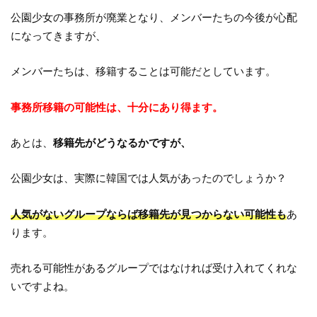
公園少女の事務所が廃業となり、メンバーたちの今後が心配
になってきますが、
メンバーたちは、移籍することは可能だとしています。
事務所移籍の可能性は、十分にあり得ます。
あとは、
移籍先がどうなるかですが、
公園少女は、実際に韓国では人気があったのでしょうか？
人気がないグループならば移籍先が見つからない可能性も
あ
ります。
売れる可能性があるグループではなければ受け入れてくれな
いですよね。