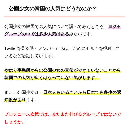
公園少女の韓国の人気はどうなのか？
公園少女の韓国での人気について調べてみたところ、
ヨジャ
グループの中では多少人気はある
みたいです。
Twitterを見る限りメンバーたちは、ためにセルカを投稿して
いるなど活動しています。
やはり事務所からの公園少女の宣伝ができていないことから
韓国での人気が広くはなっていない気がします。
また、公園少女は、
日本人もいることから日本でも多少の認
知度があり
ます。
プロデュース次第では、まだまだ伸びるグループではないで
しょうか。