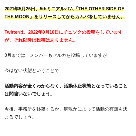
2021年5月26日、5thミニアルバム「THE OTHER SIDE OF
THE MOON」をリリースしてからカムバをしていません。
Twitterは、2022年9月10日にチュソクの投稿をしています
が、それ以降は投稿はありません。
9月までは、メンバーもセルカを投稿していますが、
今はない状態ということで
活動内容が全くわからなく、
活動休止状態となっていること
は間違いないでしょう
。
今後、事務所を移籍するか、解散かによって活動の有無も決
まるでしょう。