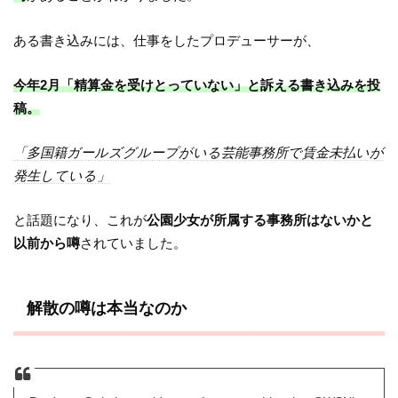
ある書き込みには、仕事をしたプロデューサーが、
今年2月「精算金を受けとっていない」と訴える書き込みを投
稿。
「多国籍ガールズグループがいる芸能事務所で賃金未払いが
発生している」
と話題になり、これが
公園少女が所属する事務所はないかと
以前から噂
されていました。
解散の噂は本当なのか