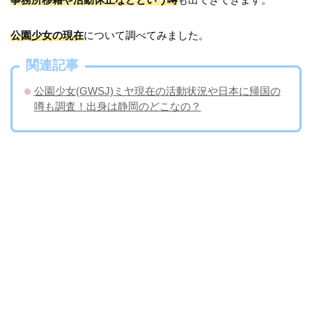
公園少女の現在
について調べてみました。
関連記事
公園少女(GWSJ)ミヤ現在の活動状況や日本に帰国の
噂も調査！出身は静岡のどこなの？