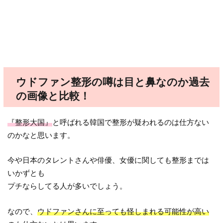
ウドファン整形の噂は目と鼻なのか過去
の画像と比較！
『整形大国』
と呼ばれる韓国で整形が疑われるのは仕方ない
のかなと思います。
今や日本のタレントさんや俳優、女優に関しても整形までは
いかずとも
プチならしてる人が多いでしょう。
なので、
ウドファンさんに至っても怪しまれる可能性が高い