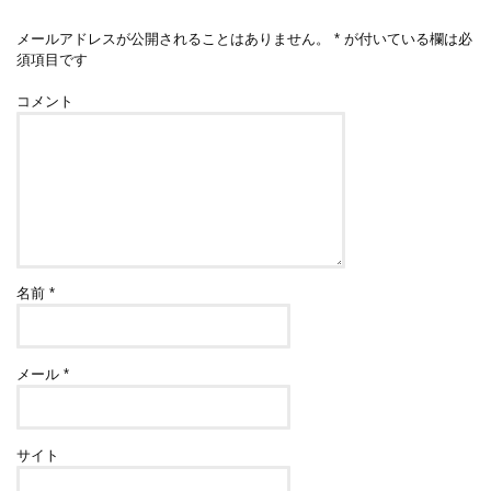
メールアドレスが公開されることはありません。
*
が付いている欄は必
須項目です
コメント
名前
*
メール
*
サイト