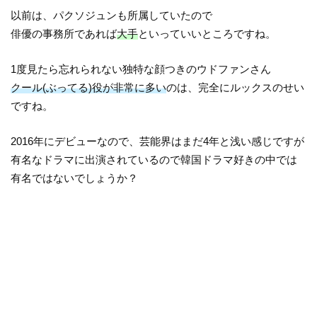
以前は、パクソジュンも所属していたので
俳優の事務所であれば
大手
といっていいところですね。
1度見たら忘れられない独特な顔つきのウドファンさん
クール(ぶってる)役が非常に多い
のは、完全にルックスのせい
ですね。
2016年にデビューなので、芸能界はまだ4年と浅い感じですが
有名なドラマに出演されているので韓国ドラマ好きの中では
有名ではないでしょうか？