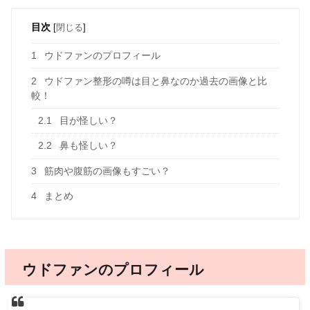
目次
[
閉じる
]
1
ウドファンのプロフィール
2
ウドファン整形の噂は目と鼻なのか過去の画像と比
較！
2.1
目が怪しい？
2.2
鼻も怪しい？
3
筋肉や腹筋の画像もすごい？
4
まとめ
ウドファンのプロフィール