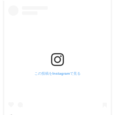
この投稿をInstagramで見る