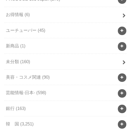
お得情報
(6)
ユーチューバー
(45)
新商品
(1)
未分類
(160)
美容・コスメ関連
(90)
芸能情報-日本-
(598)
銀行
(163)
韓 国
(3,251)