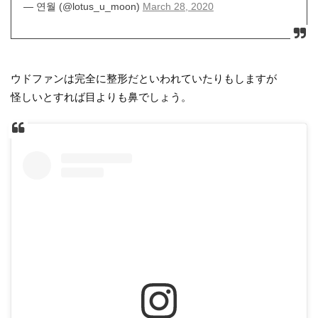
— 연월 (@lotus_u_moon)
March 28, 2020
ウドファンは完全に整形だといわれていたりもしますが
怪しいとすれば目よりも鼻でしょう。