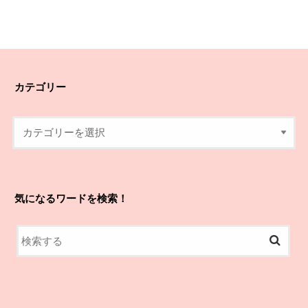
カテゴリー
気になるワードを検索！