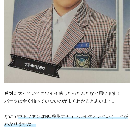
反対に太っていてカワイイ感じだったんだなと思います！
パーツは全く触っていないのがよくわかると思います。
なので
ウドファンはNO整形ナチュラルイケメンということが
わかりますね。