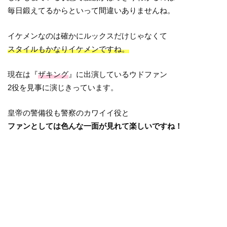
毎日鍛えてるからといって間違いありませんね。
イケメンなのは確かにルックスだけじゃなくて
スタイルもかなりイケメンですね。
現在は『
ザキング
』に出演しているウドファン
2役を見事に演じきっています。
皇帝の警備役も警察のカワイイ役と
ファンとしては色んな一面が見れて楽しいですね！