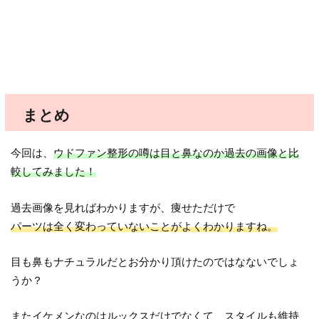
まとめ
今回は、
ウドファン整形の噂は目と鼻なのか過去の画像と比
較してみました！
過去画像を見ればわかりますが、痩せただけで
パーツは全く変わっていないことがよくわかりますね。
目も鼻もナチュラルだとお分かり頂けたのではなないでしょ
うか？
またイケメンなのはルックスだけでなくて、スタイルも維持