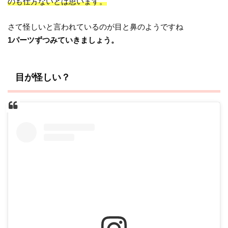
のも仕方ないとは思います。
さて怪しいと言われているのが目と鼻のようですね
1パーツずつみていきましょう。
目が怪しい？