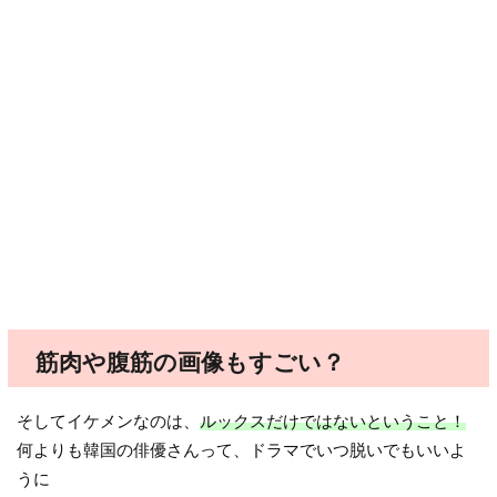
筋肉や腹筋の画像もすごい？
そしてイケメンなのは、
ルックスだけではないということ！
何よりも韓国の俳優さんって、ドラマでいつ脱いでもいいよ
うに