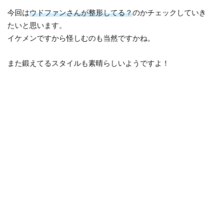
今回は
ウドファンさんが整形してる？
のかチェックしていき
たいと思います。
イケメンですから怪しむのも当然ですかね。
また鍛えてるスタイルも素晴らしいようですよ！