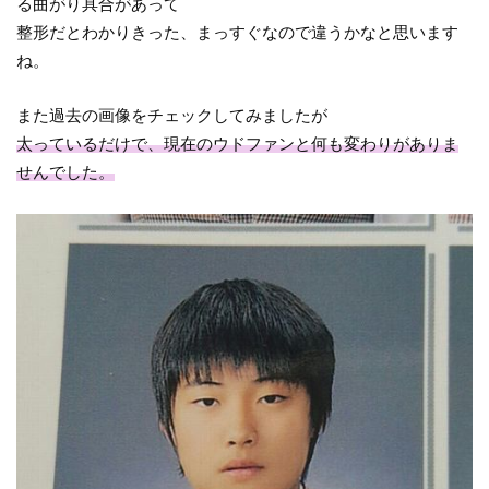
る曲がり具合があって
整形だとわかりきった、まっすぐなので違うかなと思います
ね。
また過去の画像をチェックしてみましたが
太っているだけで、現在のウドファンと何も変わりがありま
せんでした。