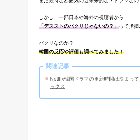
また独特な雰囲気の近未来的な？ドラマなの
しかし、一部日本や海外の視聴者から
「デスストのパクリじゃないの？」
って指摘
パクリなのか？
韓国の反応や評価も調べてみました！
関連記事
Netflix韓国ドラマの更新時間は決
ックス