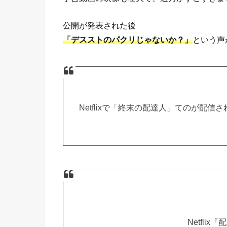
公開が発表された後
「デスストのパクリじゃないか？」
という声
Netflixで「終末の配達人」てのが配信さ
Netfli