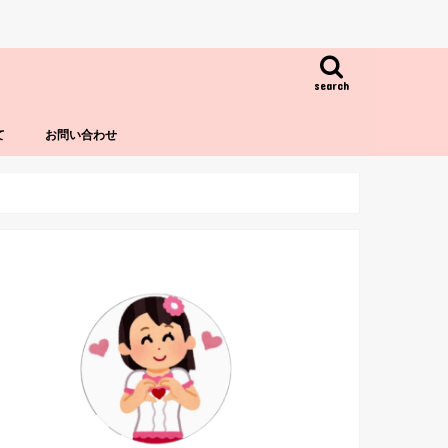
search
て
お問い合わせ