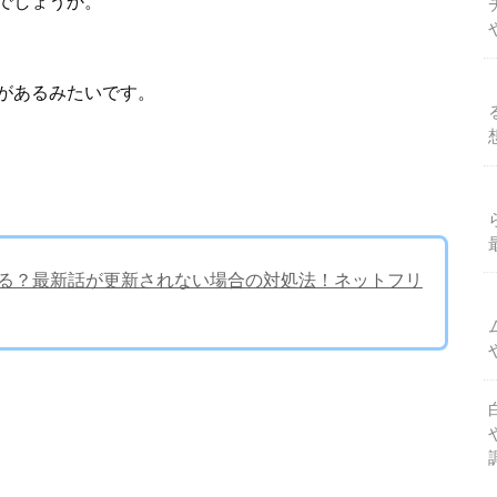
でしょうか。
があるみたいです。
まってる？最新話が更新されない場合の対処法！ネットフリ