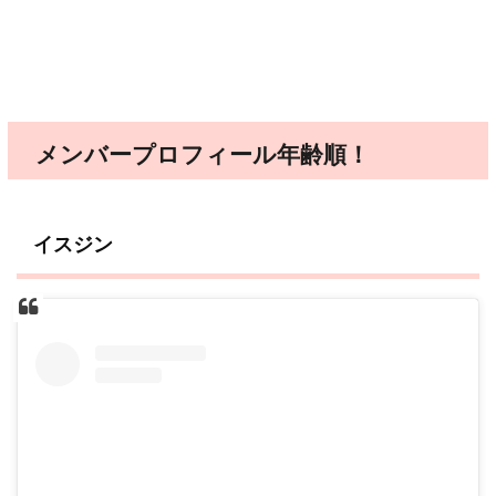
メンバープロフィール年齢順！
イスジン