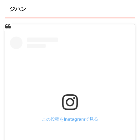
ジハン
この投稿をInstagramで見る