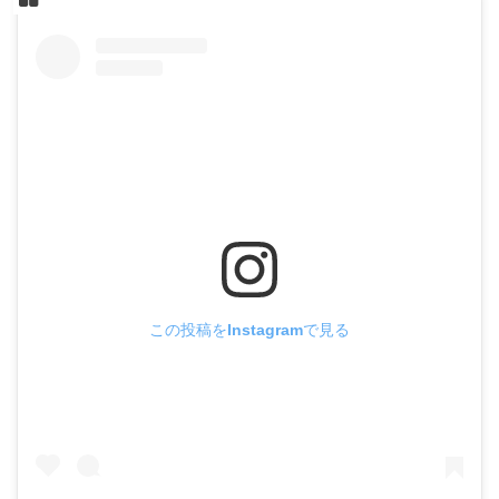
この投稿をInstagramで見る