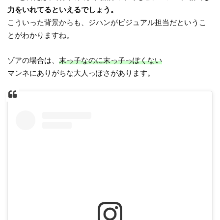
力をいれてるといえるでしょう。
こういった背景からも、ジハンがビジュアル担当だというこ
とがわかりますね。
ゾアの場合は、
末っ子なのに末っ子っぽくない
マンネにありがちな大人っぽさがあります。