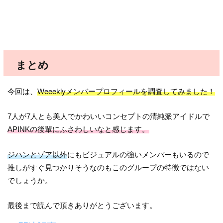
まとめ
今回は、
Weeeklyメンバープロフィールを調査してみました！
7人が7人とも美人でかわいいコンセプトの清純派アイドルで
APINKの後輩にふさわしいなと感じます。
ジハンとゾア以外
にもビジュアルの強いメンバーもいるので
推しがすぐ見つかりそうなのもこのグループの特徴ではない
でしょうか。
最後まで読んで頂きありがとうございます。