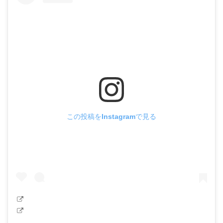
この投稿をInstagramで見る