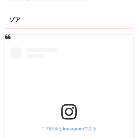
ゾア
この投稿をInstagramで見る