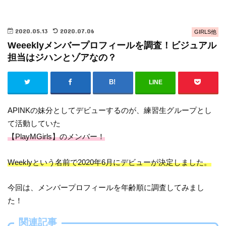
2020.05.13
2020.07.06
GIRLS他
Weeeklyメンバープロフィールを調査！ビジュアル
担当はジハンとゾアなの？
LINE
APINKの妹分としてデビューするのが、練習生グループとし
て活動していた
【PlayMGirls】のメンバー！
Weeklyという名前で2020年6月にデビューが決定しました。
今回は、メンバープロフィールを年齢順に調査してみまし
た！
関連記事