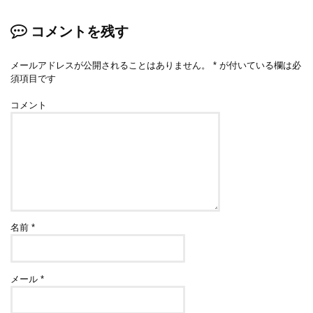
コメントを残す
メールアドレスが公開されることはありません。
*
が付いている欄は必
須項目です
コメント
名前
*
メール
*