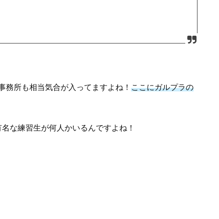
事務所も相当気合が入ってますよね！
ここにガルプラの
なり有名な練習生が何人かいるんですよね！