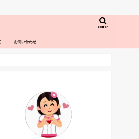
search
て
お問い合わせ