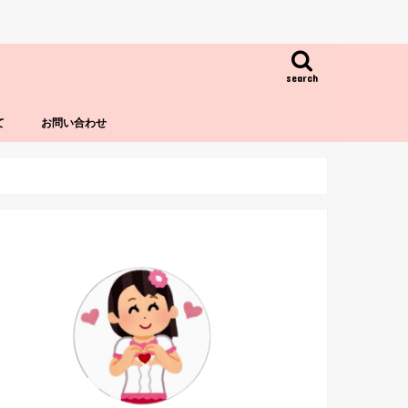
search
て
お問い合わせ