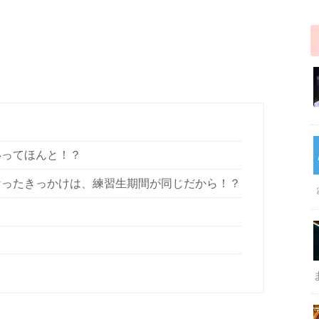
いってほんと！？
ったきっかけは、練習生期間が同じだから！？