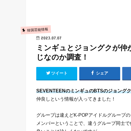
韓国芸能情報
2023.07.07
ミンギュとジョングクが仲
じなのか調査！
ツイート
シェア
SEVENTEENのミンギュのBTSのジョング
仲良しという情報が入ってきました！
グループは違えどK-POPアイドルグループの
メンバーということで、違うグループ同士で