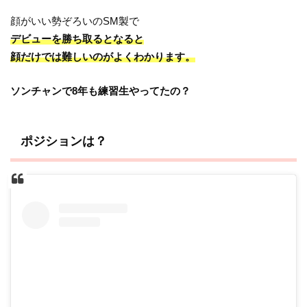
顔がいい勢ぞろいのSM製で
デビューを勝ち取るとなると
顔だけでは難しいのがよくわかります。
ソンチャンで8年も練習生やってたの？
ポジションは？