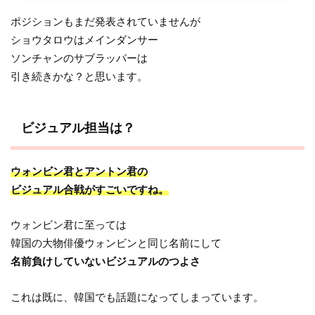
ポジションもまだ発表されていませんが
ショウタロウはメインダンサー
ソンチャンのサブラッパーは
引き続きかな？と思います。
ビジュアル担当は？
ウォンビン君とアントン君の
ビジュアル合戦がすごいですね。
ウォンビン君に至っては
韓国の大物俳優ウォンビンと同じ名前にして
名前負けしていないビジュアルのつよさ
これは既に、韓国でも話題になってしまっています。