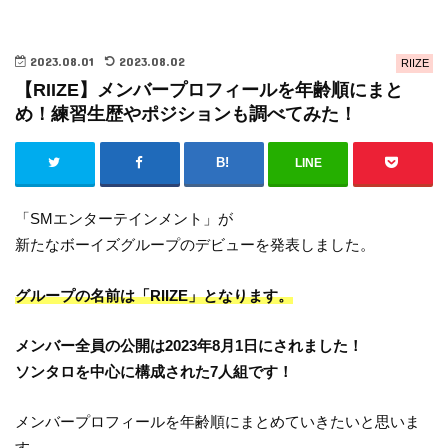
2023.08.01
2023.08.02
RIIZE
【RIIZE】メンバープロフィールを年齢順にまと
め！練習生歴やポジションも調べてみた！
LINE
「SMエンターテインメント」が
新たなボーイズグループのデビューを発表しました。
グループの名前は「RIIZE」となります。
メンバー全員の公開は2023年8月1日にされました！
ソンタロを中心に構成された7人組です！
メンバープロフィールを年齢順にまとめていきたいと思いま
す。