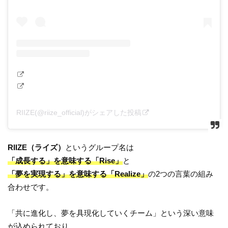
RIIZE(@riize_official)がシェアした投稿
RIIZE（ライズ）
というグループ名は
「成長する」を意味する「Rise」
と
「夢を実現する」を意味する「Realize」
の2つの言葉の組み
合わせです。
「共に進化し、夢を具現化していくチーム」という深い意味
が込められており