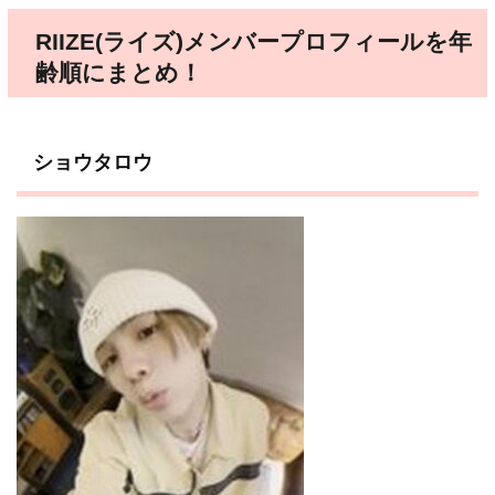
RIIZE(ライズ)メンバープロフィールを年
齢順にまとめ！
ショウタロウ