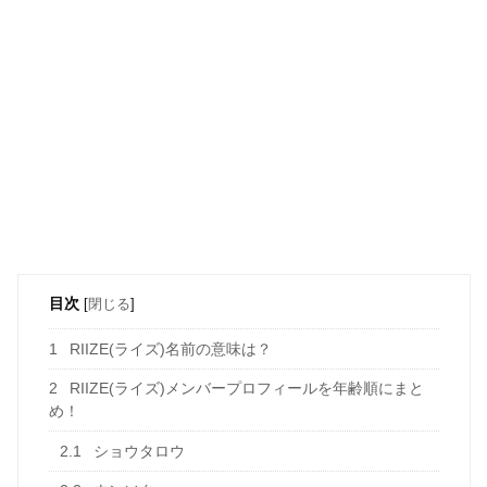
目次
[
閉じる
]
1
RIIZE(ライズ)名前の意味は？
2
RIIZE(ライズ)メンバープロフィールを年齢順にまと
め！
2.1
ショウタロウ