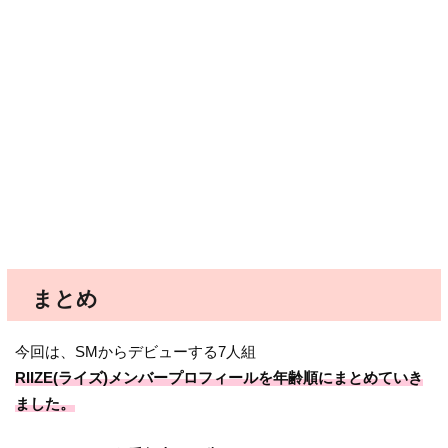
まとめ
今回は、SMからデビューする7人組
RIIZE(ライズ)メンバープロフィールを年齢順にまとめていき
ました。