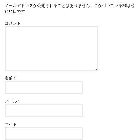
メールアドレスが公開されることはありません。
*
が付いている欄は必
須項目です
コメント
名前
*
メール
*
サイト