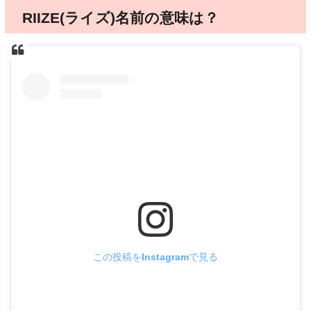
RIIZE(ライズ)名前の意味は？
この投稿をInstagramで見る