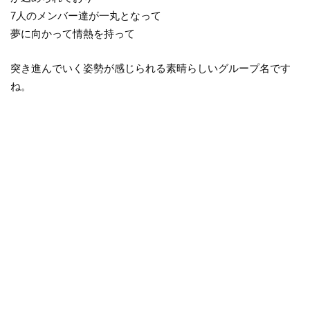
7人のメンバー達が一丸となって
夢に向かって情熱を持って
突き進んでいく姿勢が感じられる素晴らしいグループ名です
ね。