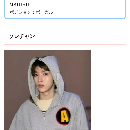
MBTI:ISTP
ポジション：ボーカル
ソンチャン