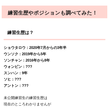
練習生歴やポジションも調べてみた！
練習生歴は？
ショウタロウ：2020年7月からの3年半
ウンソク：2019年から5年
ソンチャン：2016年から8年
ウォンビン：???
スンハン：9年
ソヒ：???
アントン：???
未公開練習生の練習生歴は
現在のところわかりませんが