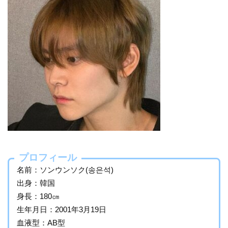
プロフィール
名前：ソンウンソク(송은석)
出身：韓国
身長：180㎝
生年月日：2001年3月19日
血液型：AB型