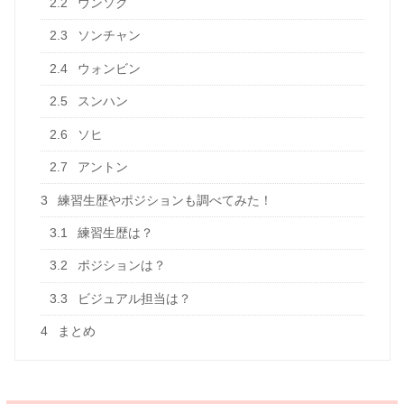
2.2
ウンソク
2.3
ソンチャン
2.4
ウォンビン
2.5
スンハン
2.6
ソヒ
2.7
アントン
3
練習生歴やポジションも調べてみた！
3.1
練習生歴は？
3.2
ポジションは？
3.3
ビジュアル担当は？
4
まとめ