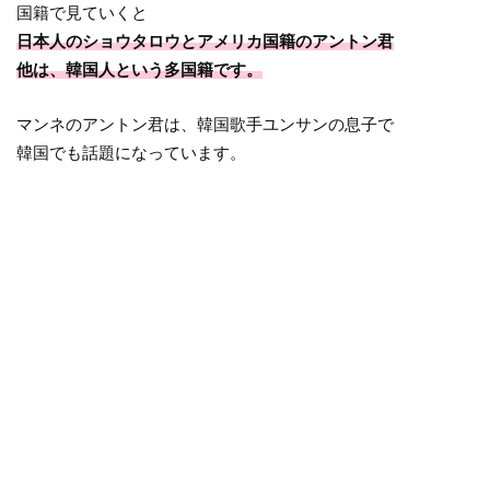
国籍で見ていくと
日本人のショウタロウとアメリカ国籍のアントン君
他は、韓国人という多国籍です。
マンネのアントン君は、韓国歌手ユンサンの息子で
韓国でも話題になっています。