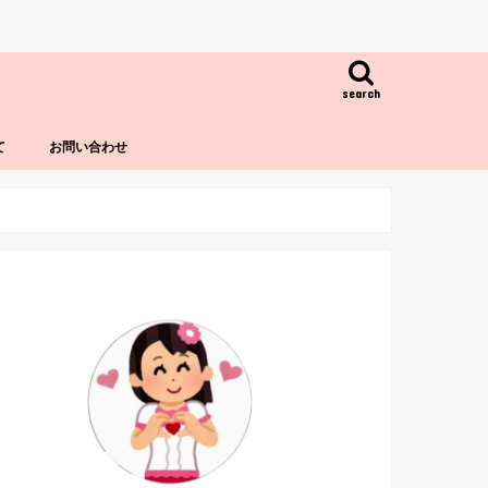
search
て
お問い合わせ