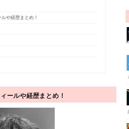
ィールや経歴まとめ！
ロフィールや経歴まとめ！