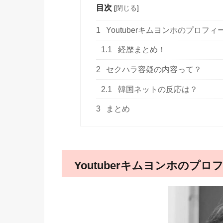
目次
[
閉じる
]
1
Youtuberキムヨンホのプロフ
1.1
経歴まとめ！
2
セクハラ容疑の内容って？
2.1
韓国ネットの反応は？
3
まとめ
Youtuberキムヨンホのプ