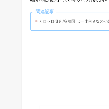
韓国で問題視されていたセクハラ容疑の内容
関連記事
カロセロ研究所(韓国)は一体何者なの