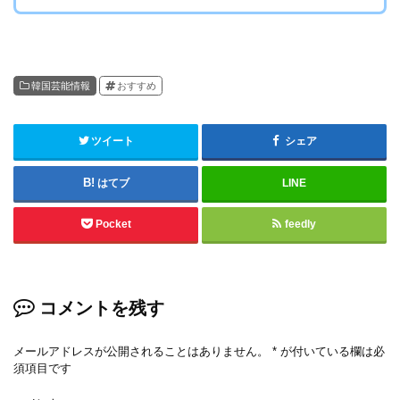
韓国芸能情報
おすすめ
ツイート
シェア
はてブ
LINE
Pocket
feedly
コメントを残す
メールアドレスが公開されることはありません。
*
が付いている欄は必
須項目です