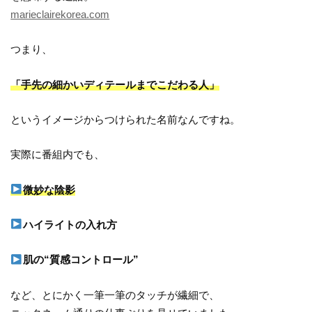
marieclairekorea.com
つまり、
「手先の細かいディテールまでこだわる人」
というイメージからつけられた名前なんですね。
実際に番組内でも、
微妙な陰影
ハイライトの入れ方
肌の“質感コントロール”
など、とにかく一筆一筆のタッチが繊細で、