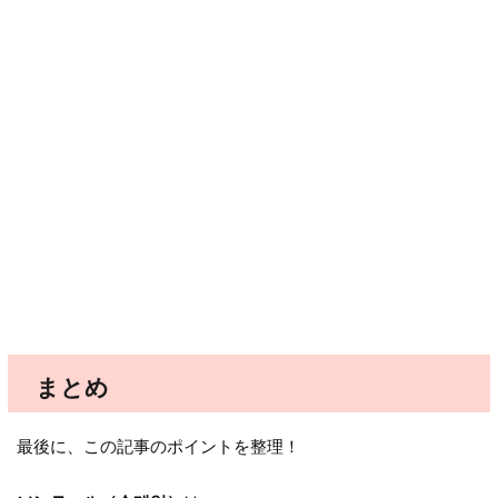
まとめ
最後に、この記事のポイントを整理！