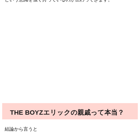
THE BOYZエリックの親戚って本当？
結論から言うと