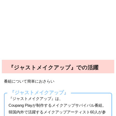
『ジャストメイクアップ』での活躍
番組について簡単におさらい
『ジャストメイクアップ』
『ジャストメイクアップ』は、
Coupang Playが制作するメイクアップサバイバル番組。
韓国内外で活躍するメイクアップアーティスト60人が参