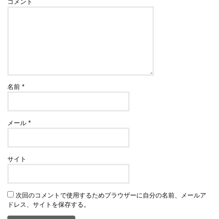
コメント
名前
*
メール
*
サイト
次回のコメントで使用するためブラウザーに自分の名前、メールア
ドレス、サイトを保存する。