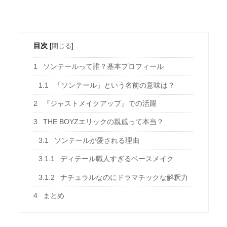
目次
[
閉じる
]
1
ソンテールって誰？基本プロフィール
1.1
「ソンテール」という名前の意味は？
2
『ジャストメイクアップ』での活躍
3
THE BOYZエリックの親戚って本当？
3.1
ソンテールが愛される理由
3.1.1
ディテール職人すぎるベースメイク
3.1.2
ナチュラルなのにドラマチックな解釈力
4
まとめ