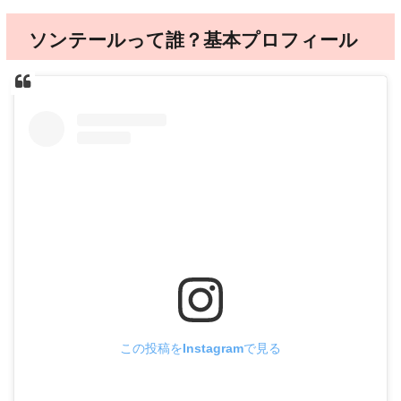
ソンテールって誰？基本プロフィール
この投稿をInstagramで見る