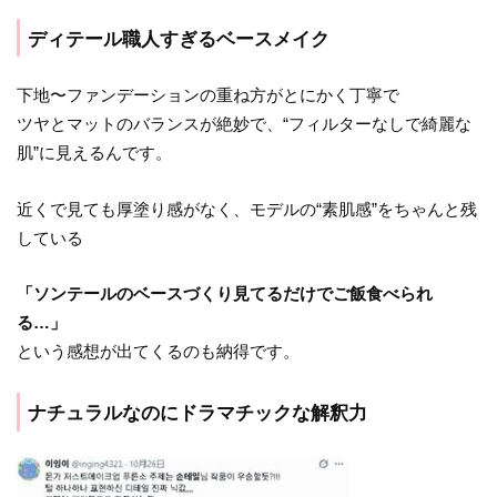
ディテール職人すぎるベースメイク
下地〜ファンデーションの重ね方がとにかく丁寧で
ツヤとマットのバランスが絶妙で、“フィルターなしで綺麗な
肌”に見えるんです。
近くで見ても厚塗り感がなく、モデルの“素肌感”をちゃんと残
している
「ソンテールのベースづくり見てるだけでご飯食べられ
る…」
という感想が出てくるのも納得です。
ナチュラルなのにドラマチックな解釈力