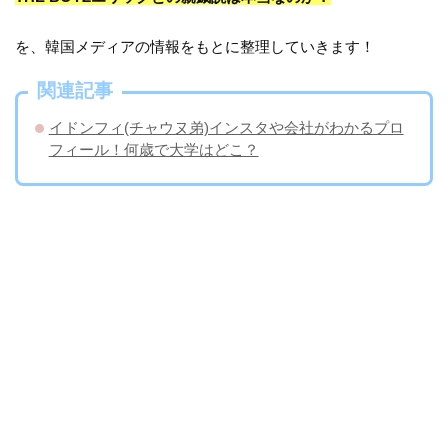
を、韓国メディアの情報をもとに整理していきます！
関連記事
イドンフィ(チャウヌ弟)インスタや会社がわかるプロ
フィール！何歳で大学はどこ？