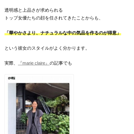
透明感と上品さが求められる
トップ女優たちの顔を任されてきたことからも、
「華やかさより、ナチュラルな中の気品を作るのが得意」
という彼女のスタイルがよく分かります。
実際、
『marie claire』
の記事でも