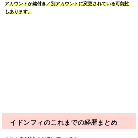
アカウントが鍵付き／別アカウントに変更されている可能性
もあります。
イドンフィのこれまでの経歴まとめ