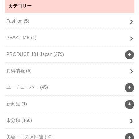
カテゴリー
Fashion
(5)
PEAKTIME
(1)
PRODUCE 101 Japan
(279)
お得情報
(6)
ユーチューバー
(45)
新商品
(1)
未分類
(160)
美容・コスメ関連
(90)