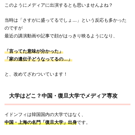
このようにメディアに出演するとも思いませんよね？
当時は「さすがに盛ってるでしょ…」という反応も多かった
のですが
最近の講演動画や記事で顔がはっきり映るようになり、
「言ってた意味が分かった」
「家の遺伝子どうなってるの…」
と、改めてざわついています！
大学はどこ？中国・復旦大学でメディア専攻
イドンフィは韓国国内の大学ではなく、
中国・上海の名門「復旦大学」出身
です。