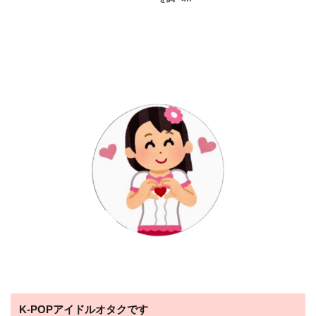
K-POPアイドルオタクです