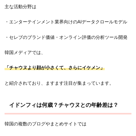
主な活動分野は
・エンターテインメント業界向けのAIデータクロールモデル
・セレブのブランド価値・オンライン評価の分析ツール開発
韓国メディアでは、
「チャウヌより顔が小さくて、さらにイケメン」
と紹介されており、ますます注目が集まっています。
イドンフィは何歳？チャウヌとの年齢差は？
韓国の複数のブログやまとめサイトでは