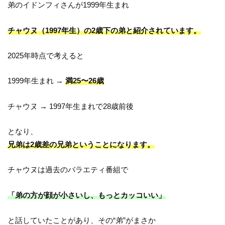
弟のイドンフィさんが1999年生まれ
チャウヌ（1997年生）の2歳下の弟と紹介されています。
2025年時点で考えると
1999年生まれ →
満25〜26歳
チャウヌ → 1997年生まれで28歳前後
となり、
兄弟は2歳差の兄弟ということになります。
チャウヌは過去のバラエティ番組で
「弟の方が顔が小さいし、もっとカッコいい」
と話していたことがあり、その“弟”がまさか