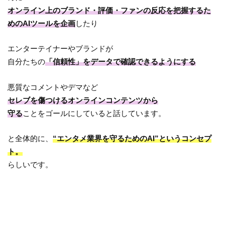
オンライン上のブランド・評価・ファンの反応を把握するた
めのAIツールを企画
したり
エンターテイナーやブランドが
自分たちの
「信頼性」をデータで確認できるようにする
悪質なコメントやデマなど
セレブを傷つけるオンラインコンテンツから
守る
ことをゴールにしていると話しています。
と全体的に、
“エンタメ業界を守るためのAI”というコンセプ
ト。
らしいです。