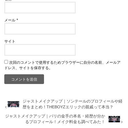
メール
*
サイト
次回のコメントで使用するためブラウザーに自分の名前、メールア
ドレス、サイトを保存する。
ジャストメイクアップ｜ソンテールのプロフィールや経
歴をまとめ！THEBOYZエリックの親戚って本当？
ジャストメイクアップ｜パリの金手の本名・経歴が分か
るプロフィール！メイク料金も調べてみた！