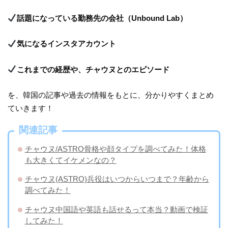
話題になっている勤務先の会社（Unbound Lab）
気になるインスタアカウント
これまでの経歴や、チャウヌとのエピソード
を、韓国の記事や過去の情報をもとに、分かりやすくまとめ
ていきます！
関連記事
チャウヌ/ASTRO骨格や顔タイプを調べてみた！体格
も大きくてイケメンなの？
チャウヌ(ASTRO)兵役はいつからいつまで？年齢から
調べてみた！
チャウヌ中国語や英語も話せるって本当？動画で検証
してみた！