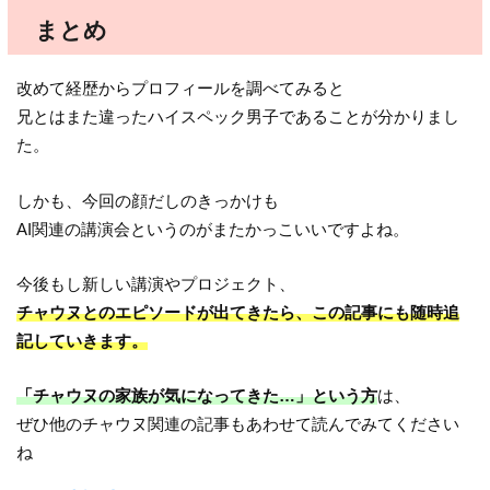
まとめ
改めて経歴からプロフィールを調べてみると
兄とはまた違ったハイスペック男子であることが分かりまし
た。
しかも、今回の顔だしのきっかけも
AI関連の講演会というのがまたかっこいいですよね。
今後もし新しい講演やプロジェクト、
チャウヌとのエピソードが出てきたら、この記事にも随時追
記していきます。
「チャウヌの家族が気になってきた…」という方
は、
ぜひ他のチャウヌ関連の記事もあわせて読んでみてください
ね