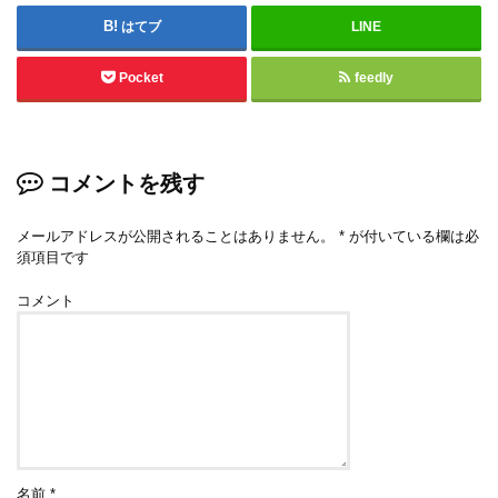
はてブ
LINE
Pocket
feedly
コメントを残す
メールアドレスが公開されることはありません。
*
が付いている欄は必
須項目です
コメント
名前
*