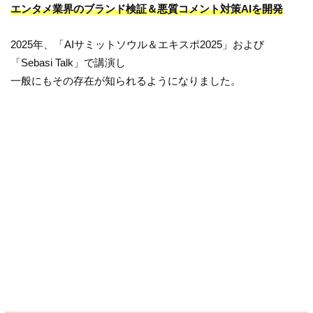
エンタメ業界のブランド検証＆悪質コメント対策AIを開発
2025年、「AIサミットソウル＆エキスポ2025」および
「Sebasi Talk」で講演し
一般にもその存在が知られるようになりました。