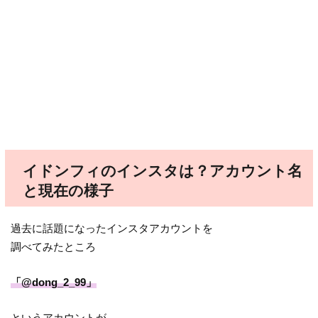
イドンフィのインスタは？アカウント名
と現在の様子
過去に話題になったインスタアカウントを
調べてみたところ
「@dong_2_99」
というアカウントが