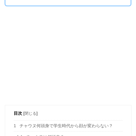
目次
[
閉じる
]
1
チャウヌ何頭身で学生時代から顔が変わらない？