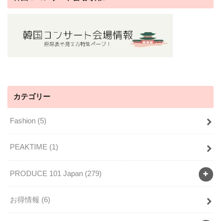
カテゴリー
Fashion
(5)
PEAKTIME
(1)
PRODUCE 101 Japan
(279)
お得情報
(6)