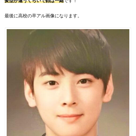
髪型が違うくらいで顔は一緒
です！
最後に高校の卒アル画像になります。