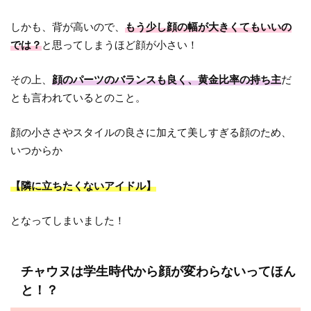
しかも、背が高いので、
もう少し顔の幅が大きくてもいいの
では？
と思ってしまうほど顔が小さい！
その上、
顔のパーツのバランスも良く、黄金比率の持ち主
だ
とも言われているとのこと。
顔の小ささやスタイルの良さに加えて美しすぎる顔のため、
いつからか
【隣に立ちたくないアイドル】
となってしまいました！
チャウヌは学生時代から顔が変わらないってほん
と！？