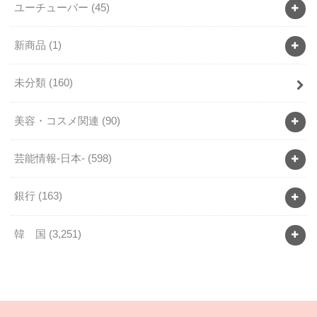
ユーチューバー
(45)
新商品
(1)
未分類
(160)
美容・コスメ関連
(90)
芸能情報-日本-
(598)
銀行
(163)
韓 国
(3,251)