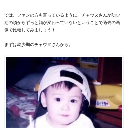
では、ファンの方も言っているように、チャウヌさんが幼少
期の頃からずっと顔が変わっていないということで過去の画
像で比較してみましょう！
まずは幼少期のチャウヌさんから。