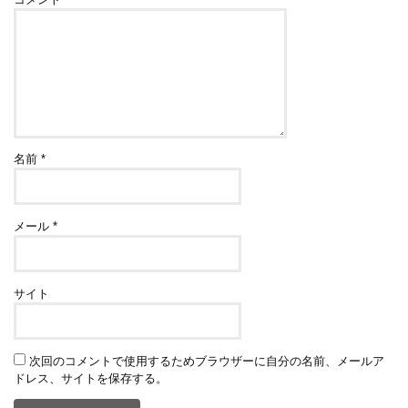
名前
*
メール
*
サイト
次回のコメントで使用するためブラウザーに自分の名前、メールア
ドレス、サイトを保存する。