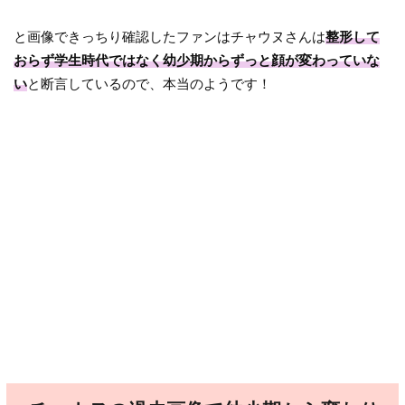
と画像できっちり確認したファンはチャウヌさんは
整形して
おらず学生時代ではなく幼少期からずっと顔が変わっていな
い
と断言しているので、本当のようです！