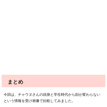
まとめ
今回は、チャウヌさんの頭身と学生時代から顔が変わらない
という情報を受け画像で比較してみました。