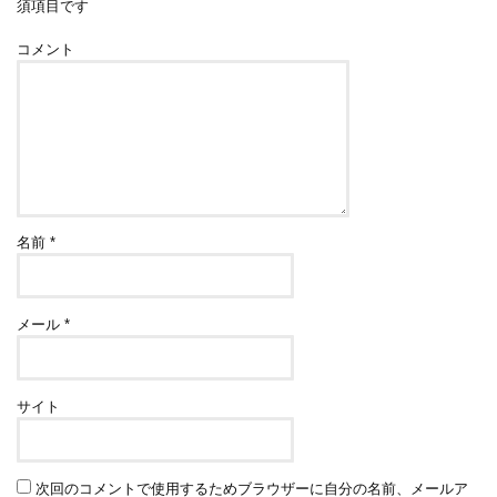
須項目です
コメント
名前
*
メール
*
サイト
次回のコメントで使用するためブラウザーに自分の名前、メールア