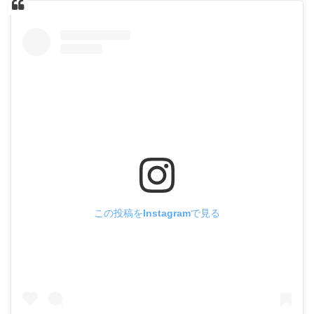
この投稿をInstagramで見る