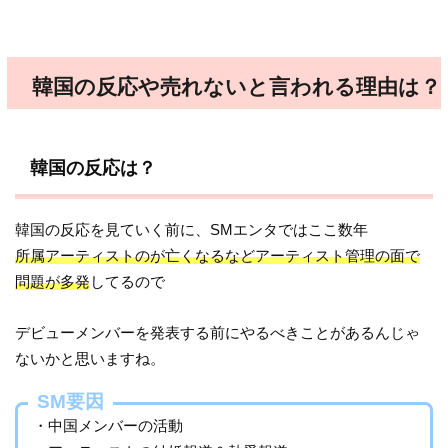
韓国の反応や売れないと言われる理由は？
韓国の反応は？
韓国の反応を見ていく前に、SMエンタではここ数年
所属アーティストのが亡くなるなどアーティスト管理の面で
問題が多発
してるので
デビューメンバーを発表する前にやるべきことがあるんじゃ
ないかと思いますね。
SM要因
・中国メンバーの活動