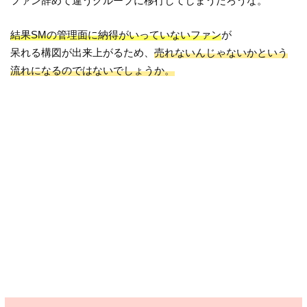
ファン辞めて違うグループに移行してしまうだろうな。
結果SMの管理面に納得がいっていないファン
が
呆れる構図が出来上がるため、
売れないんじゃないかという
流れになるのではないでしょうか。