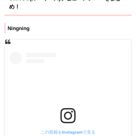
め！
Ningning
この投稿をInstagramで見る