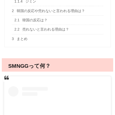
1.1.4
ジミン
2
韓国の反応や売れないと言われる理由は？
2.1
韓国の反応は？
2.2
売れないと言われる理由は？
3
まとめ
SMNGGって何？