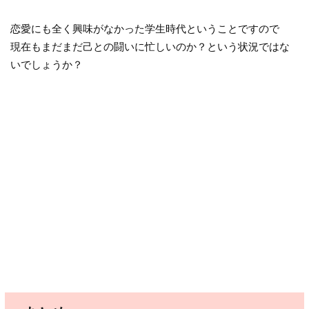
恋愛にも全く興味がなかった学生時代ということですので
現在もまだまだ己との闘いに忙しいのか？という状況ではな
いでしょうか？