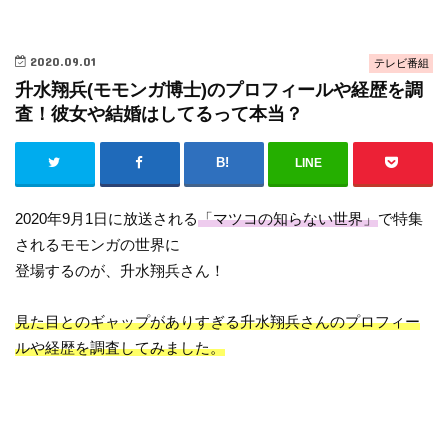
2020.09.01
テレビ番組
升水翔兵(モモンガ博士)のプロフィールや経歴を調
査！彼女や結婚はしてるって本当？
LINE
2020年9月1日に放送される
「マツコの知らない世界」
で特集
されるモモンガの世界に
登場するのが、升水翔兵さん！
見た目とのギャップがありすぎる升水翔兵さんのプロフィー
ルや経歴を調査してみました。