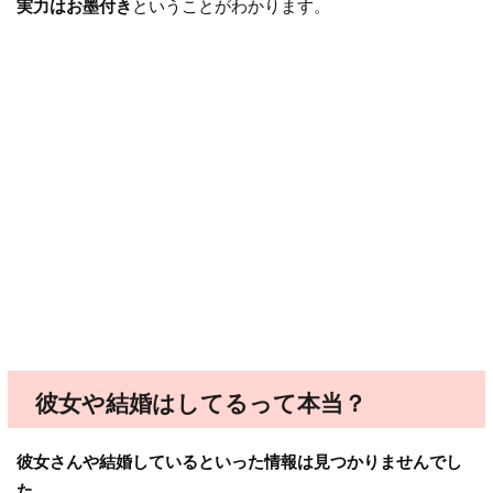
実力はお墨付き
ということがわかります。
彼女や結婚はしてるって本当？
彼女さんや結婚しているといった情報は見つかりませんでし
た。