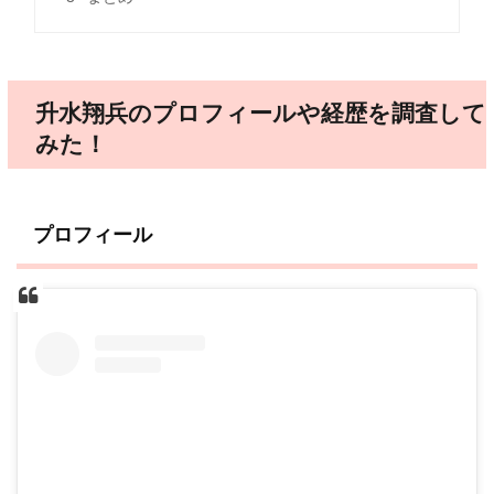
升水翔兵のプロフィールや経歴を調査して
みた！
プロフィール