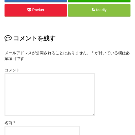
Pocket
feedly
コメントを残す
メールアドレスが公開されることはありません。
*
が付いている欄は必
須項目です
コメント
名前
*