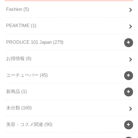
Fashion
(5)
PEAKTIME
(1)
PRODUCE 101 Japan
(279)
お得情報
(6)
ユーチューバー
(45)
新商品
(1)
未分類
(160)
美容・コスメ関連
(90)