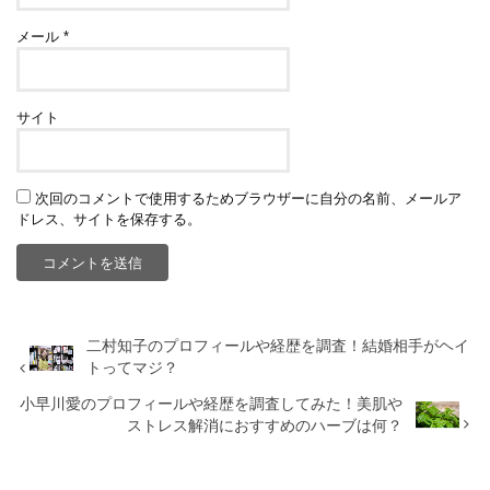
メール
*
サイト
次回のコメントで使用するためブラウザーに自分の名前、メールア
ドレス、サイトを保存する。
二村知子のプロフィールや経歴を調査！結婚相手がヘイ
トってマジ？
小早川愛のプロフィールや経歴を調査してみた！美肌や
ストレス解消におすすめのハーブは何？