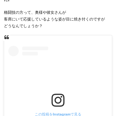
格闘技の方って、奥様や彼女さんが
客席にいて応援しているような姿が目に焼き付くのですが
どうなんでしょうか？
この投稿をInstagramで見る