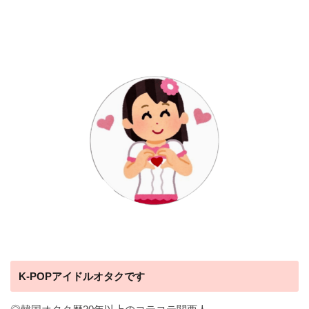
K-POPアイドルオタクです