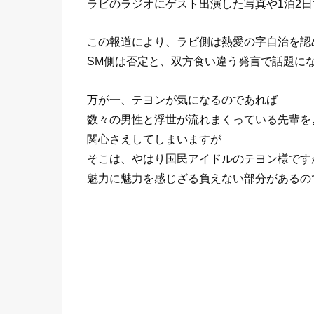
ラビのラジオにゲスト出演した写真や1泊2
この報道により、ラビ側は熱愛の字自治を認
SM側は否定と、双方食い違う発言で話題に
万が一、テヨンが気になるのであれば
数々の男性と浮世が流れまくっている先輩を
関心さえしてしまいますが
そこは、やはり国民アイドルのテヨン様です
魅力に魅力を感じざる負えない部分があるの