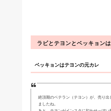
ラビとテヨンとベッキョンは
ベッキョンはテヨンの元カレ
絶頂期のベテラン（テヨン）が、売り出
ましたね。
あと、テヨンがインスタに匂わせっぽい