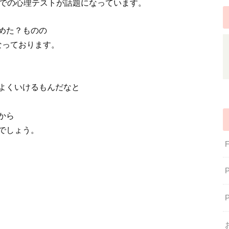
日での心理テストが話題になっています。
めた？ものの
なっております。
よくいけるもんだなと
から
でしょう。