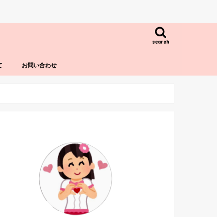
search
て
お問い合わせ