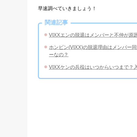
早速調べていきましょう！
関連記事
VIXXエンの脱退はメンバーと不仲が
ホンビン(VIXX)の脱退理由はメンバ
ーなの？
VIXXケンの兵役はいつからいつまで