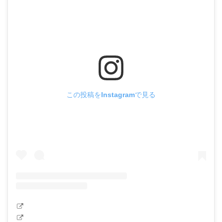
この投稿をInstagramで見る