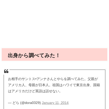
出身から調べてみた！
お相手のサントス•アンナさんとやらを調べてみた。父親が
アメリカ人、母親が日本人。祖国はハワイで東京出身、国籍
はアメリカだけど英語は話せない。
— どら (@dora0329)
January 11, 2014