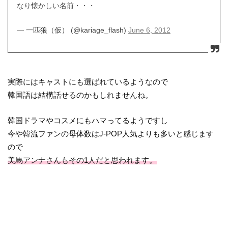
なり懐かしい名前・・・
— 一匹狼（仮） (@kariage_flash)
June 6, 2012
実際にはキャストにも選ばれているようなので
韓国語は結構話せるのかもしれませんね。
韓国ドラマやコスメにもハマってるようですし
今や韓流ファンの母体数はJ-POP人気よりも多いと感じます
ので
美馬アンナさんもその1人だと思われます。