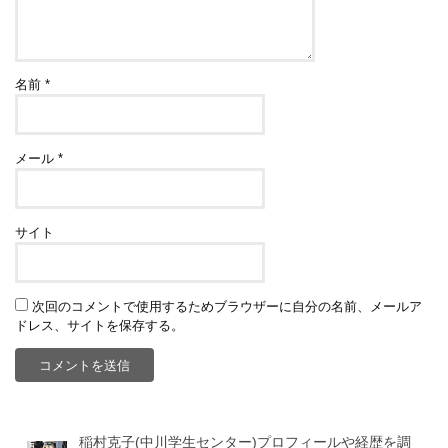
名前
*
メール
*
サイト
次回のコメントで使用するためブラウザーに自分の名前、メールア
ドレス、サイトを保存する。
稲村克子(中川学生センター)プロフィールや経歴を調