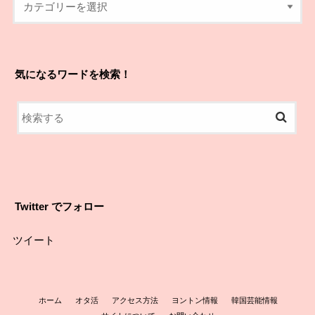
気になるワードを検索！
Twitter でフォロー
ツイート
ホーム
オタ活
アクセス方法
ヨントン情報
韓国芸能情報