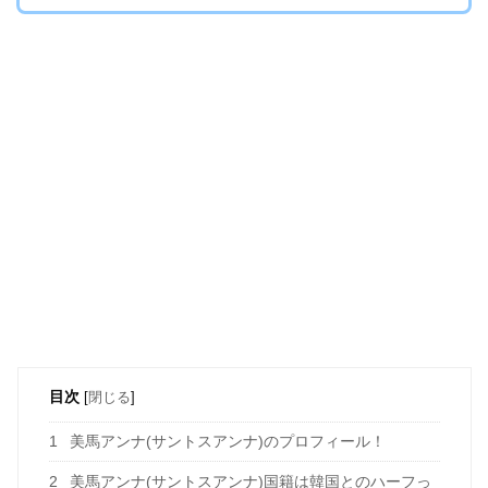
目次
[
閉じる
]
1
美馬アンナ(サントスアンナ)のプロフィール！
2
美馬アンナ(サントスアンナ)国籍は韓国とのハーフっ