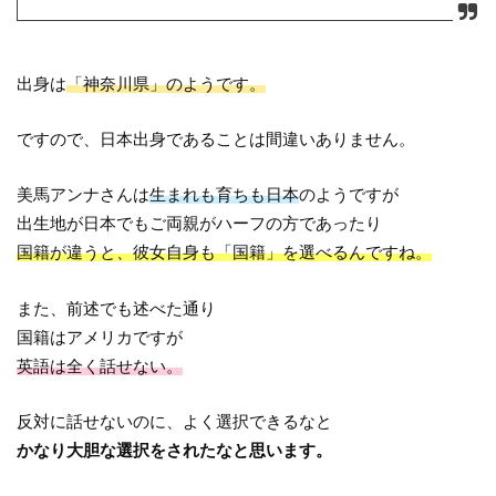
出身は
「神奈川県」のようです。
ですので、日本出身であることは間違いありません。
美馬アンナさんは
生まれも育ちも日本
のようですが
出生地が日本でもご両親がハーフの方であったり
国籍が違うと、彼女自身も「国籍」を選べるんですね。
また、前述でも述べた通り
国籍はアメリカですが
英語は全く話せない。
反対に話せないのに、よく選択できるなと
かなり大胆な選択をされたなと思います。