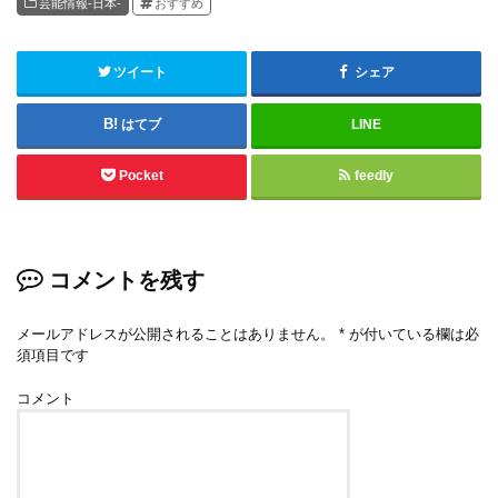
芸能情報-日本-
おすすめ
ツイート
シェア
はてブ
LINE
Pocket
feedly
コメントを残す
メールアドレスが公開されることはありません。
*
が付いている欄は必
須項目です
コメント