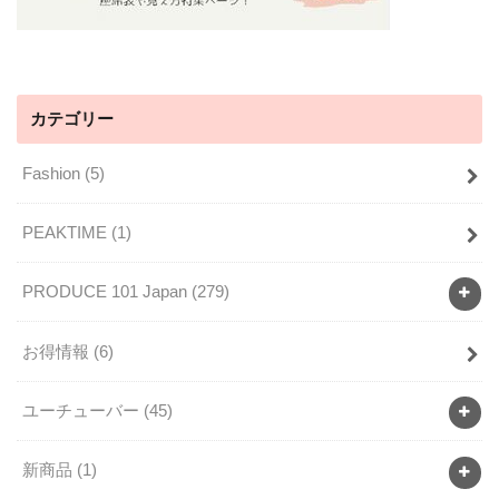
カテゴリー
Fashion
(5)
PEAKTIME
(1)
PRODUCE 101 Japan
(279)
お得情報
(6)
ユーチューバー
(45)
新商品
(1)