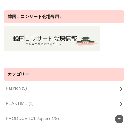
韓国♡コンサート会場専用↓
カテゴリー
Fashion
(5)
PEAKTIME
(1)
PRODUCE 101 Japan
(279)