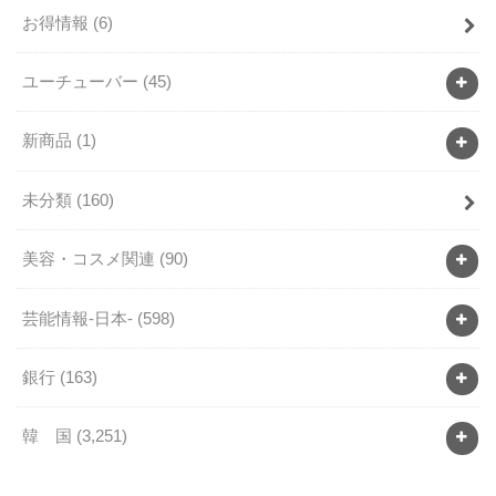
お得情報
(6)
ユーチューバー
(45)
新商品
(1)
未分類
(160)
美容・コスメ関連
(90)
芸能情報-日本-
(598)
銀行
(163)
韓 国
(3,251)