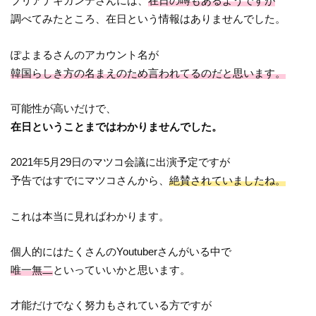
ブリアナギガンテさんには、
在日の噂もあるようですが
調べてみたところ、在日という情報はありませんでした。
ぽよまるさんのアカウント名が
韓国らしき方の名まえのため言われてるのだと思います。
可能性が高いだけで、
在日ということまではわかりませんでした。
2021年5月29日のマツコ会議に出演予定ですが
予告ではすでにマツコさんから、
絶賛されていましたね。
これは本当に見ればわかります。
個人的にはたくさんのYoutuberさんがいる中で
唯一無二
といっていいかと思います。
才能だけでなく努力もされている方ですが