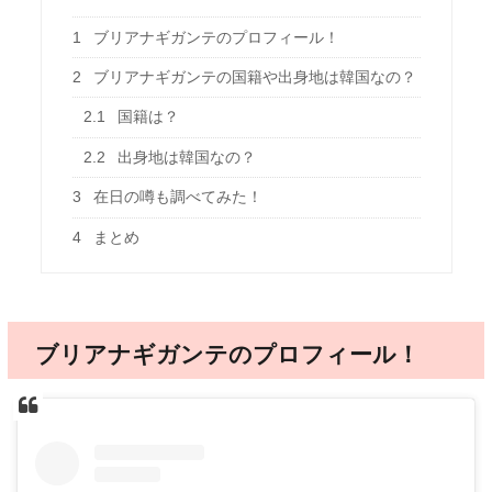
1
ブリアナギガンテのプロフィール！
2
ブリアナギガンテの国籍や出身地は韓国なの？
2.1
国籍は？
2.2
出身地は韓国なの？
3
在日の噂も調べてみた！
4
まとめ
ブリアナギガンテのプロフィール！