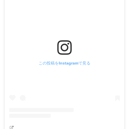
この投稿をInstagramで見る