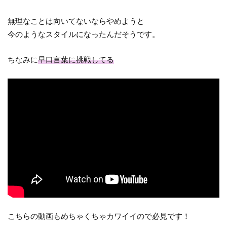
無理なことは向いてないならやめようと
今のようなスタイルになったんだそうです。
ちなみに
早口言葉に挑戦してる
こちらの動画もめちゃくちゃカワイイので必見です！