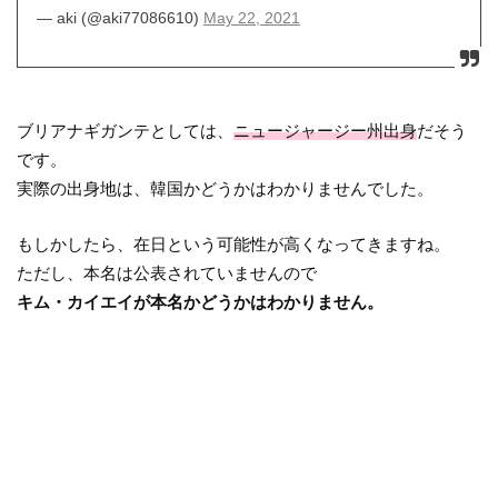
— aki (@aki77086610)
May 22, 2021
ブリアナギガンテとしては、
ニュージャージー州出身
だそう
です。
実際の出身地は、韓国かどうかはわかりませんでした。
もしかしたら、在日という可能性が高くなってきますね。
ただし、本名は公表されていませんので
キム・カイエイが本名かどうかはわかりません。