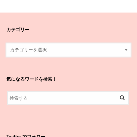
カテゴリー
気になるワードを検索！
Twitter でフォロー