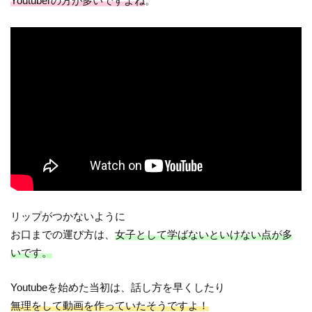
Youtuberの方が多いですよね
。
リップがつかないように
お口までの運び方は、
女子として学ばないといけない点が多
いです。
Youtubeを始めた当初は、話し方を早くしたり
無理をして動画を作っていたそうですよ！