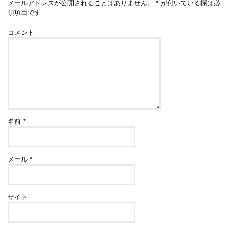
メールアドレスが公開されることはありません。
*
が付いている欄は必
須項目です
コメント
名前
*
メール
*
サイト