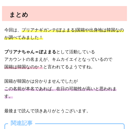
まとめ
今回は、
ブリアナギガンテ(ぽよまる)国籍や出身地は韓国なの
か調べてみました！
ブリアナちゃん＝ぽよまる
として活動している
アカウントの名まえが、キムカイエイとなっているので
国籍は韓国なのか？
と言われてるようですね。
国籍が韓国かは分かりませんでしたが
この名前が本名であれば、在日の可能性が高いと思われま
す。
最後まで読んで頂きありがとうございます。
関連記事