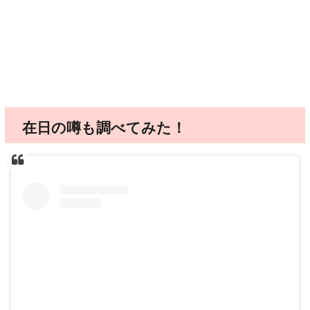
在日の噂も調べてみた！