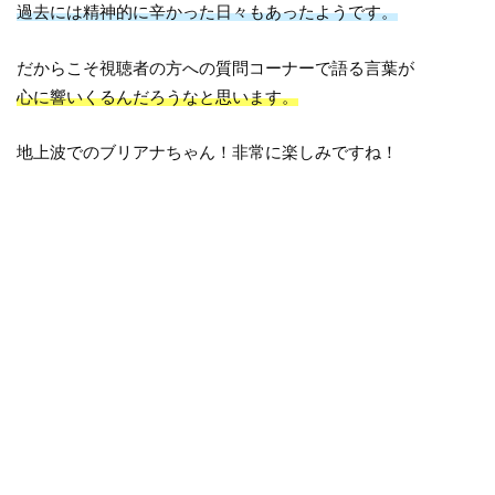
過去には精神的に辛かった日々もあったようです。
だからこそ視聴者の方への質問コーナーで語る言葉が
心に響いくるんだろうなと思います。
地上波でのブリアナちゃん！非常に楽しみですね！