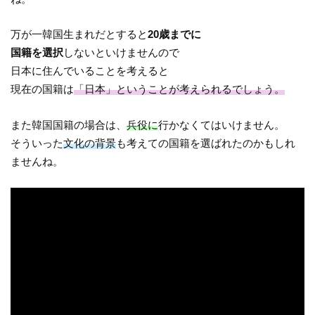
万が一韓国生まれだとすると
20歳までに
国籍を選択
しないといけませんので
日本に住んでいることを考えると
現在の国籍は
「日本」ということが考えられるでしょう。
また韓国国籍の場合は、
兵役に
行かなくてはいけません。
そういった
文化の背景
も考えての国籍を選ばれたのかもしれ
ませんね。