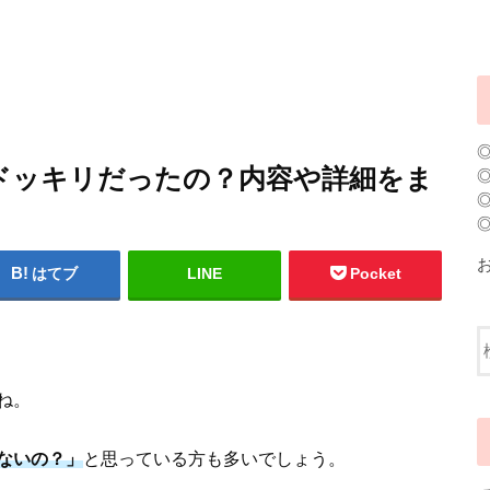
ドッキリだったの？内容や詳細をま
はてブ
LINE
Pocket
ね。
ないの？」
と思っている方も多いでしょう。