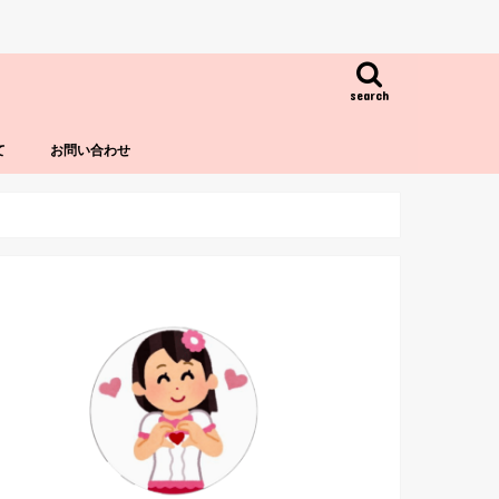
search
て
お問い合わせ