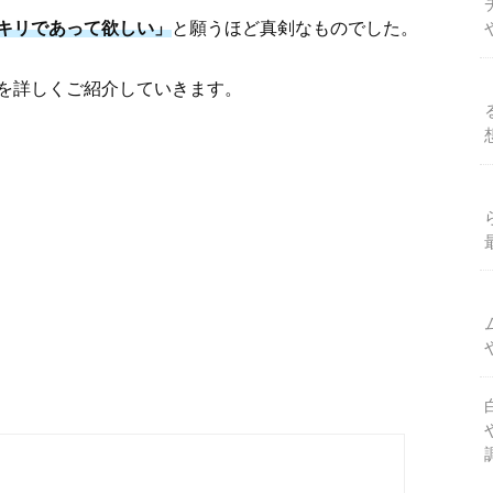
キリであって欲しい」
と願うほど真剣なものでした。
を詳しくご紹介していきます。