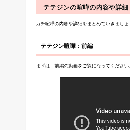
テテジンの喧嘩の内容や詳細
ガチ喧嘩の内容や詳細をまとめていきましょ
テテジン喧嘩：前編
まずは、前編の動画をご覧になってください