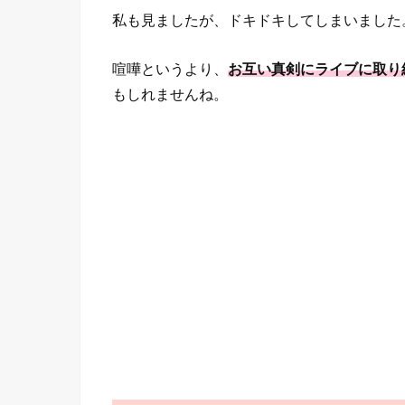
私も見ましたが、ドキドキしてしまいました
喧嘩というより、
お互い真剣にライブに取り
もしれませんね。