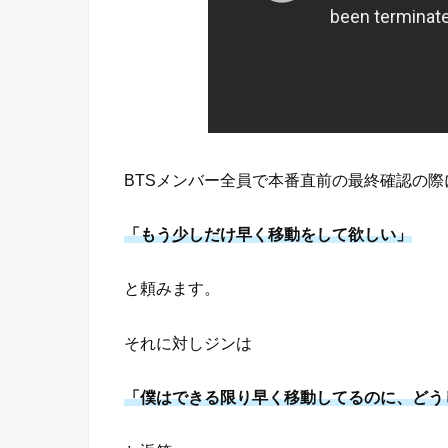
BTSメンバー全員で本番直前の最終確認の
「もう少しだけ早く移動をして欲しい」
と頼みます。
それに対しジンは
「僕はできる限り早く移動してるのに、どう