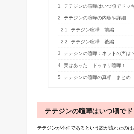
1
テテジンの喧嘩はいつ頃でドッ
2
テテジンの喧嘩の内容や詳細
2.1
テテジン喧嘩：前編
2.2
テテジン喧嘩：後編
3
テテジンの喧嘩：ネットの声は
4
実はあった！ドッキリ喧嘩！
5
テテジンの喧嘩の真相：まとめ
テテジンの喧嘩はいつ頃でド
テテジンが不仲であるという説が流れたのは