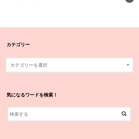
カテゴリー
気になるワードを検索！