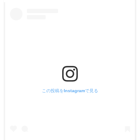
この投稿をInstagramで見る