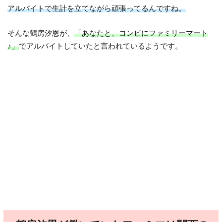
アルバイトで生計を立てながら頑張ってるんですね。
そんな鶴房汐恩が、
「あなたと、コンビにファミリーマート
♪」
でアルバイトしていたと言われているようです。