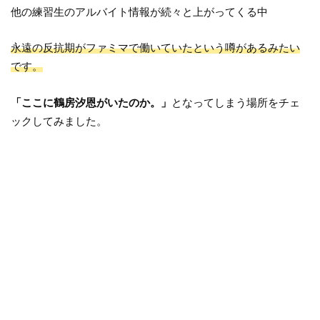
他の練習生のアルバイト情報が続々と上がってくる中
永遠の反抗期がファミマで働いていたという噂があるみたい
です。
「ここに鶴房汐恩がいたのか。」
となってしまう場所をチェ
ックしてみました。