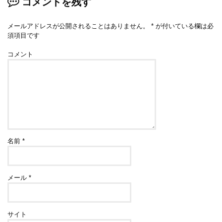
コメントを残す
メールアドレスが公開されることはありません。
*
が付いている欄は必
須項目です
コメント
名前
*
メール
*
サイト