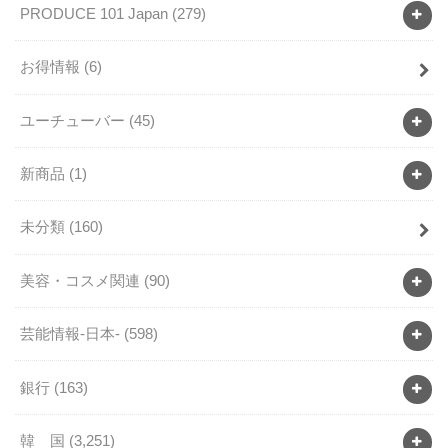
PRODUCE 101 Japan
(279)
お得情報
(6)
ユーチューバー
(45)
新商品
(1)
未分類
(160)
美容・コスメ関連
(90)
芸能情報-日本-
(598)
銀行
(163)
韓 国
(3,251)