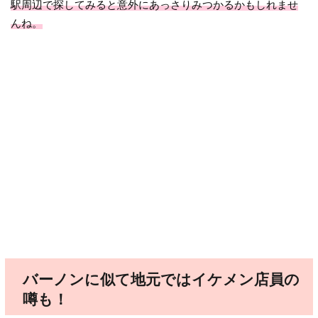
駅周辺で探してみると意外にあっさりみつかるかもしれませ
んね。
バーノンに似て地元ではイケメン店員の
噂も！