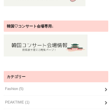
韓国♡コンサート会場専用↓
カテゴリー
Fashion
(5)
PEAKTIME
(1)