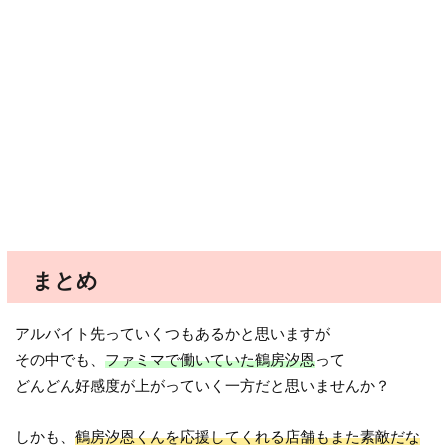
まとめ
アルバイト先っていくつもあるかと思いますが
その中でも、
ファミマで働いていた鶴房汐恩
って
どんどん好感度が上がっていく一方だと思いませんか？
しかも、
鶴房汐恩くんを応援してくれる店舗もまた素敵だな