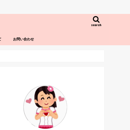
search
て
お問い合わせ