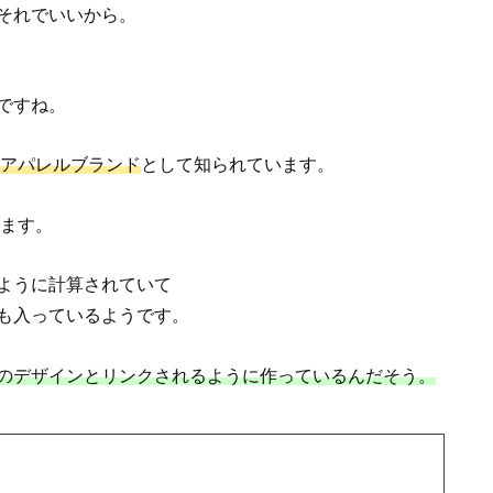
それでいいから。
ですね。
アパレルブランド
として知られています。
ります。
ように計算されていて
も入っているようです。
のデザインとリンクされるように作っているんだそう。