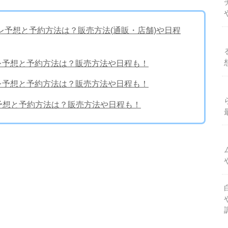
タバレ予想と予約方法は？販売方法(通販・店舗)や日程
バレ予想と予約方法は？販売方法や日程も！
バレ予想と予約方法は？販売方法や日程も！
タバレ予想と予約方法は？販売方法や日程も！