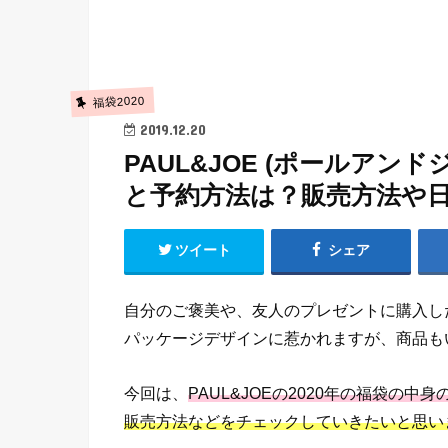
福袋2020
2019.12.20
PAUL&JOE (ポールアン
と予約方法は？販売方法や
ツイート
シェア
自分のご褒美や、友人のプレゼントに購入し
パッケージデザインに惹かれますが、商品も
今回は、
PAUL&JOEの2020年の福袋の中
販売方法などをチェックしていきたいと思い