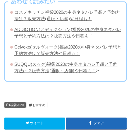
あわせて読みたい
コスメキッチン福袋2020の中身ネタバレ予想と予約方
法は？販売方法(通販・店舗)や日程も！
ADDICTION(アディクション)福袋2020の中身ネタバレ
予想と予約方法は？販売方法や日程も！
Celvoke(セルヴォーク)福袋2020の中身ネタバレ予想と
予約方法は？販売方法や日程も！
SUQQU(スック)福袋2020の中身ネタバレ予想と予約
方法は？販売方法(通販・店舗)や日程も！
>
福袋2020
おすすめ
ツイート
シェア