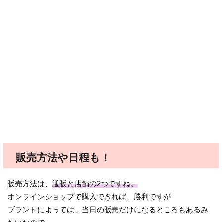
販売方法や日程も！
販売方法は、
通販と店舗の2つですね。
オンラインショップで購入できれば、勝利ですが
ブランドによっては、当日の販売だけになるところもあるみ