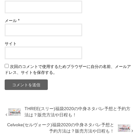
メール
*
サイト
次回のコメントで使用するためブラウザーに自分の名前、メールア
ドレス、サイトを保存する。
THREE(スリー)福袋2020の中身ネタバレ予想と予約方
法は？販売方法や日程も！
Celvoke(セルヴォーク)福袋2020の中身ネタバレ予想と
予約方法は？販売方法や日程も！