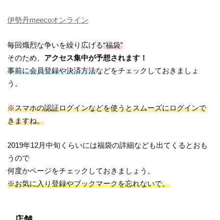
伊勢丹meecoオンライン
毎回熾烈な争いを繰り広げる
“福袋”
そのため、
アクセス集中が予想されます！
事前に会員登録や決済方法
などをチェックしておきましょ
う。
※スマホの認証ログインなどを使うとスムーズにログインで
きますね。
2019年12月中旬くらいには福袋の詳細なども出てくるとおも
うので
何度かページをチェックしておきましょう。
※お気に入り登録やブックマークを忘れないで。
店舗