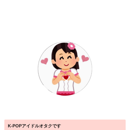
K-POPアイドルオタクです