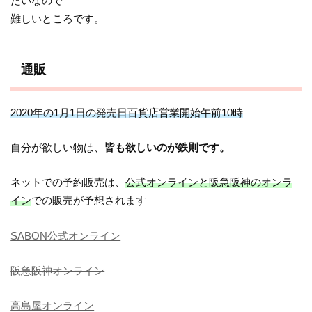
たいなので
難しいところです。
通販
2020年の1月1日の発売日百貨店営業開始午前10時
自分が欲しい物は、
皆も欲しいのが鉄則です。
ネットでの予約販売は、
公式オンラインと阪急阪神のオンラ
イン
での販売が予想されます
SABON公式オンライン
阪急阪神オンライン
高島屋オンライン