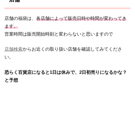
店舗の福袋は、
各店舗によって販売日時や時間が変わってき
ます。
営業時間は販売開始時刻と変わらないと思いますので
店舗検索
からお近くの取り扱い店舗を確認してみてくださ
い。
恐らく百貨店になると1日は休みで、2日初売りになるかな？
と予想