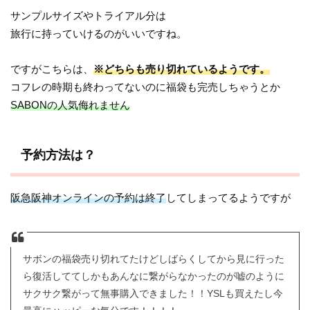
サンプルサイズやトライアル分は
旅行に持っていけるのがいいですね。
ですがこちらは、
※どちらも売り切れているようです。
コフレの時期も終わってないのに福袋も完売しちゃうとか
SABONの人気侮れません
予約方法は？
阪急阪神オンラインの予約は終了
してしまってるようですが
サボンの福袋売り切れてたけどしばらくしてから見に行った
ら復活しててしかもあんなに繋がらなかったのが嘘のように
サクサク繋がって無事購入できました！！YSLも買えたし今