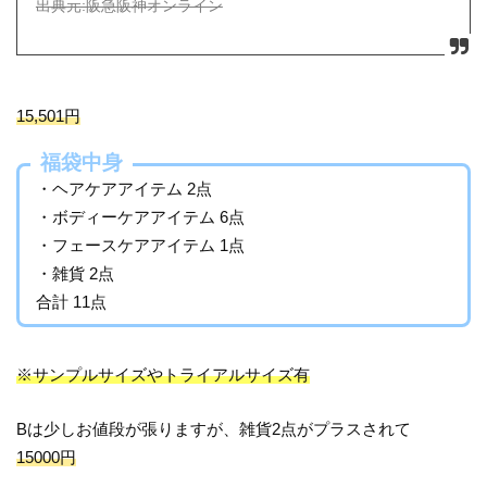
出典元:阪急阪神オンライン
15,501円
福袋中身
・ヘアケアアイテム 2点
・ボディーケアアイテム 6点
・フェースケアアイテム 1点
・雑貨 2点
合計 11点
※サンプルサイズやトライアルサイズ有
Bは少しお値段が張りますが、雑貨2点がプラスされて
15000円