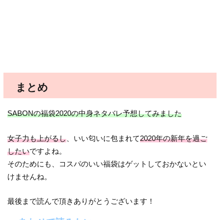
まとめ
SABONの福袋2020の中身ネタバレ予想してみました
女子力も上がるし
、いい匂いに包まれて
2020年の新年を過ご
したい
ですよね。
そのためにも、コスパのいい福袋はゲットしておかないとい
けませんね。
最後まで読んで頂きありがとうございます！