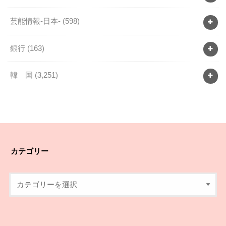
芸能情報-日本-
(598)
銀行
(163)
韓 国
(3,251)
カテゴリー