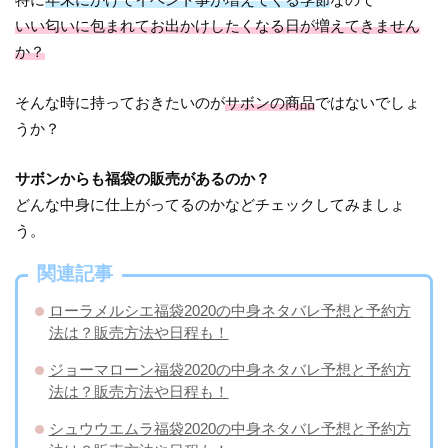
いい匂いに包まれてお出かけしたくなる日が増えてきません
か？
そんな時に持っておきたいのが
サボンの商品
ではないでしょ
うか？
サボンからも福袋の販売があるのか？
どんな中身に仕上がってるのかなどチェックしてみましょ
う。
関連記事
ローラメルシエ福袋2020の中身ネタバレ予想と予約方
法は？販売方法や日程も！
ジョーマローン福袋2020の中身ネタバレ予想と予約方
法は？販売方法や日程も！
シュウウエムラ福袋2020の中身ネタバレ予想と予約方