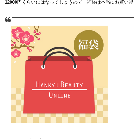
12000円
くらいにはなってしまうので、福袋は本当にお買い得