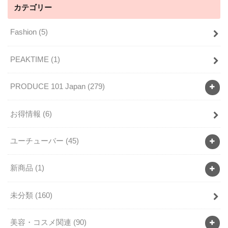
カテゴリー
Fashion
(5)
PEAKTIME
(1)
PRODUCE 101 Japan
(279)
お得情報
(6)
ユーチューバー
(45)
新商品
(1)
未分類
(160)
美容・コスメ関連
(90)