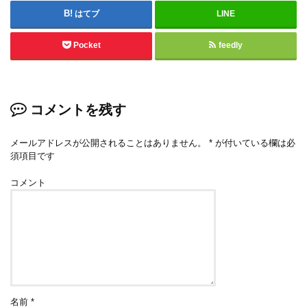
はてブ
LINE
Pocket
feedly
コメントを残す
メールアドレスが公開されることはありません。
*
が付いている欄は必
須項目です
コメント
名前
*