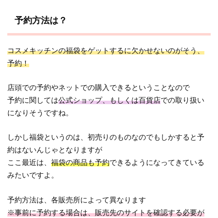
予約方法は？
コスメキッチンの福袋をゲットするに欠かせないのがそう、
予約！
店頭での予約やネットでの購入できるということなので
予約に関しては
公式ショップ、もしくは百貨店
での取り扱い
になりそうですね。
しかし福袋というのは、初売りのものなのでもしかすると予
約はないんじゃとなりますが
ここ最近は、
福袋の商品も予約
できるようになってきている
みたいですよ。
予約方法は、各販売所によって異なります
※事前に予約する場合は、販売先のサイトを確認する必要が