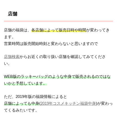
店舗
店舗の福袋は、
各店舗によって販売日時や時間
が変わってき
ます。
営業時間は販売開始時刻と変わらないと思いますので
店舗検索
からお近くの取り扱い店舗を確認してみてくださ
い。
WEB版のラッキーバッグのような中身で販売されるのではな
いかと予想しています。
ただ、2019年版の福袋情報によると
店舗によっても中身
(
2019年コスメキッチン福袋中身
)が変わっ
てくるみたいです。