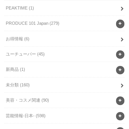
PEAKTIME
(1)
PRODUCE 101 Japan
(279)
お得情報
(6)
ユーチューバー
(45)
新商品
(1)
未分類
(160)
美容・コスメ関連
(90)
芸能情報-日本-
(598)