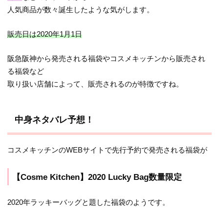
人気商品が数々誕生したような気がします。
販売日は2020年1月1日
阪急阪神から発売される福袋やコスメキッチンから販売され
る福袋など
取り扱い店舗によって、販売されるのが特徴ですね。
中身ネタバレ予想！
コスメキッチンのWEBサイトで先行予約で発売される福袋が
【Cosme Kitchen】2020 Lucky Bag数量限定
2020年ラッキーバッグと題した福袋のようです。