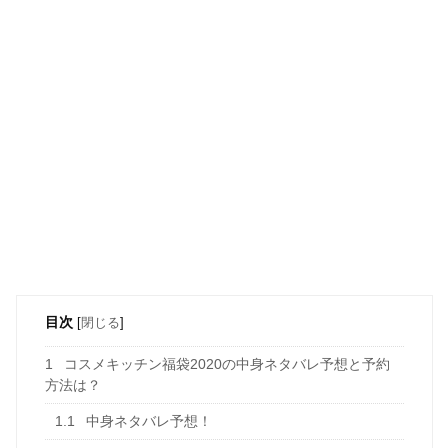
目次
[
閉じる
]
1
コスメキッチン福袋2020の中身ネタバレ予想と予約
方法は？
1.1
中身ネタバレ予想！