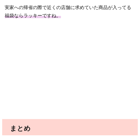
実家への帰省の際で近くの店舗に求めていた商品が入ってる
福袋ならラッキーですね。
まとめ