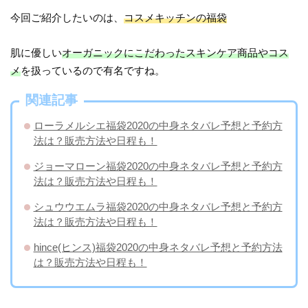
今回ご紹介したいのは、
コスメキッチンの福袋
肌に優しい
オーガニックにこだわったスキンケア商品やコス
メ
を扱っているので有名ですね。
関連記事
ローラメルシエ福袋2020の中身ネタバレ予想と予約方
法は？販売方法や日程も！
ジョーマローン福袋2020の中身ネタバレ予想と予約方
法は？販売方法や日程も！
シュウウエムラ福袋2020の中身ネタバレ予想と予約方
法は？販売方法や日程も！
hince(ヒンス)福袋2020の中身ネタバレ予想と予約方法
は？販売方法や日程も！