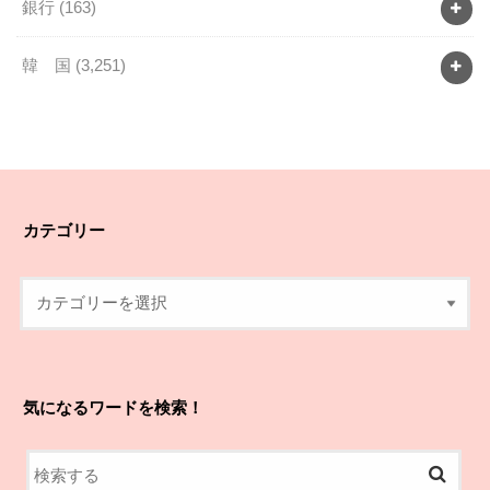
銀行
(163)
韓 国
(3,251)
カテゴリー
気になるワードを検索！