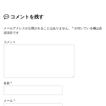
コメントを残す
メールアドレスが公開されることはありません。
*
が付いている欄は必
須項目です
コメント
名前
*
メール
*