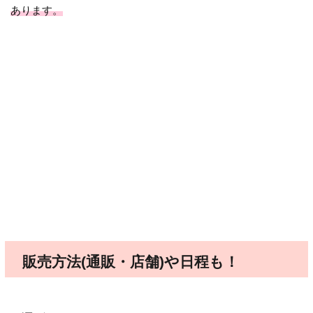
あります。
販売方法(通販・店舗)や日程も！