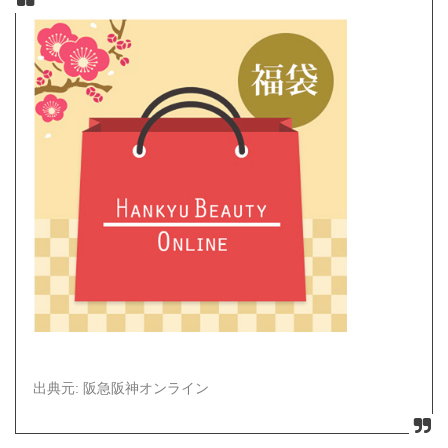
出典元: 阪急阪神オンライン