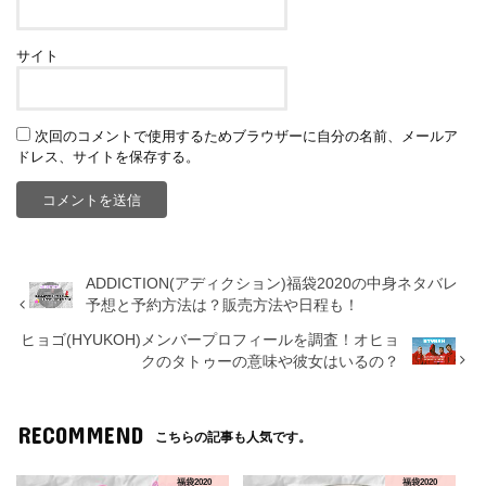
サイト
次回のコメントで使用するためブラウザーに自分の名前、メールア
ドレス、サイトを保存する。
ADDICTION(アディクション)福袋2020の中身ネタバレ
予想と予約方法は？販売方法や日程も！
ヒョゴ(HYUKOH)メンバープロフィールを調査！オヒョ
クのタトゥーの意味や彼女はいるの？
RECOMMEND
こちらの記事も人気です。
福袋2020
福袋2020