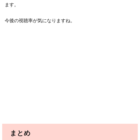
ます。
今後の視聴率が気になりますね。
まとめ