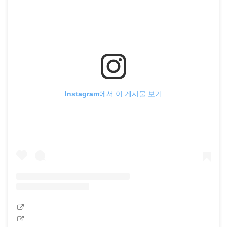
Instagram에서 이 게시물 보기