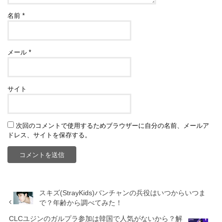
名前
*
メール
*
サイト
次回のコメントで使用するためブラウザーに自分の名前、メールア
ドレス、サイトを保存する。
スキズ(StrayKids)バンチャンの兵役はいつからいつま
で？年齢から調べてみた！
CLCユジンのガルプラ参加は韓国で人気がないから？解