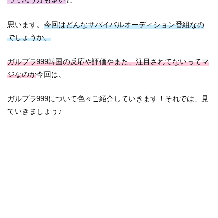
思います。
今回はどんなサバイバルオーディション番組なの
でしょうか。
ガルプラ999韓国の反応や評価やまた、注目されてないってマ
ジなのか
今回は、
ガルプラ999について色々ご紹介していきます！それでは、見
ていきましょう♪