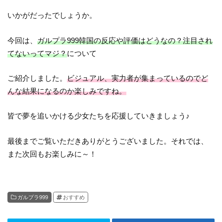
いかがだったでしょうか。
今回は、
ガルプラ999韓国の反応や評価はどうなの？注目され
てないってマジ？
について
ご紹介しました。
ビジュアル、実力者が集まっているのでど
んな結果になるのか楽しみですね。
皆で夢を追いかける少女たちを応援していきましょう♪
最後までご覧いただきありがとうございました。それでは、
また次回もお楽しみに～！
ガルプラ999
おすすめ