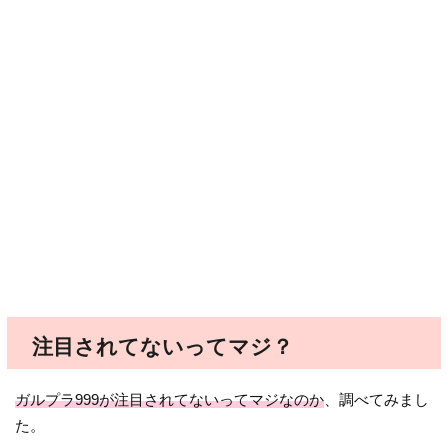
注目されてないってマジ？
ガルプラ999が注目されてないってマジなのか
、調べてみまし
た。