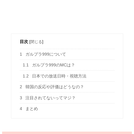
目次
[
閉じる
]
1
ガルプラ999について
1.1
ガルプラ999のMCは？
1.2
日本での放送日時・視聴方法
2
韓国の反応や評価はどうなの？
3
注目されてないってマジ？
4
まとめ