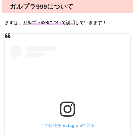
ガルプラ999について
まずは、
ガルプラ999について説明
していきます！
この投稿をInstagramで見る