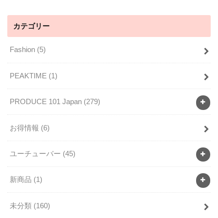
カテゴリー
Fashion
(5)
PEAKTIME
(1)
PRODUCE 101 Japan
(279)
お得情報
(6)
ユーチューバー
(45)
新商品
(1)
未分類
(160)