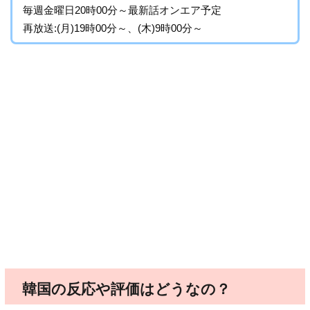
毎週金曜日20時00分～最新話オンエア予定
再放送:(月)19時00分～、(木)9時00分～
韓国の反応や評価はどうなの？