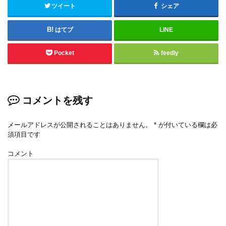
ツイート
シェア
はてブ
LINE
Pocket
feedly
コメントを残す
メールアドレスが公開されることはありません。
*
が付いている欄は必
須項目です
コメント